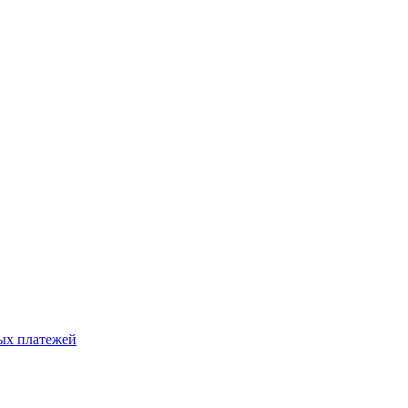
ых платежей