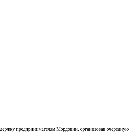
оддержку предпринимателям Мордовии, организовав очередную