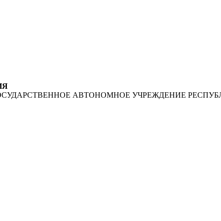
ИЯ
ОСУДАРСТВЕННОЕ АВТОНОМНОЕ УЧРЕЖДЕНИЕ РЕСПУБ