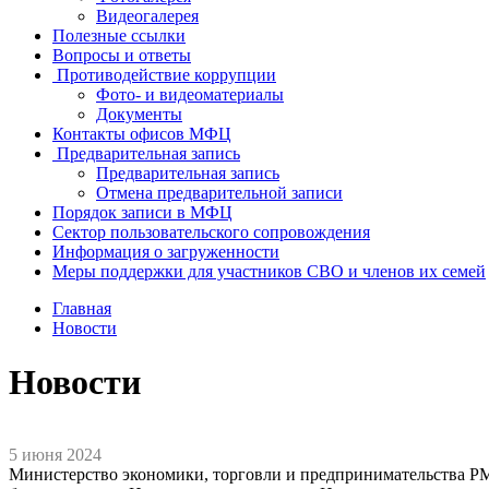
Видеогалерея
Полезные ссылки
Вопросы и ответы
Противодействие коррупции
Фото- и видеоматериалы
Документы
Контакты офисов МФЦ
Предварительная запись
Предварительная запись
Отмена предварительной записи
Порядок записи в МФЦ
Сектор пользовательского сопровождения
Информация о загруженности
Меры поддержки для участников СВО и членов их семей
Главная
Новости
Новости
5 июня 2024
Министерство экономики, торговли и предпринимательства Р