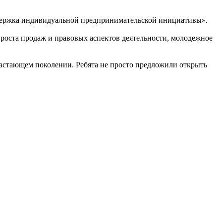
ддержка индивидуальной предпринимательской инициативы».
роста продаж и правовых аспектов деятельности, молодежное
растающем поколении. Ребята не просто предложили открыть