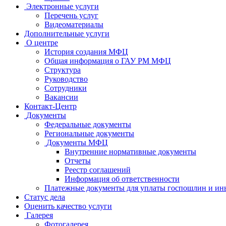
Электронные услуги
Перечень услуг
Видеоматериалы
Дополнительные услуги
О центре
История создания МФЦ
Общая информация о ГАУ РМ МФЦ
Структура
Руководство
Сотрудники
Вакансии
Контакт-Центр
Документы
Федеральные документы
Региональные документы
Документы МФЦ
Внутренние нормативные документы
Отчеты
Реестр соглашений
Информация об ответственности
Платежные документы для уплаты госпошлин и ин
Статус дела
Оценить качество услуги
Галерея
Фотогалерея