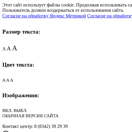
Этот сайт использует файлы cookie. Продолжая использовать с
Пользователь должен воздержаться от использования сайта.
Согласие на обработку Яндекс Метрикой
Согласие на обработк
Размер текста:
A
A
A
Цвет текста:
A
A
A
Изображения:
ВКЛ.
ВЫКЛ.
ОБЫЧНАЯ ВЕРСИЯ САЙТА
Контакт центр: 8 (8342) 39 29 39