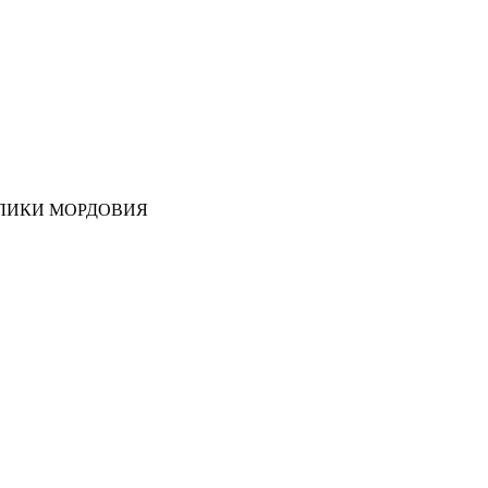
ЛИКИ МОРДОВИЯ