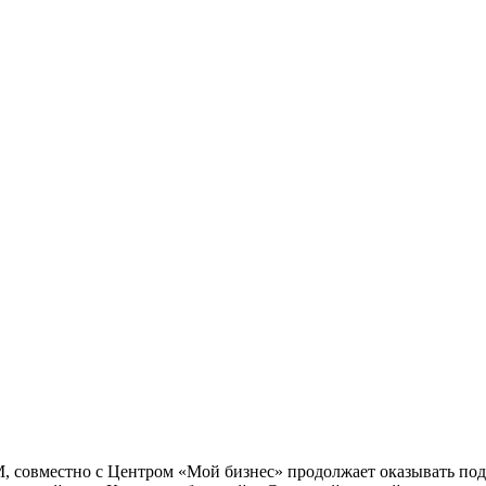
М, совместно с Центром «Мой бизнес» продолжает оказывать п