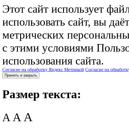
Этот сайт использует фай
использовать сайт, вы даё
метрических персональны
с этими условиями Пользо
использования сайта.
Согласие на обработку Яндекс Метрикой
Согласие на обработк
Принять и закрыть
Размер текста:
A
A
A