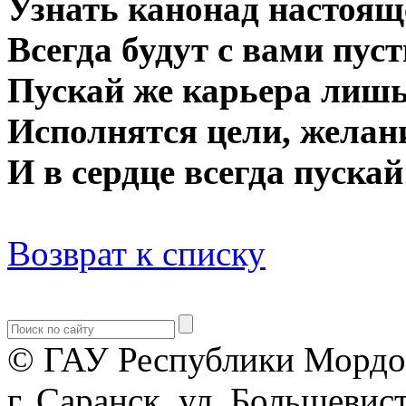
Узнать канонад настоящ
Всегда будут с вами пуст
Пускай же карьера лишь 
Исполнятся цели, желани
И в сердце всегда пускай
Возврат к списку
© ГАУ Республики Мордо
г. Саранск, ул. Большевист