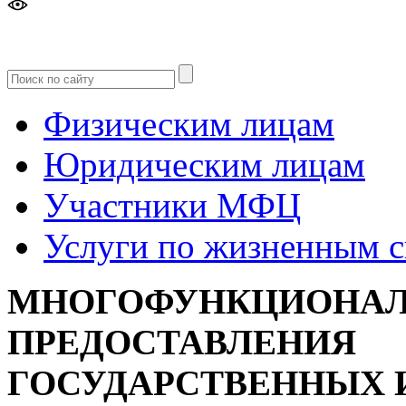
Версия
для слабовидящих
Физическим лицам
Юридическим лицам
Участники МФЦ
Услуги по жизненным 
МНОГОФУНКЦИОНАЛ
ПРЕДОСТАВЛЕНИЯ
ГОСУДАРСТВЕННЫХ