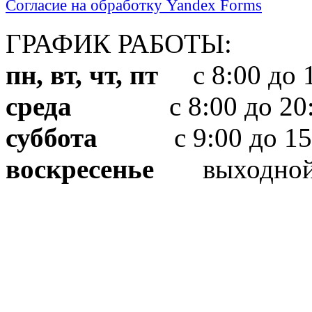
Согласие на обработку Yandex Forms
ГРАФИК РАБОТЫ:
пн, вт, чт, пт
с 8:00 до 1
среда
с 8:00 до 20:
суббота
с 9:00 до 15
воскресенье
выходно