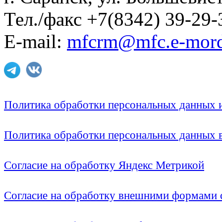
Тел./факс +7(8342) 39-29-
E-mail:
mfcrm@mfc.e-mord
Политика обработки персональных данных
Политика обработки персональных данных
Согласие на обработку Яндекс Метрикой
Согласие на обработку внешними формами с