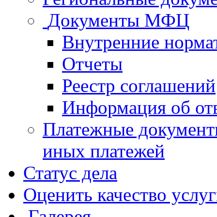
Документы МФЦ
Внутренние норма
Отчеты
Реестр соглашений
Информация об от
Платежные документ
иных платежей
Статус дела
Оценить качество услу
Галерея