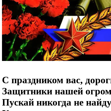
С праздником вас, доро
Защитники нашей огром
Пускай никогда не найд