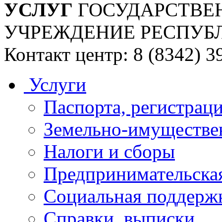
УСЛУГ
ГОСУДАРСТВЕ
УЧРЕЖДЕНИЕ РЕСПУБ
Контакт центр: 8 (8342) 3
Услуги
Паспорта, регистраци
Земельно-имуществе
Налоги и сборы
Предпринимательская
Социальная поддержк
Справки, выписки