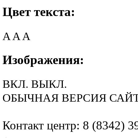
Цвет текста:
A
A
A
Изображения:
ВКЛ.
ВЫКЛ.
ОБЫЧНАЯ ВЕРСИЯ САЙ
Контакт центр: 8 (8342) 3