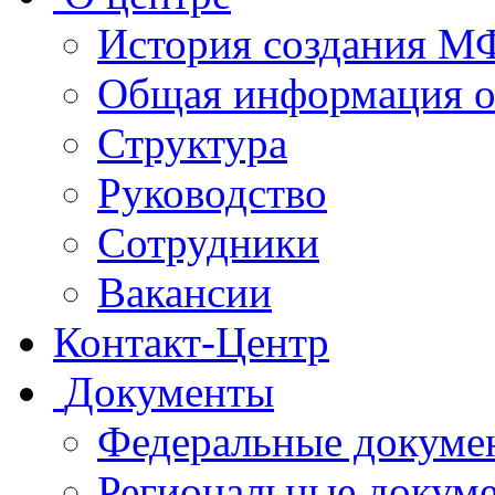
История создания 
Общая информация 
Структура
Руководство
Сотрудники
Вакансии
Контакт-Центр
Документы
Федеральные докуме
Региональные докум