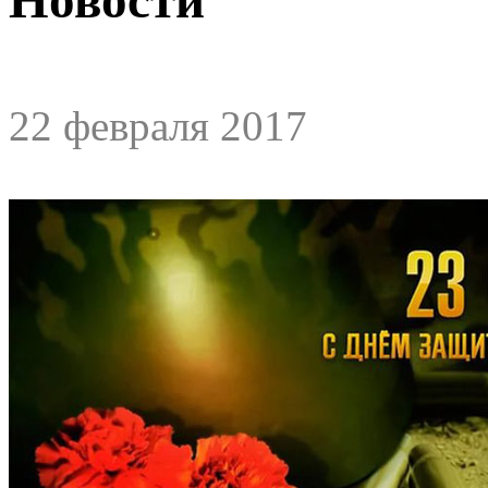
22 февраля 2017