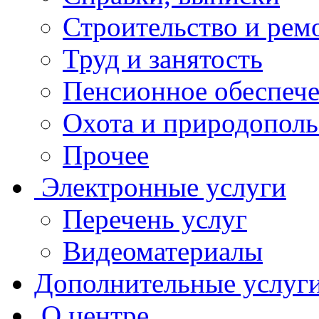
Строительство и рем
Труд и занятость
Пенсионное обеспеч
Охота и природополь
Прочее
Электронные услуги
Перечень услуг
Видеоматериалы
Дополнительные услуг
О центре