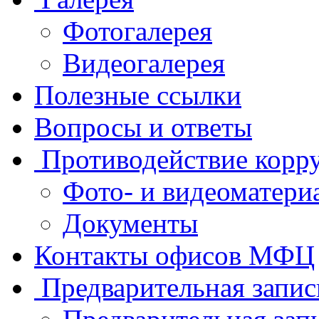
Фотогалерея
Видеогалерея
Полезные ссылки
Вопросы и ответы
Противодействие корр
Фото- и видеоматери
Документы
Контакты офисов МФЦ
Предварительная запис