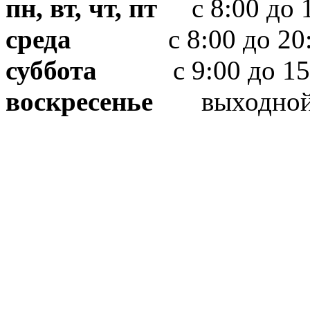
пн, вт, чт, пт
с 8:00 до 1
среда
с 8:00 до 20:
суббота
с 9:00 до 15
воскресенье
выходно