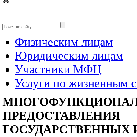
Версия
для слабовидящих
Физическим лицам
Юридическим лицам
Участники МФЦ
Услуги по жизненным 
МНОГОФУНКЦИОНАЛ
ПРЕДОСТАВЛЕНИЯ
ГОСУДАРСТВЕННЫХ