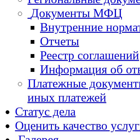
Документы МФЦ
Внутренние норма
Отчеты
Реестр соглашений
Информация об от
Платежные документ
иных платежей
Статус дела
Оценить качество услу
Галерея