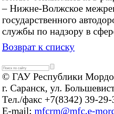
– Нижне-Волжское межре
государственного автодо
службы по надзору в сфер
Возврат к списку
© ГАУ Республики Мордо
г. Саранск, ул. Большевист
Тел./факс +7(8342) 39-29-
E-mail:
mfcrm@mfc.e-mord