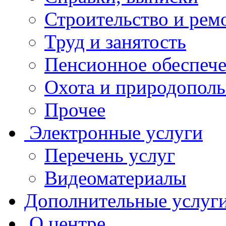
Строительство и рем
Труд и занятость
Пенсионное обеспеч
Охота и природополь
Прочее
Электронные услуги
Перечень услуг
Видеоматериалы
Дополнительные услуг
О центре