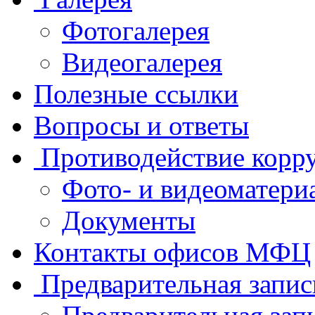
Фотогалерея
Видеогалерея
Полезные ссылки
Вопросы и ответы
Противодействие корр
Фото- и видеоматери
Документы
Контакты офисов МФЦ
Предварительная запис