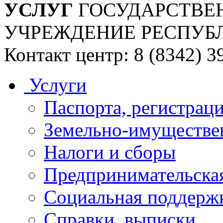
УСЛУГ
ГОСУДАРСТВЕ
УЧРЕЖДЕНИЕ РЕСПУБ
Контакт центр: 8 (8342) 3
Услуги
Паспорта, регистраци
Земельно-имуществе
Налоги и сборы
Предпринимательская
Социальная поддержк
Справки, выписки