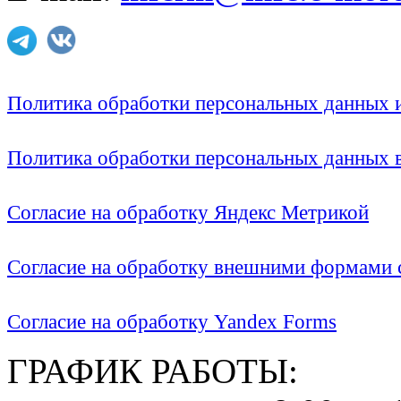
Политика обработки персональных данных
Политика обработки персональных данных
Согласие на обработку Яндекс Метрикой
Согласие на обработку внешними формами с
Согласие на обработку Yandex Forms
ГРАФИК РАБОТЫ: