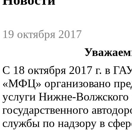
19 октября 2017
Уважаем
С 18 октября 2017 г. в Г
«МФЦ» организовано пред
услуги Нижне-Волжского 
государственного автодо
службы по надзору в сфер