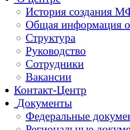
История создания 
Общая информация 
Структура
Руководство
Сотрудники
Вакансии
Контакт-Центр
Документы
Федеральные докуме
Региональные докум