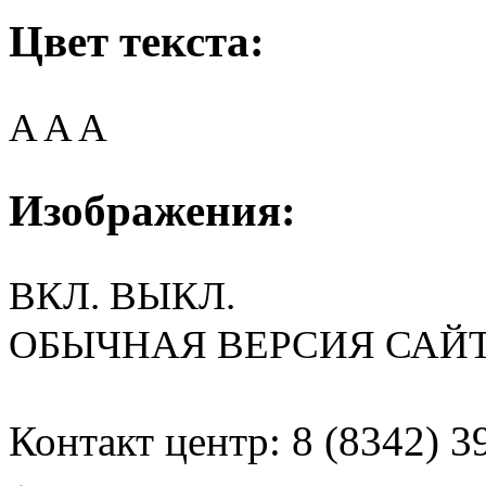
Цвет текста:
A
A
A
Изображения:
ВКЛ.
ВЫКЛ.
ОБЫЧНАЯ ВЕРСИЯ САЙ
Контакт центр: 8 (8342) 3