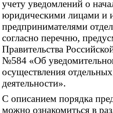
учету уведомлений о нача
юридическими лицами и 
предпринимателями отдель
согласно перечню, преду
Правительства Российской
№584 «Об уведомительном
осуществления отдельных
деятельности».
С описанием порядка пред
можно ознакомиться в ра