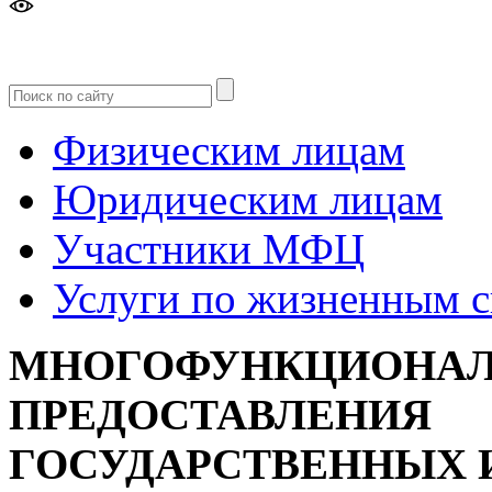
Версия
для слабовидящих
Физическим лицам
Юридическим лицам
Участники МФЦ
Услуги по жизненным 
МНОГОФУНКЦИОНАЛ
ПРЕДОСТАВЛЕНИЯ
ГОСУДАРСТВЕННЫХ