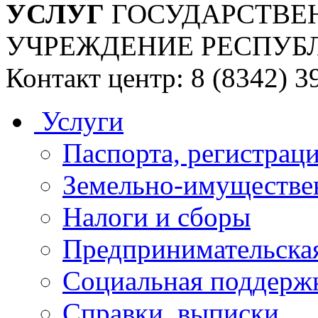
УСЛУГ
ГОСУДАРСТВЕ
УЧРЕЖДЕНИЕ РЕСПУБ
Контакт центр: 8 (8342) 3
Услуги
Паспорта, регистраци
Земельно-имуществе
Налоги и сборы
Предпринимательская
Социальная поддержк
Справки, выписки