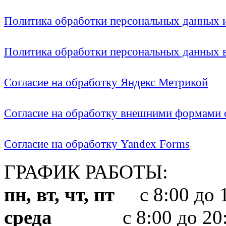
Политика обработки персональных данных
Политика обработки персональных данных
Согласие на обработку Яндекс Метрикой
Согласие на обработку внешними формами с
Согласие на обработку Yandex Forms
ГРАФИК РАБОТЫ:
пн, вт, чт, пт
с 8:00 до 1
среда
с 8:00 до 20: