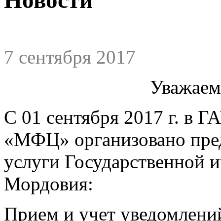
7 сентября 2017
Уважаем
С 01 сентября 2017 г. в 
«МФЦ» организовано пред
услуги Государственной и
Мордовия:
Прием и учет уведомлени