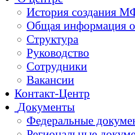
История создания 
Общая информация 
Структура
Руководство
Сотрудники
Вакансии
Контакт-Центр
Документы
Федеральные докуме
Региональные докум