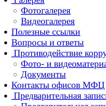
Фотогалерея
Видеогалерея
Полезные ссылки
Вопросы и ответы
Противодействие корр
Фото- и видеоматери
Документы
Контакты офисов МФЦ
Предварительная запис