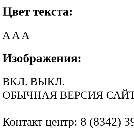
Цвет текста:
A
A
A
Изображения:
ВКЛ.
ВЫКЛ.
ОБЫЧНАЯ ВЕРСИЯ САЙ
Контакт центр: 8 (8342) 3