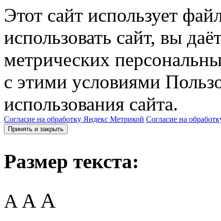
Этот сайт использует фай
использовать сайт, вы даё
метрических персональны
с этими условиями Пользо
использования сайта.
Согласие на обработку Яндекс Метрикой
Согласие на обработк
Принять и закрыть
Размер текста:
A
A
A