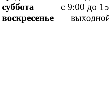
суббота
с 9:00 до 15
воскресенье
выходно