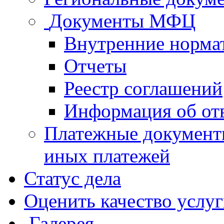
Документы МФЦ
Внутренние норма
Отчеты
Реестр соглашений
Информация об от
Платежные документ
иных платежей
Статус дела
Оценить качество услу
Галерея