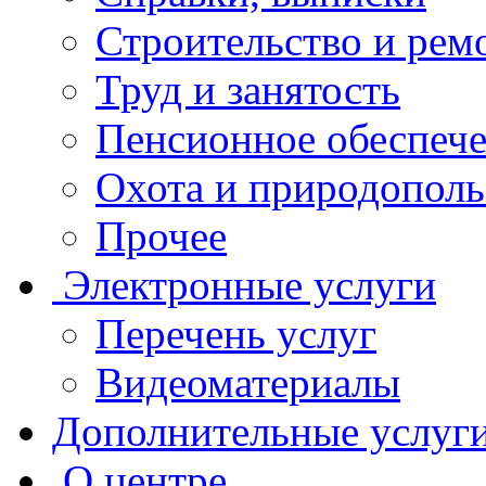
Строительство и рем
Труд и занятость
Пенсионное обеспеч
Охота и природополь
Прочее
Электронные услуги
Перечень услуг
Видеоматериалы
Дополнительные услуг
О центре