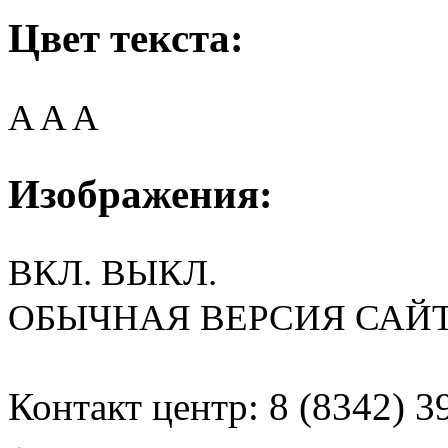
Цвет текста:
A
A
A
Изображения:
ВКЛ.
ВЫКЛ.
ОБЫЧНАЯ ВЕРСИЯ САЙ
Контакт центр: 8 (8342) 3