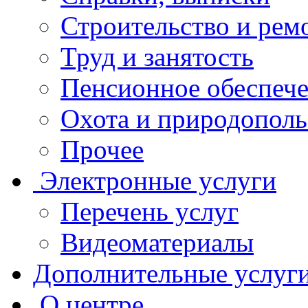
Строительство и рем
Труд и занятость
Пенсионное обеспеч
Охота и природополь
Прочее
Электронные услуги
Перечень услуг
Видеоматериалы
Дополнительные услуг
О центре