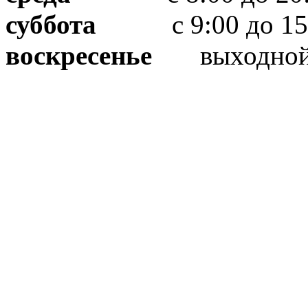
суббота
с 9:00 до 15
воскресенье
выходно