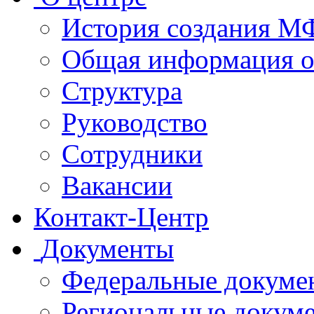
История создания 
Общая информация 
Структура
Руководство
Сотрудники
Вакансии
Контакт-Центр
Документы
Федеральные докуме
Региональные докум