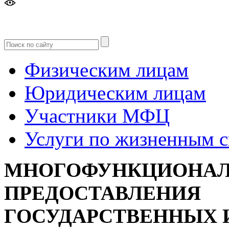
Версия
для слабовидящих
Физическим лицам
Юридическим лицам
Участники МФЦ
Услуги по жизненным 
МНОГОФУНКЦИОНАЛ
ПРЕДОСТАВЛЕНИЯ
ГОСУДАРСТВЕННЫХ