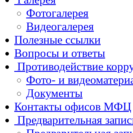
Фотогалерея
Видеогалерея
Полезные ссылки
Вопросы и ответы
Противодействие корр
Фото- и видеоматери
Документы
Контакты офисов МФЦ
Предварительная запис