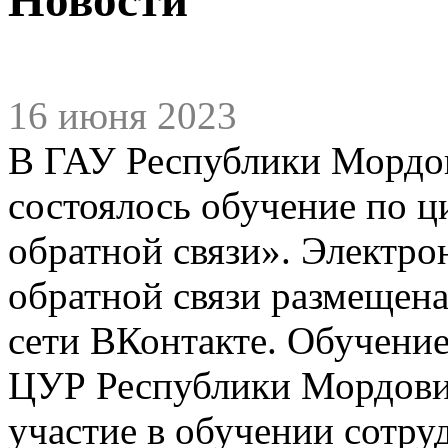
16 июня 2023
В ГАУ Республики Мордо
состоялось обучение по 
обратной связи». Электр
обратной связи размещена
сети ВКонтакте. Обучени
ЦУР Республики Мордови
участие в обучении сотру