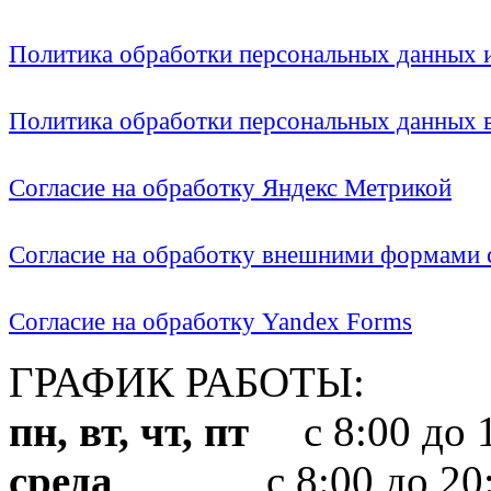
Политика обработки персональных данных
Политика обработки персональных данных
Согласие на обработку Яндекс Метрикой
Согласие на обработку внешними формами с
Согласие на обработку Yandex Forms
ГРАФИК РАБОТЫ:
пн, вт, чт, пт
с 8:00 до 1
среда
с 8:00 до 20: