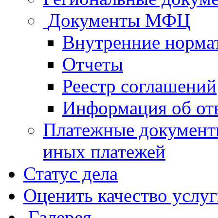
Документы МФЦ
Внутренние норма
Отчеты
Реестр соглашений
Информация об от
Платежные документ
иных платежей
Статус дела
Оценить качество услу
Галерея