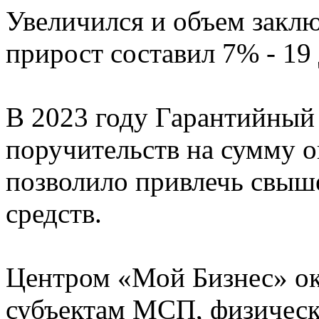
Увеличился и объем закл
прирост составил 7% - 19
В 2023 году Гарантийный
поручительств на сумму о
позволило привлечь свыше
средств.
Центром «Мой Бизнес» ок
субъектам МСП, физическ