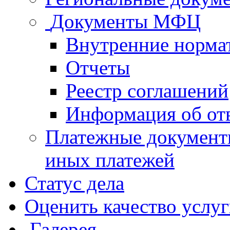
Документы МФЦ
Внутренние норма
Отчеты
Реестр соглашений
Информация об от
Платежные документ
иных платежей
Статус дела
Оценить качество услу
Галерея