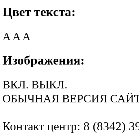
Цвет текста:
A
A
A
Изображения:
ВКЛ.
ВЫКЛ.
ОБЫЧНАЯ ВЕРСИЯ САЙ
Контакт центр: 8 (8342) 3