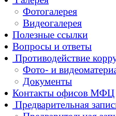
Фотогалерея
Видеогалерея
Полезные ссылки
Вопросы и ответы
Противодействие корр
Фото- и видеоматери
Документы
Контакты офисов МФЦ
Предварительная запис