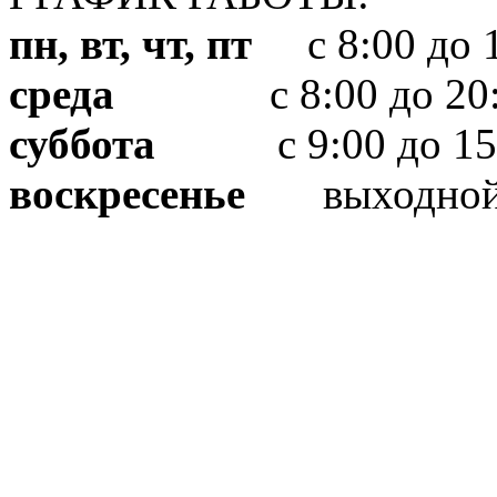
пн, вт, чт, пт
с 8:00 до 1
среда
с 8:00 до 20:
суббота
с 9:00 до 15
воскресенье
выходно