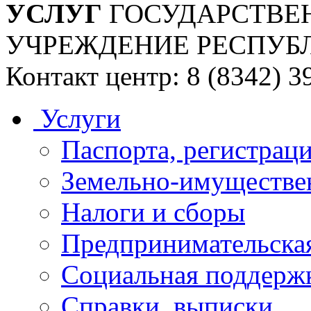
УСЛУГ
ГОСУДАРСТВЕ
УЧРЕЖДЕНИЕ РЕСПУБ
Контакт центр: 8 (8342) 3
Услуги
Паспорта, регистраци
Земельно-имуществе
Налоги и сборы
Предпринимательская
Социальная поддержк
Справки, выписки