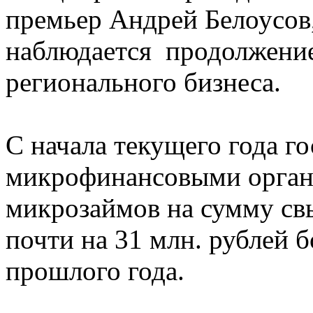
премьер Андрей Белоусов,
наблюдается продолжение
регионального бизнеса.
С начала текущего года г
микрофинансовыми орган
микрозаймов на сумму свы
почти на 31 млн. рублей 
прошлого года.