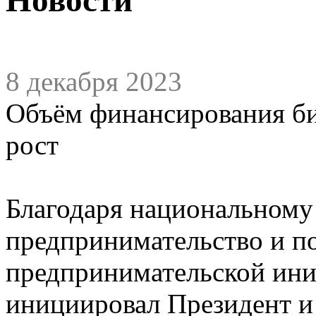
8 декабря 2023
Объём финансирования б
рост
Благодаря национальному
предпринимательство и п
предпринимательской ини
инициировал Президент и