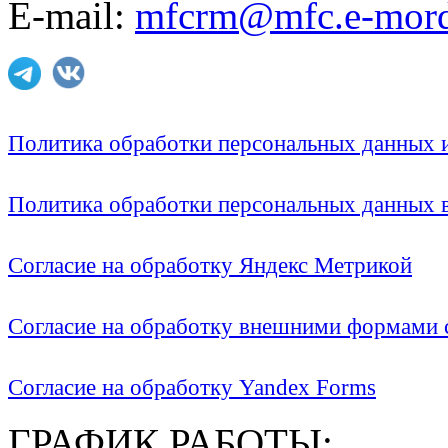
E-mail:
mfcrm@mfc.e-mord
Политика обработки персональных данных
Политика обработки персональных данных
Согласие на обработку Яндекс Метрикой
Согласие на обработку внешними формами с
Согласие на обработку Yandex Forms
ГРАФИК РАБОТЫ: