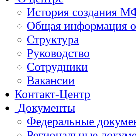
История создания 
Общая информация 
Структура
Руководство
Сотрудники
Вакансии
Контакт-Центр
Документы
Федеральные докуме
Региональные докум