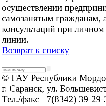
осуществлении предприни
самозанятым гражданам, а
консультаций при личном
линии.
Возврат к списку
© ГАУ Республики Мордо
г. Саранск, ул. Большевист
Тел./факс +7(8342) 39-29-