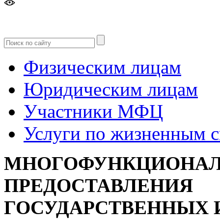
Версия
для слабовидящих
Физическим лицам
Юридическим лицам
Участники МФЦ
Услуги по жизненным 
МНОГОФУНКЦИОНАЛ
ПРЕДОСТАВЛЕНИЯ
ГОСУДАРСТВЕННЫХ