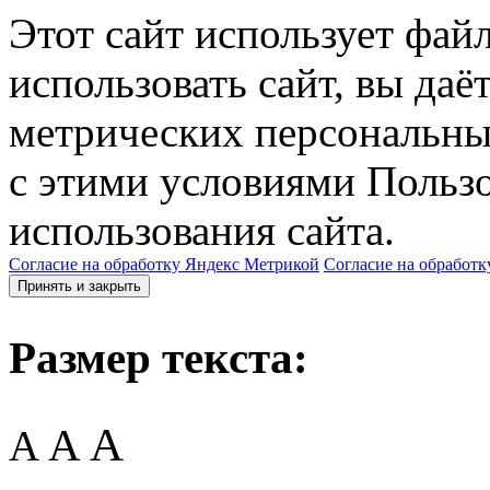
Этот сайт использует фай
использовать сайт, вы даё
метрических персональны
с этими условиями Пользо
использования сайта.
Согласие на обработку Яндекс Метрикой
Согласие на обработк
Принять и закрыть
Размер текста:
A
A
A