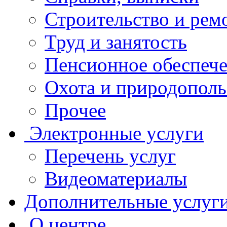
Строительство и рем
Труд и занятость
Пенсионное обеспеч
Охота и природополь
Прочее
Электронные услуги
Перечень услуг
Видеоматериалы
Дополнительные услуг
О центре