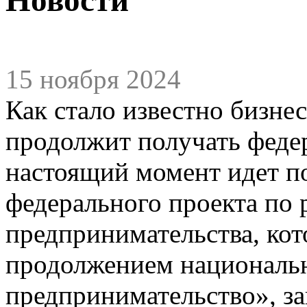
15 ноября 2024
Как стало известно бизне
продолжит получать феде
настоящий момент идет по
федерального проекта по 
предпринимательства, ко
продолжением национальн
предпринимательство», за