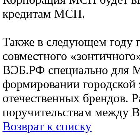
кредитам МСП.
Также в следующем году п
совместного «зонтичного
ВЭБ.РФ специально для 
формировании городской 
отечественных брендов. Р
поручительствам между 
Возврат к списку