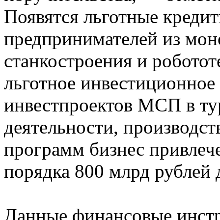
Появятся льготные кредит
предпринимателей из мон
станкостроения и роботот
льготное инвестиционное
инвестпроектов МСП в тур
деятельности, производств
программ бизнес привлече
порядка 800 млрд рублей 
Данные финансовые инстр