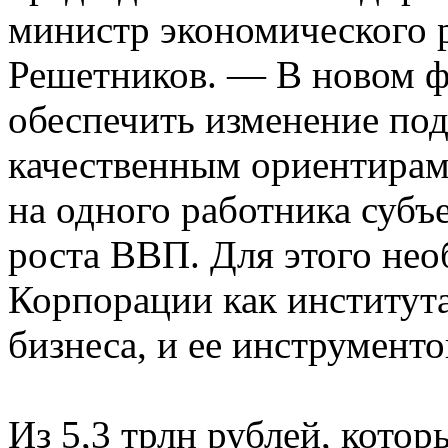
министр экономического 
Решетников. — В новом ф
обеспечить изменение под
качественным ориентирам 
на одного работника суб
роста ВВП. Для этого не
Корпорации как института
бизнеса, и ее инструмент
Из 5,3 трлн рублей, кото