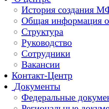
История создания 
Общая информация 
Структура
Руководство
Сотрудники
Вакансии
Контакт-Центр
Документы
Федеральные докуме
Региональные докум