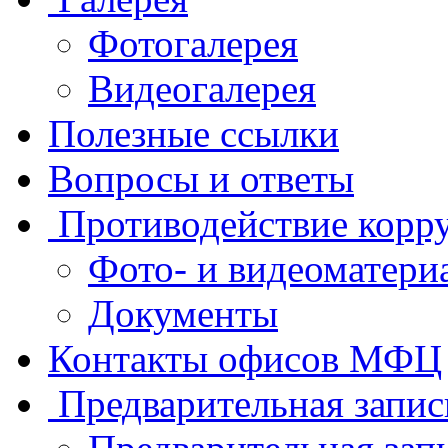
Фотогалерея
Видеогалерея
Полезные ссылки
Вопросы и ответы
Противодействие корр
Фото- и видеоматери
Документы
Контакты офисов МФЦ
Предварительная запис