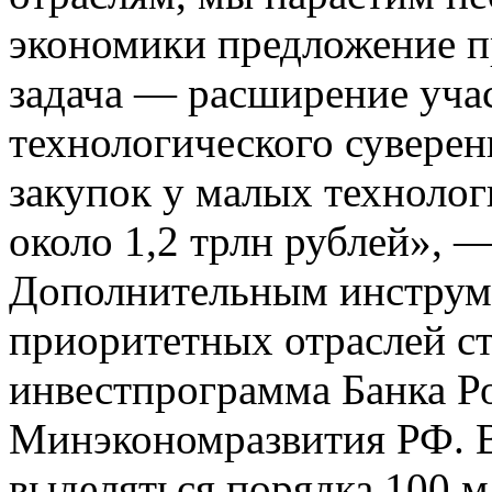
экономики предложение пр
задача — расширение уча
технологического суверен
закупок у малых технолог
около 1,2 трлн рублей», 
Дополнительным инструм
приоритетных отраслей ст
инвестпрограмма Банка 
Минэкономразвития РФ. В
выделяться порядка 100 м