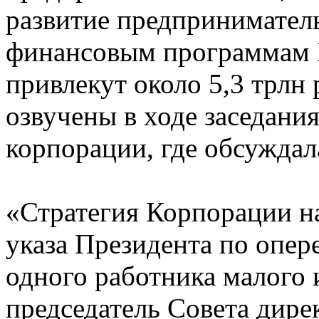
развитие предприниматель
финансовым программам 
привлекут около 5,3 трлн
озвучены в ходе заседани
корпорации, где обсуждал
«Стратегия Корпорации н
указа Президента по опе
одного работника малого 
председатель Совета дир