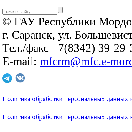
© ГАУ Республики Мордо
г. Саранск, ул. Большевист
Тел./факс +7(8342) 39-29-
E-mail:
mfcrm@mfc.e-mord
Политика обработки персональных данных
Политика обработки персональных данных