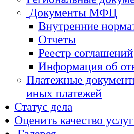
Документы МФЦ
Внутренние норма
Отчеты
Реестр соглашений
Информация об от
Платежные документ
иных платежей
Статус дела
Оценить качество услу
Галерея