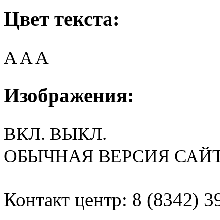
Цвет текста:
A
A
A
Изображения:
ВКЛ.
ВЫКЛ.
ОБЫЧНАЯ ВЕРСИЯ САЙ
Контакт центр: 8 (8342) 3