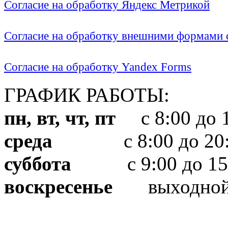
Согласие на обработку Яндекс Метрикой
Согласие на обработку внешними формами с
Согласие на обработку Yandex Forms
ГРАФИК РАБОТЫ:
пн, вт, чт, пт
с 8:00 до 1
среда
с 8:00 до 20:
суббота
с 9:00 до 15
воскресенье
выходно