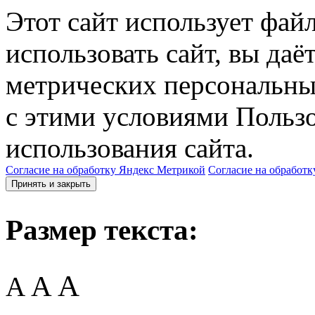
Этот сайт использует фай
использовать сайт, вы даё
метрических персональны
с этими условиями Пользо
использования сайта.
Согласие на обработку Яндекс Метрикой
Согласие на обработк
Принять и закрыть
Размер текста:
A
A
A