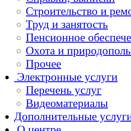
Строительство и рем
Труд и занятость
Пенсионное обеспеч
Охота и природополь
Прочее
Электронные услуги
Перечень услуг
Видеоматериалы
Дополнительные услуг
О центре