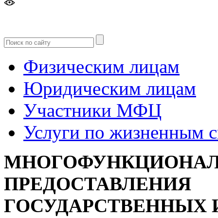
Версия
для слабовидящих
Физическим лицам
Юридическим лицам
Участники МФЦ
Услуги по жизненным 
МНОГОФУНКЦИОНАЛ
ПРЕДОСТАВЛЕНИЯ
ГОСУДАРСТВЕННЫХ