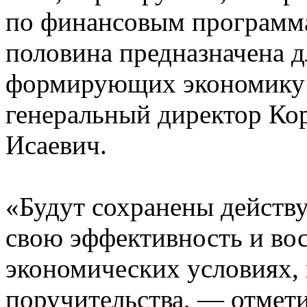
по финансовым программ
половина предназначена д
формирующих экономику 
генеральный директор К
Исаевич.
«Будут сохранены действ
свою эффективность и во
экономических условиях, 
поручительства, — отмет