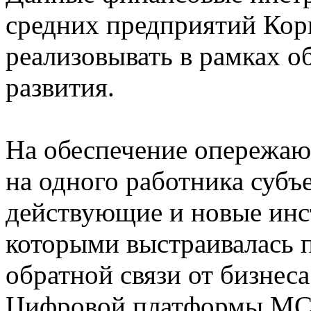
средних предприятий Ко
реализовывать в рамках о
развития.
На обеспечение опережаю
на одного работника суб
действующие и новые инс
которыми выстраивалась п
обратной связи от бизнес
Цифровой платформы МСП