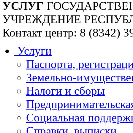
УСЛУГ
ГОСУДАРСТВЕ
УЧРЕЖДЕНИЕ РЕСПУБ
Контакт центр: 8 (8342) 3
Услуги
Паспорта, регистраци
Земельно-имуществе
Налоги и сборы
Предпринимательская
Социальная поддержк
Справки, выписки