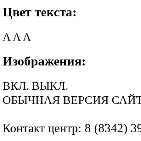
Цвет текста:
A
A
A
Изображения:
ВКЛ.
ВЫКЛ.
ОБЫЧНАЯ ВЕРСИЯ САЙ
Контакт центр: 8 (8342) 3