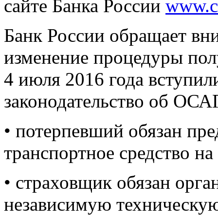
сайте Банка России
www.c
Банк России обращает вни
изменение процедуры по
4 июля 2016 года вступил
законодательство об ОСАГ
• потерпевший обязан пр
транспортное средство на
• страховщик обязан орга
независимую техническую