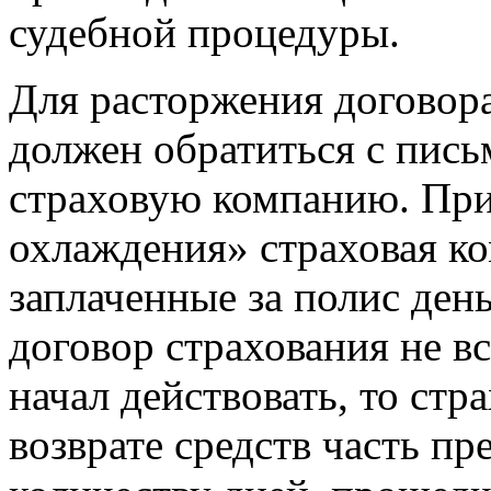
судебной процедуры.
Для расторжения договор
должен обратиться с пис
страховую компанию. При 
охлаждения» страховая ко
заплаченные за полис ден
договор страхования не вс
начал действовать, то ст
возврате средств часть п