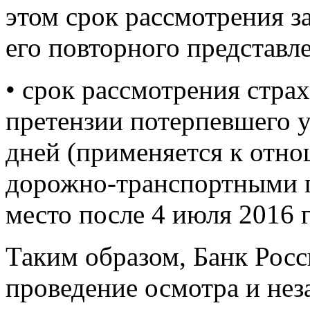
этом срок рассмотрения з
его повторного представл
• срок рассмотрения стр
претензии потерпевшего у
дней (применяется к отно
дорожно-транспортными 
место после 4 июля 2016 г
Таким образом, Банк Росс
проведение осмотра и не