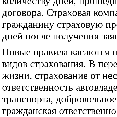
количеству дней, прошедш
договора. Страховая комп
гражданину страховую пр
дней после получения зая
Новые правила касаются 
видов страхования. В пер
жизни, страхование от нес
ответственность автовлад
транспорта, добровольное
гражданская ответственно