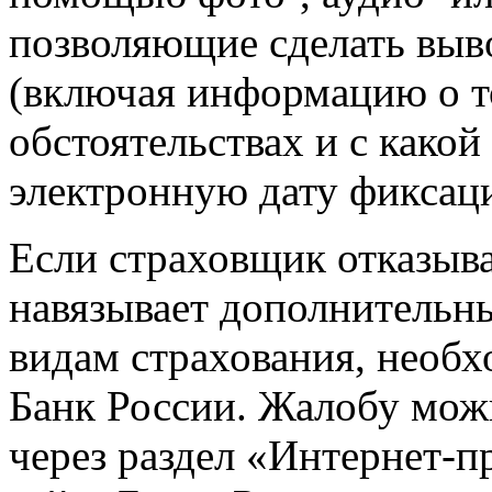
позволяющие сделать выв
(включая информацию о то
обстоятельствах и с какой
электронную дату фиксац
Если страховщик отказыва
навязывает дополнительн
видам страхования, необх
Банк России. Жалобу мож
через раздел «Интернет-