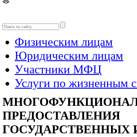
Версия
для слабовидящих
Физическим лицам
Юридическим лицам
Участники МФЦ
Услуги по жизненным 
МНОГОФУНКЦИОНАЛ
ПРЕДОСТАВЛЕНИЯ
ГОСУДАРСТВЕННЫХ