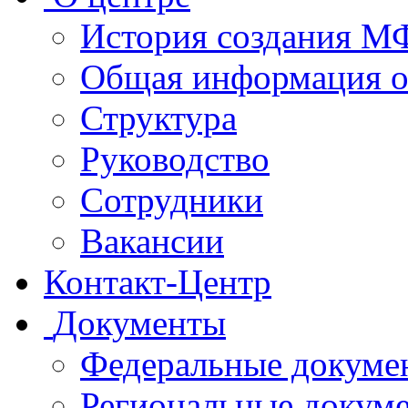
История создания 
Общая информация 
Структура
Руководство
Сотрудники
Вакансии
Контакт-Центр
Документы
Федеральные докуме
Региональные докум