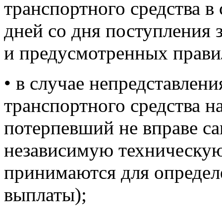
транспортного средства в 
дней со дня поступления 
и предусмотренных прави
• в случае непредставлен
транспортного средства н
потерпевший не вправе са
независимую техническую 
принимаются для определ
выплаты);