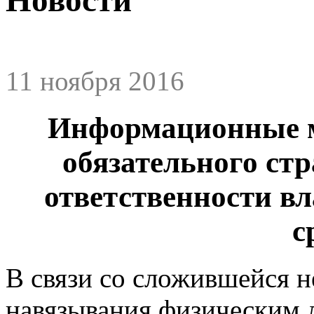
11 ноября 2016
Информационные м
обязательного ст
ответственности в
с
В связи со сложившейся н
навязывания физическим 