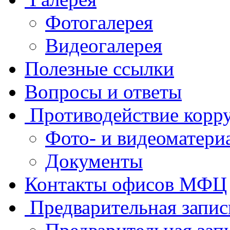
Фотогалерея
Видеогалерея
Полезные ссылки
Вопросы и ответы
Противодействие корр
Фото- и видеоматери
Документы
Контакты офисов МФЦ
Предварительная запис