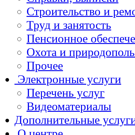
Строительство и рем
Труд и занятость
Пенсионное обеспеч
Охота и природополь
Прочее
Электронные услуги
Перечень услуг
Видеоматериалы
Дополнительные услуг
О центре