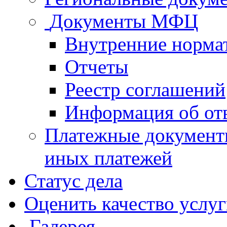
Документы МФЦ
Внутренние норма
Отчеты
Реестр соглашений
Информация об от
Платежные документ
иных платежей
Статус дела
Оценить качество услу
Галерея