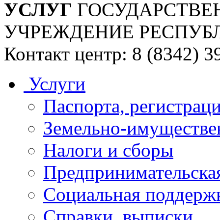
УСЛУГ
ГОСУДАРСТВЕ
УЧРЕЖДЕНИЕ РЕСПУБ
Контакт центр: 8 (8342) 3
Услуги
Паспорта, регистраци
Земельно-имуществе
Налоги и сборы
Предпринимательская
Социальная поддержк
Справки, выписки