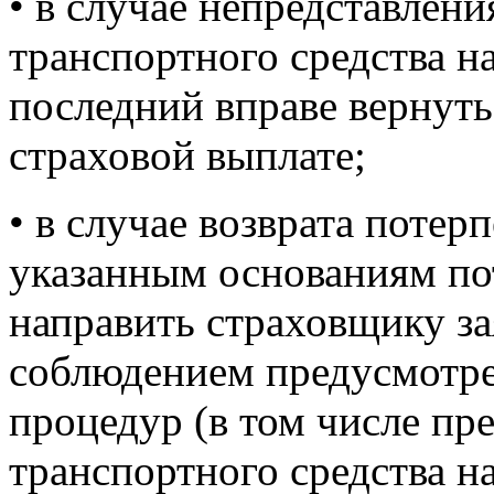
• в случае непредставлен
транспортного средства н
последний вправе вернуть
страховой выплате;
• в случае возврата потер
указанным основаниям по
направить страховщику за
соблюдением предусмотр
процедур (в том числе пр
транспортного средства н