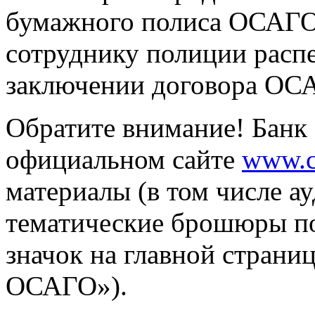
бумажного полиса ОСАГО 
сотруднику полиции рас
заключении договора ОСА
Обратите внимание! Банк 
официальном сайте
www.c
материалы (в том числе а
тематические брошюры п
значок на главной страни
ОСАГО»).