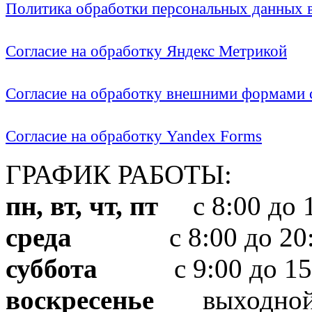
Политика обработки персональных данных
Согласие на обработку Яндекс Метрикой
Согласие на обработку внешними формами с
Согласие на обработку Yandex Forms
ГРАФИК РАБОТЫ:
пн, вт, чт, пт
с 8:00 до 1
среда
с 8:00 до 20:
суббота
с 9:00 до 15
воскресенье
выходно