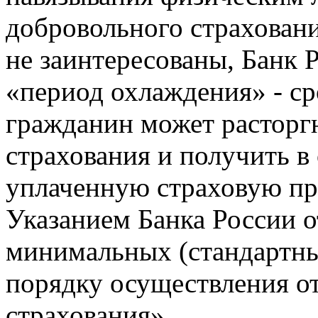
добровольного страховани
не заинтересованы, Банк 
«период охлаждения» - ср
гражданин может расторг
страхования и получить в
уплаченную страховую пр
Указанием Банка России о
минимальных (стандартны
порядку осуществления о
страхования».