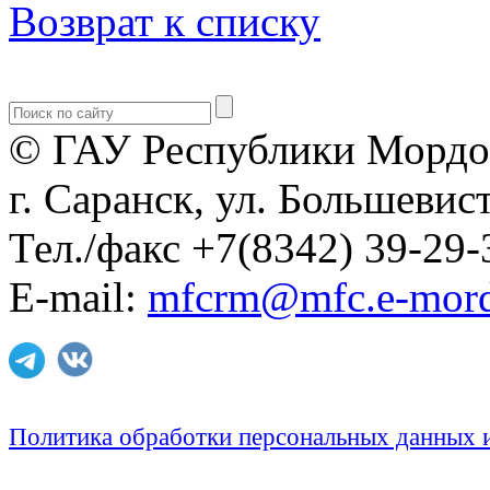
Возврат к списку
© ГАУ Республики Мордо
г. Саранск, ул. Большевист
Тел./факс +7(8342) 39-29-
E-mail:
mfcrm@mfc.e-mord
Политика обработки персональных данных