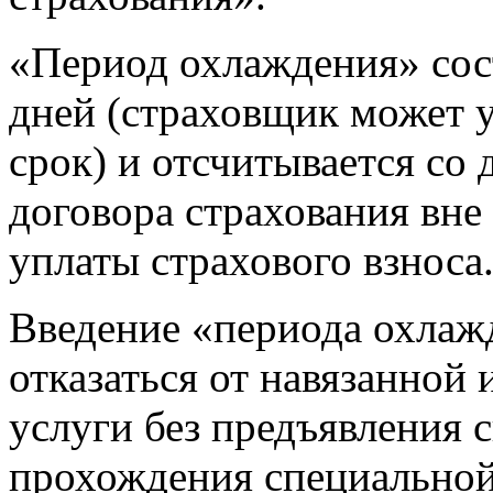
«Период охлаждения» сост
дней (страховщик может у
срок) и отсчитывается со
договора страхования вне
уплаты страхового взноса
Введение «периода охлаж
отказаться от навязанной
услуги без предъявления 
прохождения специальной