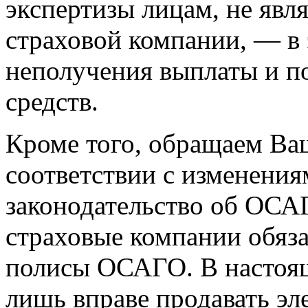
экспертизы лицам, не яв
страховой компании, — в 
неполучения выплаты и п
средств.
Кроме того, обращаем Ваш
соответствии с изменения
законодательство об ОСАГО
страховые компании обяз
полисы ОСАГО. В настоящ
лишь вправе продавать э