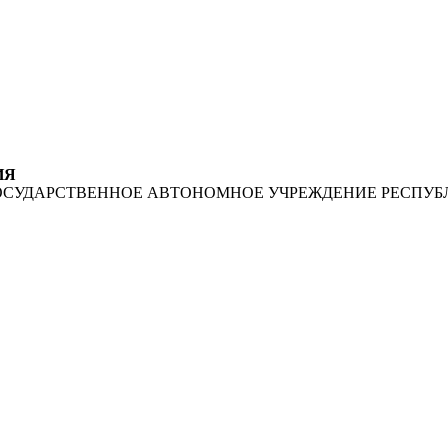
ИЯ
ОСУДАРСТВЕННОЕ АВТОНОМНОЕ УЧРЕЖДЕНИЕ РЕСПУБ