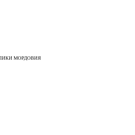
ЛИКИ МОРДОВИЯ