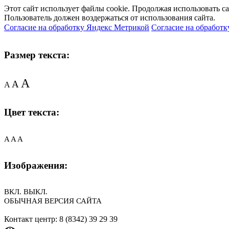
Этот сайт использует файлы cookie. Продолжая использовать с
Пользователь должен воздержаться от использования сайта.
Согласие на обработку Яндекс Метрикой
Согласие на обработк
Размер текста:
A
A
A
Цвет текста:
A
A
A
Изображения:
ВКЛ.
ВЫКЛ.
ОБЫЧНАЯ ВЕРСИЯ САЙТА
Контакт центр: 8 (8342) 39 29 39