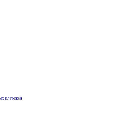
ых платежей