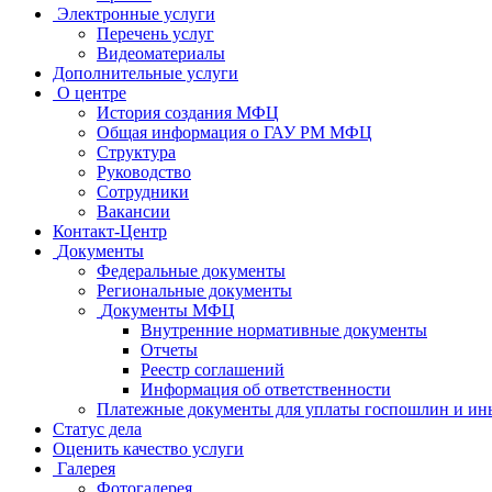
Электронные услуги
Перечень услуг
Видеоматериалы
Дополнительные услуги
О центре
История создания МФЦ
Общая информация о ГАУ РМ МФЦ
Структура
Руководство
Сотрудники
Вакансии
Контакт-Центр
Документы
Федеральные документы
Региональные документы
Документы МФЦ
Внутренние нормативные документы
Отчеты
Реестр соглашений
Информация об ответственности
Платежные документы для уплаты госпошлин и ин
Статус дела
Оценить качество услуги
Галерея
Фотогалерея