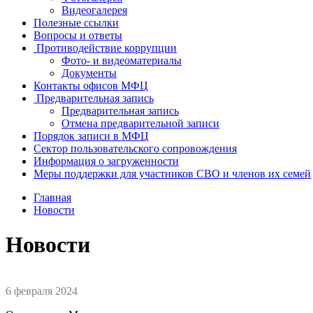
Видеогалерея
Полезные ссылки
Вопросы и ответы
Противодействие коррупции
Фото- и видеоматериалы
Документы
Контакты офисов МФЦ
Предварительная запись
Предварительная запись
Отмена предварительной записи
Порядок записи в МФЦ
Сектор пользовательского сопровождения
Информация о загруженности
Меры поддержки для участников СВО и членов их семей
Главная
Новости
Новости
6 февраля 2024