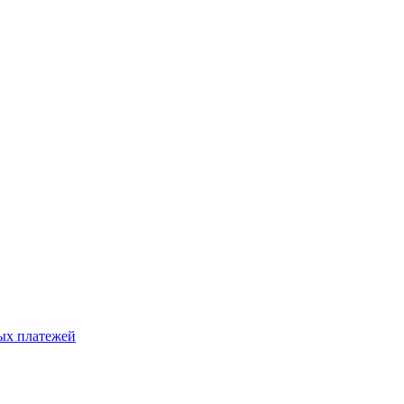
ых платежей