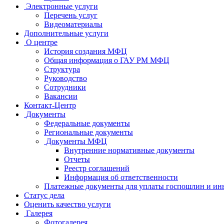
Электронные услуги
Перечень услуг
Видеоматериалы
Дополнительные услуги
О центре
История создания МФЦ
Общая информация о ГАУ РМ МФЦ
Структура
Руководство
Сотрудники
Вакансии
Контакт-Центр
Документы
Федеральные документы
Региональные документы
Документы МФЦ
Внутренние нормативные документы
Отчеты
Реестр соглашений
Информация об ответственности
Платежные документы для уплаты госпошлин и ин
Статус дела
Оценить качество услуги
Галерея
Фотогалерея