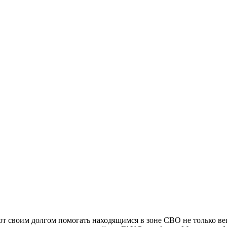
т своим долгом помогать находящимся в зоне СВО не только в