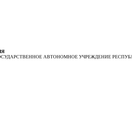
ИЯ
ОСУДАРСТВЕННОЕ АВТОНОМНОЕ УЧРЕЖДЕНИЕ РЕСПУБ