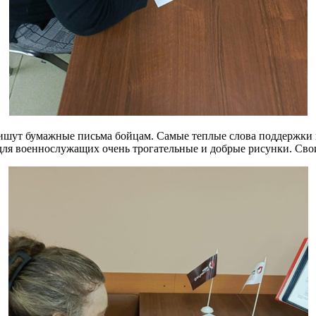
пишут бумажные письма бойцам. Самые теплые слова поддержки 
ля военнослужащих очень трогательные и добрые рисунки. Сво