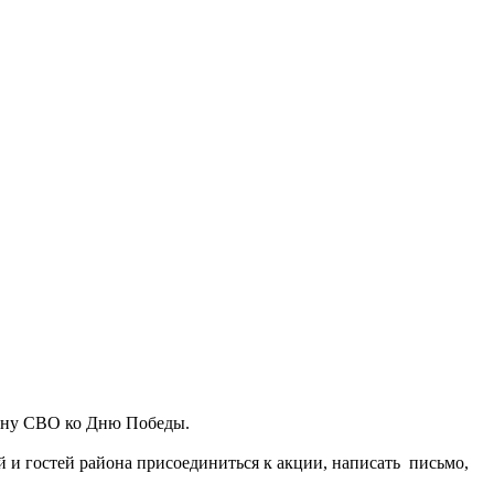
зону СВО ко Дню Победы.
 гостей района присоединиться к акции, написать письмо,