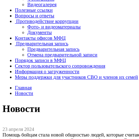
Видеогалерея
Полезные ссылки
Вопросы и ответы
Противодействие коррупции
Фото- и видеоматериалы
Документы
Контакты офисов МФЦ
Предварительная запись
Предварительная запись
Отмена предварительной записи
Порядок записи в МФЦ
Сектор пользовательского сопровождения
Информация о загруженности
Меры поддержки для участников СВО и членов их семей
Главная
Новости
Новости
23 апреля 2024
Помощь бойцам стала новой общностью людей, которые считаю