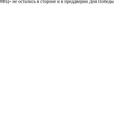
ФЦ» не остались в стороне и в преддверии Дня Победы