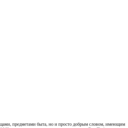
ещами, предметами быта, но и просто добрым словом, имеющим