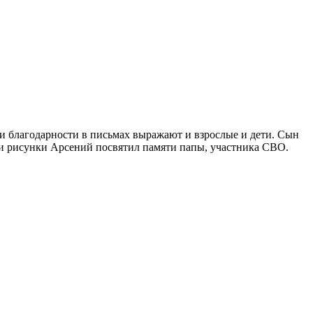
и благодарности в письмах выражают и взрослые и дети. Сын
и рисунки Арсений посвятил памяти папы, участника СВО.