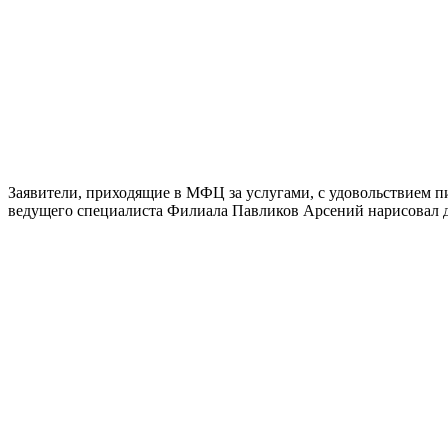
Заявители, приходящие в МФЦ за услугами, с удовольствием 
ведущего специалиста Филиала Павликов Арсений нарисовал д