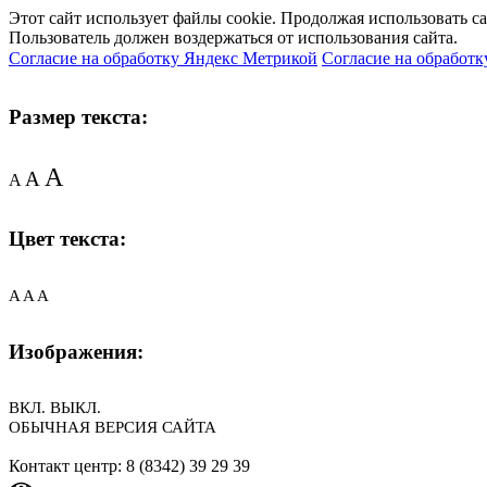
Этот сайт использует файлы cookie. Продолжая использовать с
Пользователь должен воздержаться от использования сайта.
Согласие на обработку Яндекс Метрикой
Согласие на обработк
Размер текста:
A
A
A
Цвет текста:
A
A
A
Изображения:
ВКЛ.
ВЫКЛ.
ОБЫЧНАЯ ВЕРСИЯ САЙТА
Контакт центр: 8 (8342) 39 29 39