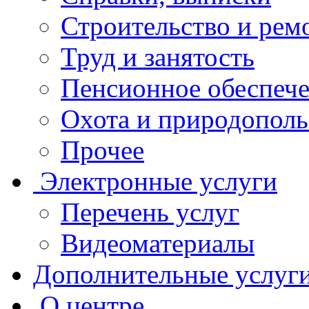
Строительство и рем
Труд и занятость
Пенсионное обеспеч
Охота и природополь
Прочее
Электронные услуги
Перечень услуг
Видеоматериалы
Дополнительные услуг
О центре