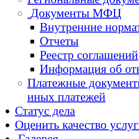
Документы МФЦ
Внутренние норма
Отчеты
Реестр соглашений
Информация об от
Платежные документ
иных платежей
Статус дела
Оценить качество услу
Галерея