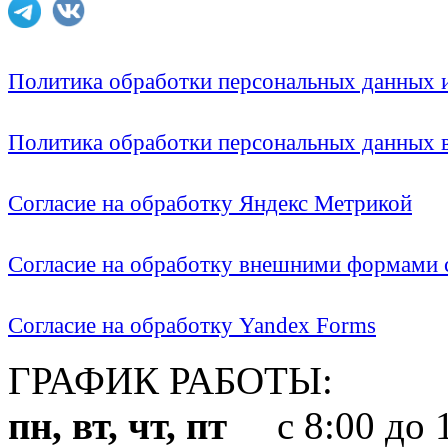
Политика обработки персональных данных
Политика обработки персональных данных
Согласие на обработку Яндекс Метрикой
Согласие на обработку внешними формами с
Согласие на обработку Yandex Forms
ГРАФИК РАБОТЫ:
пн, вт, чт, пт
с 8:00 до 1