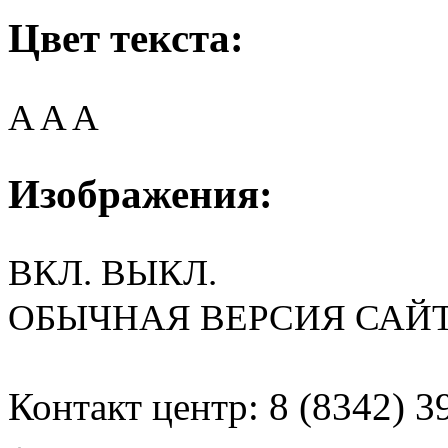
Цвет текста:
A
A
A
Изображения:
ВКЛ.
ВЫКЛ.
ОБЫЧНАЯ ВЕРСИЯ САЙ
Контакт центр: 8 (8342) 3