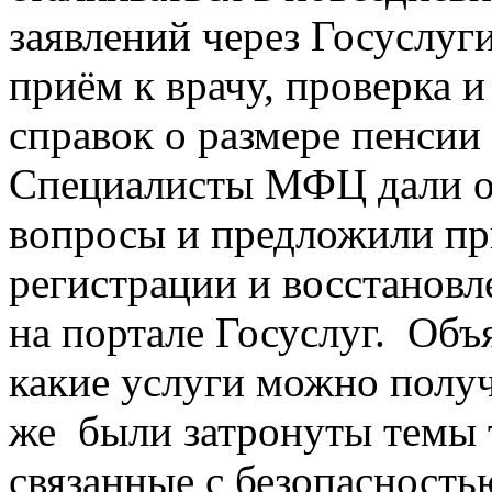
заявлений через Госуслуги
приём к врачу, проверка 
справок о размере пенсии
Специалисты МФЦ дали от
вопросы и предложили п
регистрации и восстановл
на портале Госуслуг. Объ
какие услуги можно получ
же были затронуты темы 
связанные с безопасност