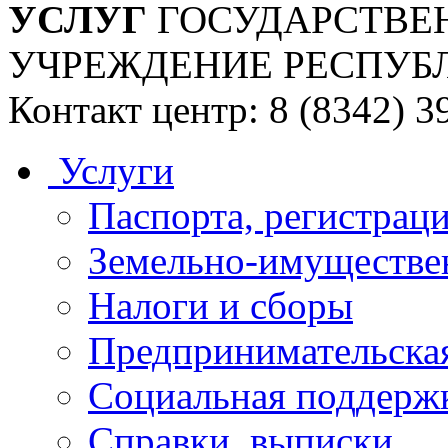
УСЛУГ
ГОСУДАРСТВЕ
УЧРЕЖДЕНИЕ РЕСПУБ
Контакт центр: 8 (8342) 3
Услуги
Паспорта, регистраци
Земельно-имуществе
Налоги и сборы
Предпринимательская
Социальная поддержк
Справки, выписки