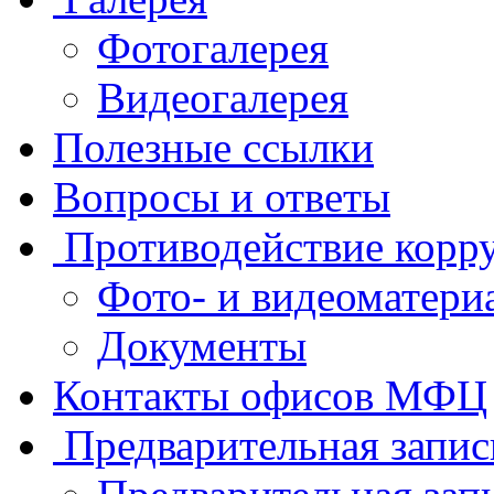
Фотогалерея
Видеогалерея
Полезные ссылки
Вопросы и ответы
Противодействие корр
Фото- и видеоматери
Документы
Контакты офисов МФЦ
Предварительная запис