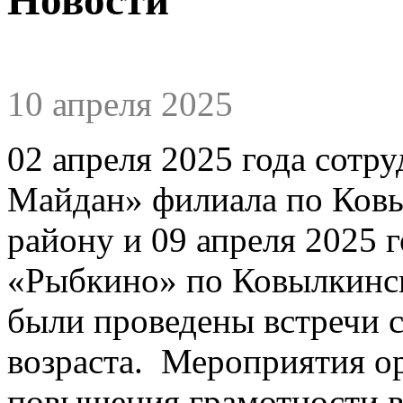
10 апреля 2025
02 апреля 2025 года сот
Майдан» филиала по Ков
району и 09 апреля 2025
«Рыбкино» по Ковылкинс
были проведены встречи 
возраста. Мероприятия о
повышения грамотности в