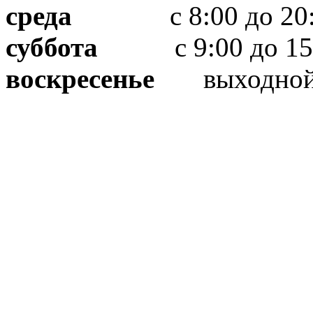
среда
с 8:00 до 20:
суббота
с 9:00 до 15
воскресенье
выходно