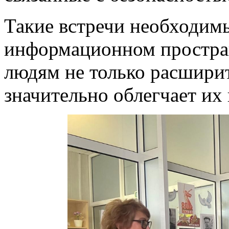
Такие встречи необходим
информационном простра
людям не только расширит
значительно облегчает их