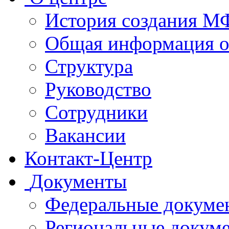
История создания 
Общая информация 
Структура
Руководство
Сотрудники
Вакансии
Контакт-Центр
Документы
Федеральные докуме
Региональные докум