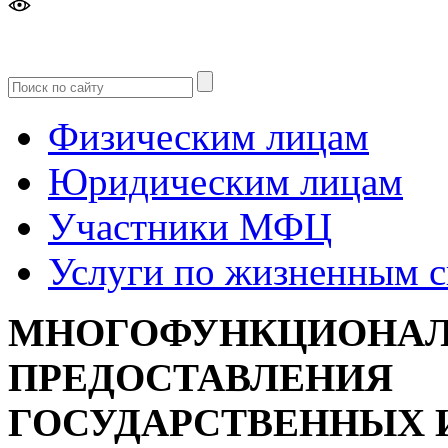
Версия
для слабовидящих
Физическим лицам
Юридическим лицам
Участники МФЦ
Услуги по жизненным 
МНОГОФУНКЦИОНАЛ
ПРЕДОСТАВЛЕНИЯ
ГОСУДАРСТВЕННЫХ