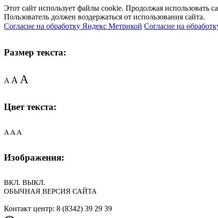
Этот сайт использует файлы cookie. Продолжая использовать с
Пользователь должен воздержаться от использования сайта.
Согласие на обработку Яндекс Метрикой
Согласие на обработк
Размер текста:
A
A
A
Цвет текста:
A
A
A
Изображения:
ВКЛ.
ВЫКЛ.
ОБЫЧНАЯ ВЕРСИЯ САЙТА
Контакт центр: 8 (8342) 39 29 39