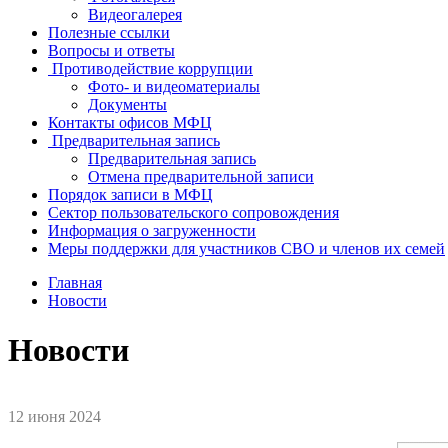
Видеогалерея
Полезные ссылки
Вопросы и ответы
Противодействие коррупции
Фото- и видеоматериалы
Документы
Контакты офисов МФЦ
Предварительная запись
Предварительная запись
Отмена предварительной записи
Порядок записи в МФЦ
Сектор пользовательского сопровождения
Информация о загруженности
Меры поддержки для участников СВО и членов их семей
Главная
Новости
Новости
12 июня 2024