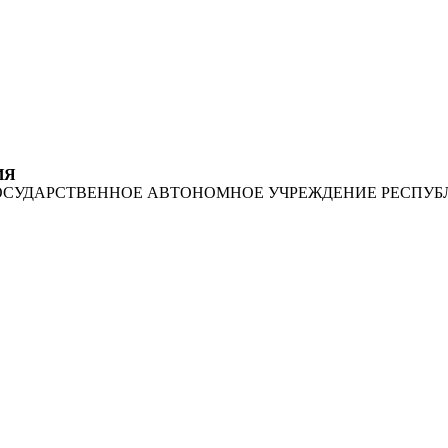
ИЯ
ОСУДАРСТВЕННОЕ АВТОНОМНОЕ УЧРЕЖДЕНИЕ РЕСПУБ