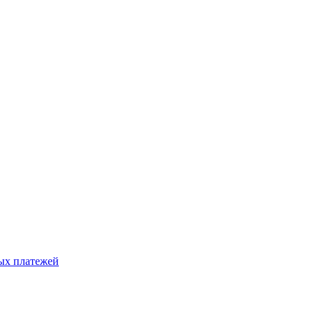
ых платежей