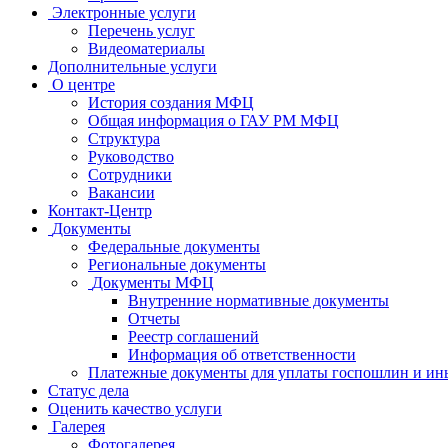
Электронные услуги
Перечень услуг
Видеоматериалы
Дополнительные услуги
О центре
История создания МФЦ
Общая информация о ГАУ РМ МФЦ
Структура
Руководство
Сотрудники
Вакансии
Контакт-Центр
Документы
Федеральные документы
Региональные документы
Документы МФЦ
Внутренние нормативные документы
Отчеты
Реестр соглашений
Информация об ответственности
Платежные документы для уплаты госпошлин и ин
Статус дела
Оценить качество услуги
Галерея
Фотогалерея