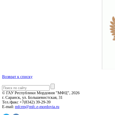
Возврат к списку
© ГАУ Республики Мордовия "МФЦ", 2026
г. Саранск, ул. Большевистская, 31
Тел./факс +7(8342) 39-29-39
E-mail:
mfcrm@mfc.e-mordovia.ru