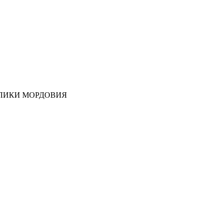
ЛИКИ МОРДОВИЯ