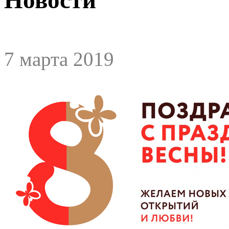
7 марта 2019