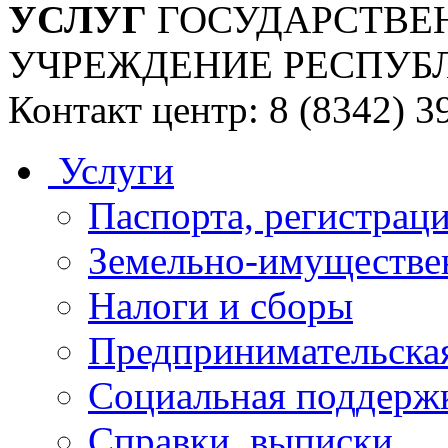
УСЛУГ
ГОСУДАРСТВЕ
УЧРЕЖДЕНИЕ РЕСПУБ
Контакт центр: 8 (8342) 3
Услуги
Паспорта, регистраци
Земельно-имуществе
Налоги и сборы
Предпринимательская
Социальная поддержк
Справки, выписки