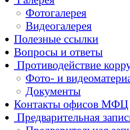
Фотогалерея
Видеогалерея
Полезные ссылки
Вопросы и ответы
Противодействие корр
Фото- и видеоматери
Документы
Контакты офисов МФЦ
Предварительная запис