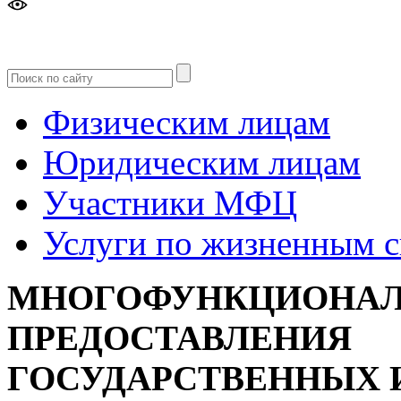
Версия
для слабовидящих
Физическим лицам
Юридическим лицам
Участники МФЦ
Услуги по жизненным 
МНОГОФУНКЦИОНАЛ
ПРЕДОСТАВЛЕНИЯ
ГОСУДАРСТВЕННЫХ