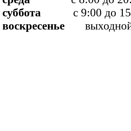
суббота
с 9:00 до 15
воскресенье
выходно