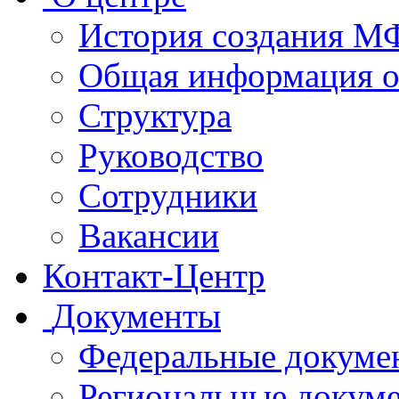
История создания 
Общая информация 
Структура
Руководство
Сотрудники
Вакансии
Контакт-Центр
Документы
Федеральные докуме
Региональные докум