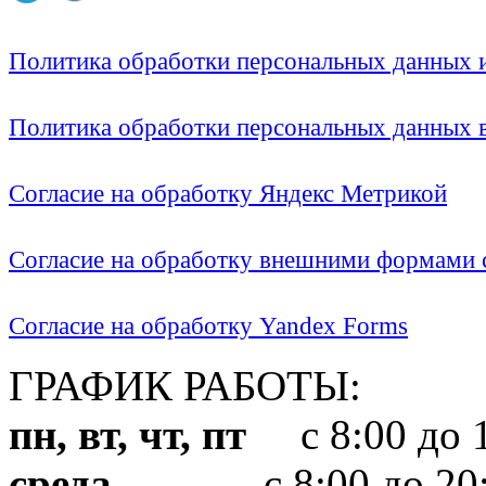
Политика обработки персональных данных
Политика обработки персональных данных
Согласие на обработку Яндекс Метрикой
Согласие на обработку внешними формами с
Согласие на обработку Yandex Forms
ГРАФИК РАБОТЫ:
пн, вт, чт, пт
с 8:00 до 1
среда
с 8:00 до 20: