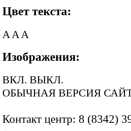
Цвет текста:
A
A
A
Изображения:
ВКЛ.
ВЫКЛ.
ОБЫЧНАЯ ВЕРСИЯ САЙ
Контакт центр: 8 (8342) 3