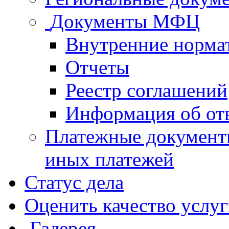
Документы МФЦ
Внутренние норма
Отчеты
Реестр соглашений
Информация об от
Платежные документ
иных платежей
Статус дела
Оценить качество услу
Галерея