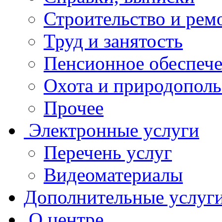
Строительство и рем
Труд и занятость
Пенсионное обеспеч
Охота и природополь
Прочее
Электронные услуги
Перечень услуг
Видеоматериалы
Дополнительные услуг
О центре