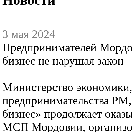
3 мая 2024
Предпринимателей Мордов
бизнес не нарушая закон
Министерство экономики,
предпринимательства РМ,
бизнес» продолжает оказ
МСП Мордовии, организов