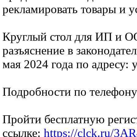
рекламировать товары и у
Круглый стол для ИП и 
разъяснение в законодател
мая 2024 года по адресу: у
Подробности по телефону:
Пройти бесплатную регис
ссылке:
https://clck.ru/3A