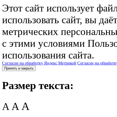
Этот сайт использует фай
использовать сайт, вы даё
метрических персональны
с этими условиями Пользо
использования сайта.
Согласие на обработку Яндекс Метрикой
Согласие на обработк
Принять и закрыть
Размер текста:
A
A
A