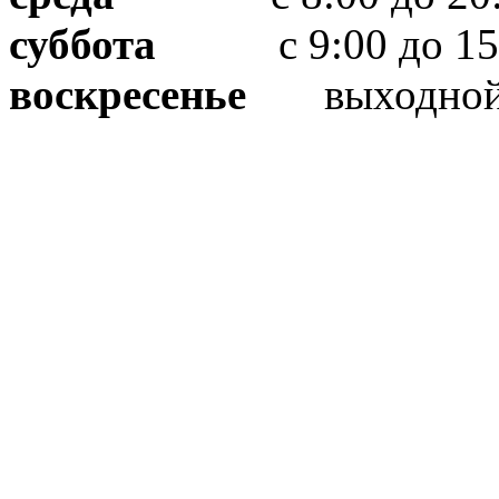
суббота
с 9:00 до 15
воскресенье
выходно