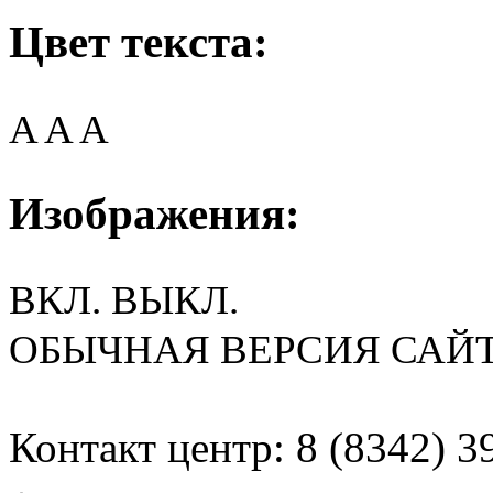
Цвет текста:
A
A
A
Изображения:
ВКЛ.
ВЫКЛ.
ОБЫЧНАЯ ВЕРСИЯ САЙ
Контакт центр: 8 (8342) 3