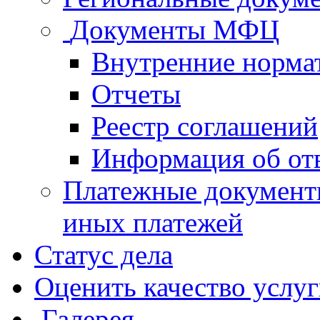
Документы МФЦ
Внутренние норма
Отчеты
Реестр соглашений
Информация об от
Платежные документ
иных платежей
Статус дела
Оценить качество услу
Галерея