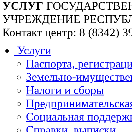
УСЛУГ
ГОСУДАРСТВЕ
УЧРЕЖДЕНИЕ РЕСПУБ
Контакт центр: 8 (8342) 3
Услуги
Паспорта, регистраци
Земельно-имуществе
Налоги и сборы
Предпринимательская
Социальная поддержк
Справки, выписки