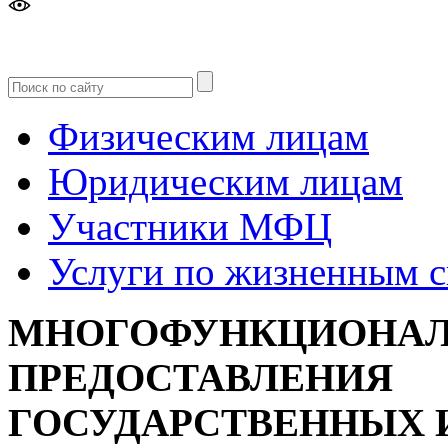
Версия
для слабовидящих
Физическим лицам
Юридическим лицам
Участники МФЦ
Услуги по жизненным 
МНОГОФУНКЦИОНАЛ
ПРЕДОСТАВЛЕНИЯ
ГОСУДАРСТВЕННЫХ