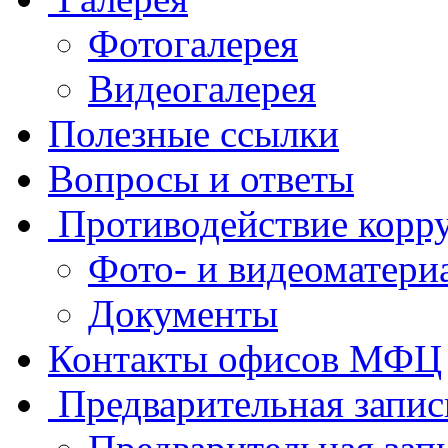
Фотогалерея
Видеогалерея
Полезные ссылки
Вопросы и ответы
Противодействие корр
Фото- и видеоматери
Документы
Контакты офисов МФЦ
Предварительная запис