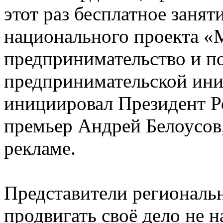
этот раз бесплатное заня
национального проекта «
предпринимательство и п
предпринимательской ини
инициировал Президент Р
премьер Андрей Белоусов,
рекламе.
Представители региональн
продвигать своё дело не н