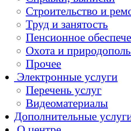
Строительство и рем
Труд и занятость
Пенсионное обеспеч
Охота и природополь
Прочее
Электронные услуги
Перечень услуг
Видеоматериалы
Дополнительные услуг
О центре