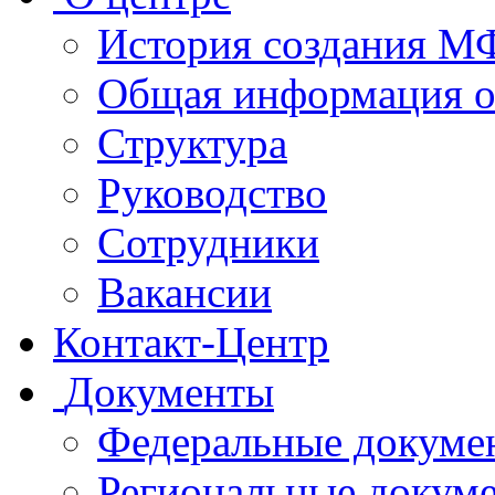
История создания 
Общая информация 
Структура
Руководство
Сотрудники
Вакансии
Контакт-Центр
Документы
Федеральные докуме
Региональные докум