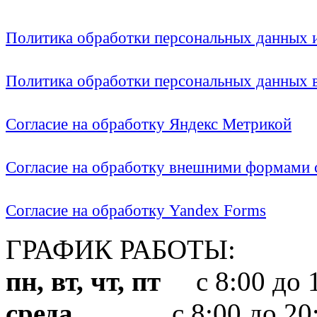
Политика обработки персональных данных
Политика обработки персональных данных
Согласие на обработку Яндекс Метрикой
Согласие на обработку внешними формами с
Согласие на обработку Yandex Forms
ГРАФИК РАБОТЫ:
пн, вт, чт, пт
с 8:00 до 1
среда
с 8:00 до 20: