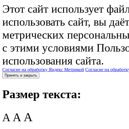
Этот сайт использует фай
использовать сайт, вы даё
метрических персональны
с этими условиями Пользо
использования сайта.
Согласие на обработку Яндекс Метрикой
Согласие на обработк
Принять и закрыть
Размер текста:
A
A
A