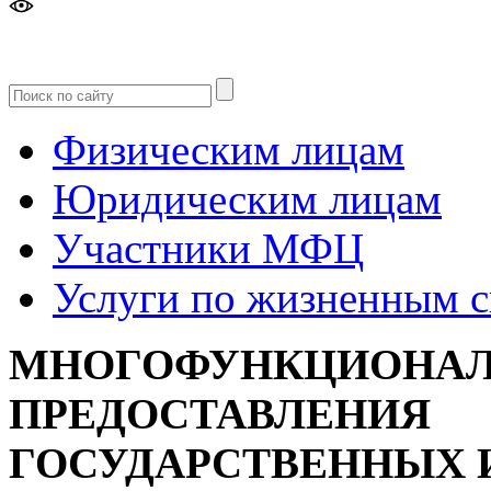
Версия
для слабовидящих
Физическим лицам
Юридическим лицам
Участники МФЦ
Услуги по жизненным 
МНОГОФУНКЦИОНАЛ
ПРЕДОСТАВЛЕНИЯ
ГОСУДАРСТВЕННЫХ