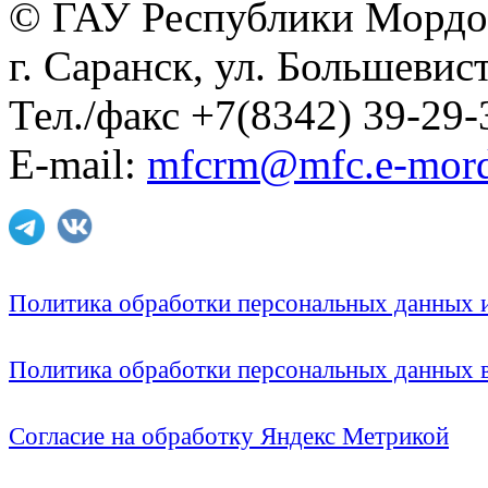
© ГАУ Республики Мордо
г. Саранск, ул. Большевист
Тел./факс +7(8342) 39-29-
E-mail:
mfcrm@mfc.e-mord
Политика обработки персональных данных
Политика обработки персональных данных
Согласие на обработку Яндекс Метрикой