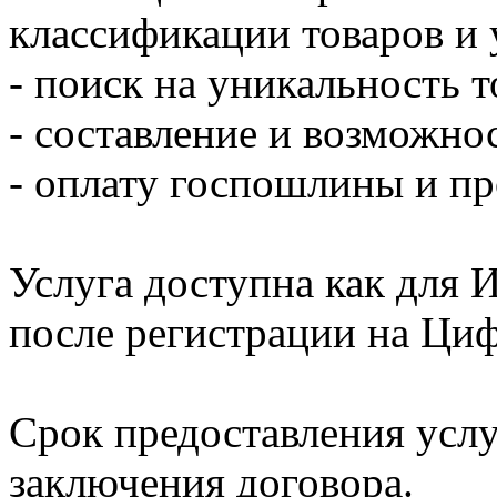
классификации товаров и
- поиск на уникальность т
- составление и возможнос
- оплату госпошлины и пр
Услуга доступна как для 
после регистрации на Ц
Срок предоставления услу
заключения договора.