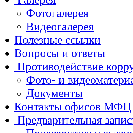
Фотогалерея
Видеогалерея
Полезные ссылки
Вопросы и ответы
Противодействие корр
Фото- и видеоматери
Документы
Контакты офисов МФЦ
Предварительная запис