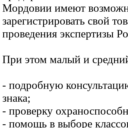
Мордовии имеют возможн
зарегистрировать свой тов
проведения экспертизы Р
При этом малый и средний
- подробную консультацию
знака;
- проверку охраноспособн
- помощь в выборе класс