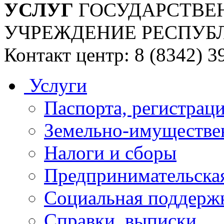
УСЛУГ
ГОСУДАРСТВЕ
УЧРЕЖДЕНИЕ РЕСПУБ
Контакт центр: 8 (8342) 3
Услуги
Паспорта, регистраци
Земельно-имуществе
Налоги и сборы
Предпринимательская
Социальная поддержк
Справки, выписки