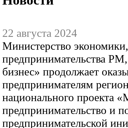
22 августа 2024
Министерство экономики,
предпринимательства РМ,
бизнес» продолжает оказ
предпринимателям региона
национального проекта «
предпринимательство и п
предпринимательской ин