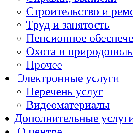
Строительство и рем
Труд и занятость
Пенсионное обеспеч
Охота и природополь
Прочее
Электронные услуги
Перечень услуг
Видеоматериалы
Дополнительные услуг
О центре