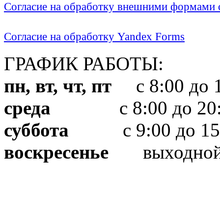
Согласие на обработку внешними формами с
Согласие на обработку Yandex Forms
ГРАФИК РАБОТЫ:
пн, вт, чт, пт
с 8:00 до 1
среда
с 8:00 до 20:
суббота
с 9:00 до 15
воскресенье
выходно