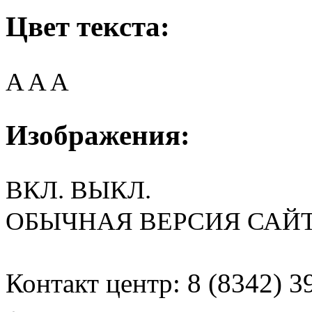
Цвет текста:
A
A
A
Изображения:
ВКЛ.
ВЫКЛ.
ОБЫЧНАЯ ВЕРСИЯ САЙ
Контакт центр: 8 (8342) 3