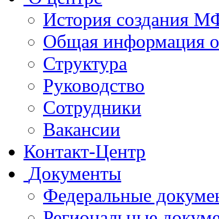
История создания 
Общая информация 
Структура
Руководство
Сотрудники
Вакансии
Контакт-Центр
Документы
Федеральные докуме
Региональные докум