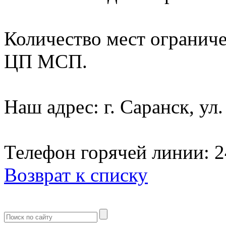
Количество мест ограниче
ЦП МСП.
Наш адрес: г. Саранск, ул
Телефон горячей линии: 2
Возврат к списку