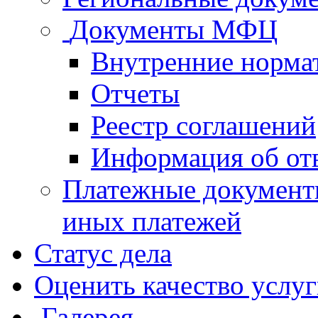
Документы МФЦ
Внутренние норма
Отчеты
Реестр соглашений
Информация об от
Платежные документ
иных платежей
Статус дела
Оценить качество услу
Галерея