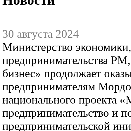
30 августа 2024
Министерство экономики,
предпринимательства РМ,
бизнес» продолжает оказ
предпринимателям Мордов
национального проекта «
предпринимательство и п
предпринимательской ини