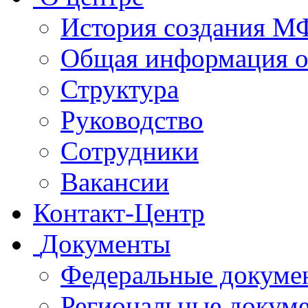
История создания 
Общая информация 
Структура
Руководство
Сотрудники
Вакансии
Контакт-Центр
Документы
Федеральные докуме
Региональные докум