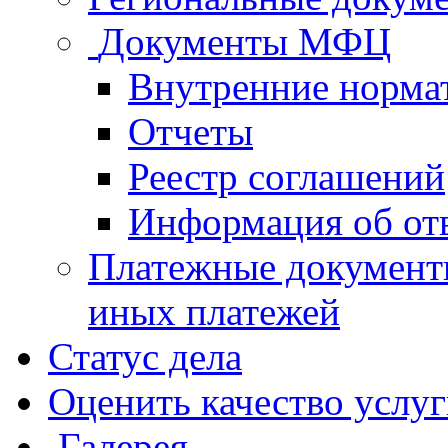
Документы МФЦ
Внутренние норма
Отчеты
Реестр соглашений
Информация об от
Платежные документ
иных платежей
Статус дела
Оценить качество услу
Галерея