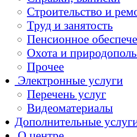
Строительство и рем
Труд и занятость
Пенсионное обеспеч
Охота и природополь
Прочее
Электронные услуги
Перечень услуг
Видеоматериалы
Дополнительные услуг
О центре