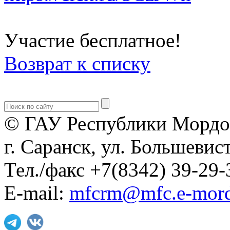
Участие бесплатное!
Возврат к списку
© ГАУ Республики Мордо
г. Саранск, ул. Большевист
Тел./факс +7(8342) 39-29-
E-mail:
mfcrm@mfc.e-mord