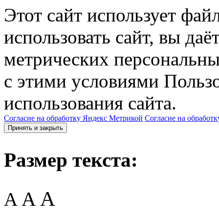
Этот сайт использует фай
использовать сайт, вы даё
метрических персональны
с этими условиями Пользо
использования сайта.
Согласие на обработку Яндекс Метрикой
Согласие на обработк
Принять и закрыть
Размер текста:
A
A
A