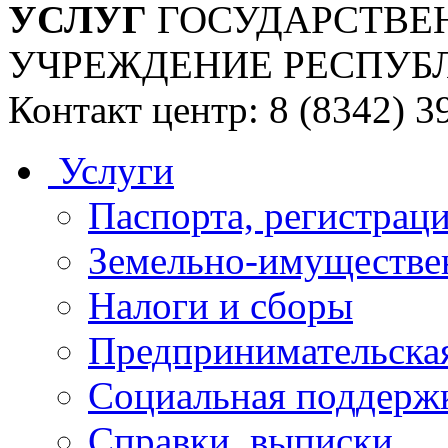
УСЛУГ
ГОСУДАРСТВЕ
УЧРЕЖДЕНИЕ РЕСПУБ
Контакт центр: 8 (8342) 3
Услуги
Паспорта, регистраци
Земельно-имуществе
Налоги и сборы
Предпринимательская
Социальная поддержк
Справки, выписки