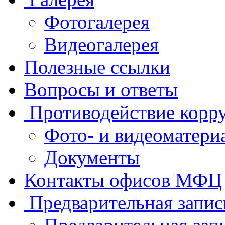
Фотогалерея
Видеогалерея
Полезные ссылки
Вопросы и ответы
Противодействие корр
Фото- и видеоматери
Документы
Контакты офисов МФЦ
Предварительная запис