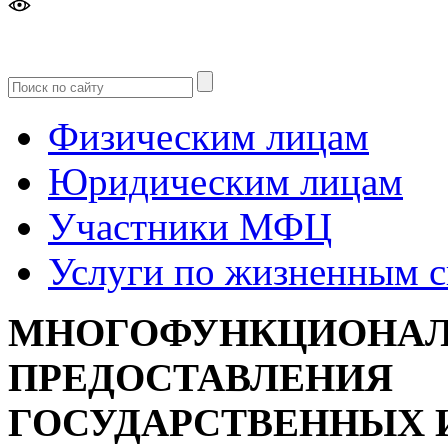
Версия
для слабовидящих
Физическим лицам
Юридическим лицам
Участники МФЦ
Услуги по жизненным 
МНОГОФУНКЦИОНАЛ
ПРЕДОСТАВЛЕНИЯ
ГОСУДАРСТВЕННЫХ