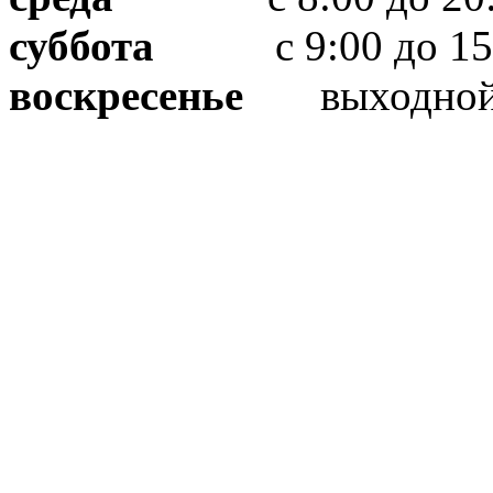
суббота
с 9:00 до 15
воскресенье
выходно