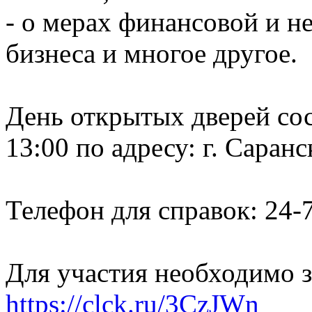
- о мерах финансовой и 
бизнеса и многое другое.
День открытых дверей сос
13:00 по адресу: г. Саранс
Телефон для справок: 24-
Для участия необходимо з
https://clck.ru/3CzJWn