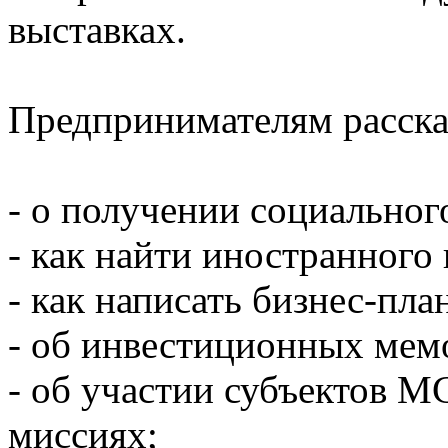
выставках.
Предпринимателям расска
- о получении социальног
- как найти иностранного 
- как написать бизнес-пла
- об инвестиционных мем
- об участии субъектов 
миссиях;