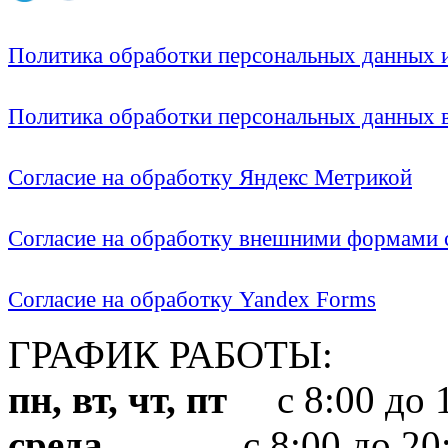
Политика обработки персональных данных
Политика обработки персональных данных
Согласие на обработку Яндекс Метрикой
Согласие на обработку внешними формами с
Согласие на обработку Yandex Forms
ГРАФИК РАБОТЫ:
пн, вт, чт, пт
с 8:00 до 1
среда
с 8:00 до 20: