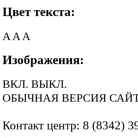
Цвет текста:
A
A
A
Изображения:
ВКЛ.
ВЫКЛ.
ОБЫЧНАЯ ВЕРСИЯ САЙ
Контакт центр: 8 (8342) 3