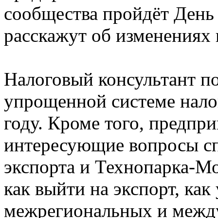
сообщества пройдёт День 
расскажут об изменениях 
Налоговый консультант п
упрощенной системе нало
году. Кроме того, предпр
интересующие вопросы с
экспорта и Технопарка-Мо
как выйти на экспорт, как 
межрегиональных и межд