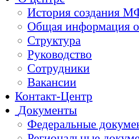
История создания 
Общая информация 
Структура
Руководство
Сотрудники
Вакансии
Контакт-Центр
Документы
Федеральные докуме
Региональные докум