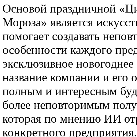
Основой праздничной «Ц
Мороза» является искусст
помогает создавать непо
особенности каждого пре
эксклюзивное новогоднее 
название компании и его 
полным и интересным буде
более неповторимым полу
которая по мнению ИИ от
конкретного предприятия.