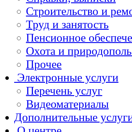
Строительство и рем
Труд и занятость
Пенсионное обеспеч
Охота и природополь
Прочее
Электронные услуги
Перечень услуг
Видеоматериалы
Дополнительные услуг
О центре