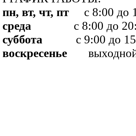
пн, вт, чт, пт
с 8:00 до 1
среда
с 8:00 до 20:
суббота
с 9:00 до 15
воскресенье
выходно