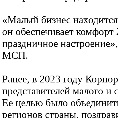
«Малый бизнес находится
он обеспечивает комфорт 2
праздничное настроение»,
МСП.
Ранее, в 2023 году Корпо
представителей малого и с
Ее целью было объединит
регионов страны, поздрав