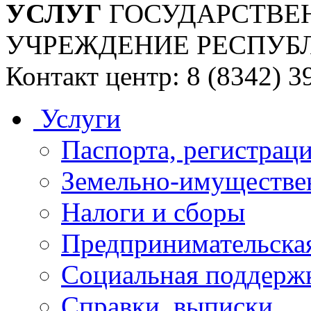
УСЛУГ
ГОСУДАРСТВЕ
УЧРЕЖДЕНИЕ РЕСПУБ
Контакт центр: 8 (8342) 3
Услуги
Паспорта, регистраци
Земельно-имуществе
Налоги и сборы
Предпринимательская
Социальная поддержк
Справки, выписки