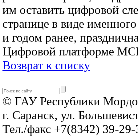
им оставить цифровой сле
странице в виде именного
и годом ранее, праздничн
Цифровой платформе МС
Возврат к списку
© ГАУ Республики Мордо
г. Саранск, ул. Большевист
Тел./факс +7(8342) 39-29-