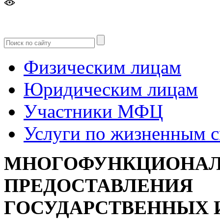
Версия
для слабовидящих
Физическим лицам
Юридическим лицам
Участники МФЦ
Услуги по жизненным 
МНОГОФУНКЦИОНАЛ
ПРЕДОСТАВЛЕНИЯ
ГОСУДАРСТВЕННЫХ