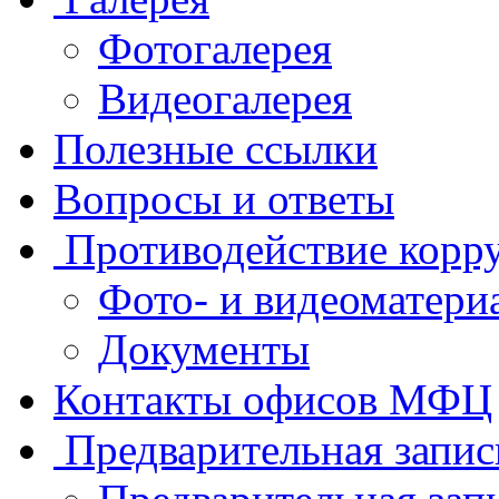
Фотогалерея
Видеогалерея
Полезные ссылки
Вопросы и ответы
Противодействие корр
Фото- и видеоматери
Документы
Контакты офисов МФЦ
Предварительная запис