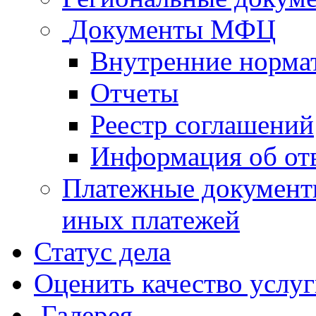
Документы МФЦ
Внутренние норма
Отчеты
Реестр соглашений
Информация об от
Платежные документ
иных платежей
Статус дела
Оценить качество услу
Галерея