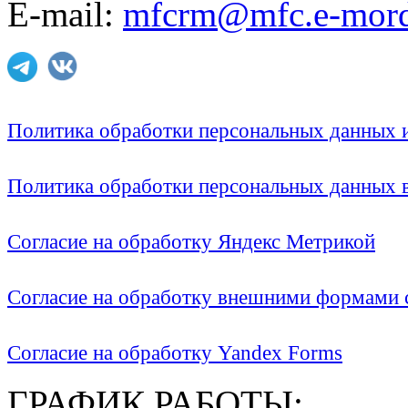
E-mail:
mfcrm@mfc.e-mord
Политика обработки персональных данных
Политика обработки персональных данных
Согласие на обработку Яндекс Метрикой
Согласие на обработку внешними формами с
Согласие на обработку Yandex Forms
ГРАФИК РАБОТЫ: