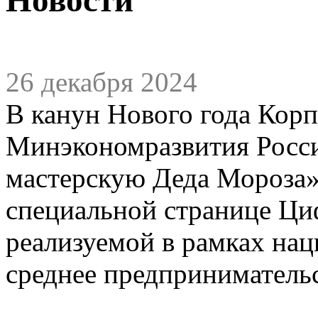
26 декабря 2024
В канун Нового года Кор
Минэкономразвития Росс
мастерскую Деда Мороза»
специальной странице Ц
реализуемой в рамках нац
среднее предприниматель