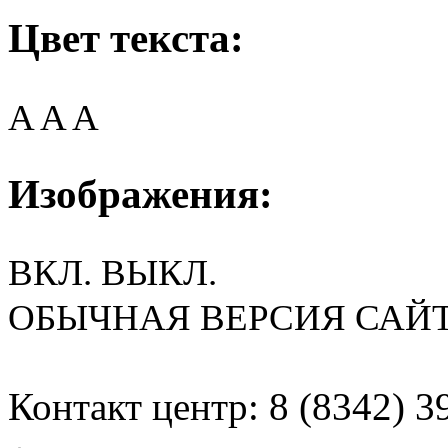
Цвет текста:
A
A
A
Изображения:
ВКЛ.
ВЫКЛ.
ОБЫЧНАЯ ВЕРСИЯ САЙ
Контакт центр: 8 (8342) 3