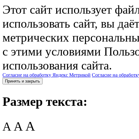
Этот сайт использует фай
использовать сайт, вы даё
метрических персональны
с этими условиями Пользо
использования сайта.
Согласие на обработку Яндекс Метрикой
Согласие на обработк
Принять и закрыть
Размер текста:
A
A
A