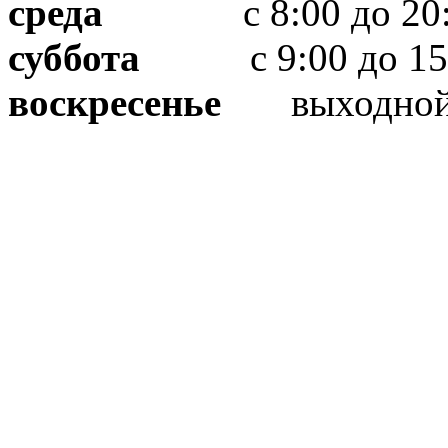
среда
с 8:00 до 20:
суббота
с 9:00 до 15
воскресенье
выходно