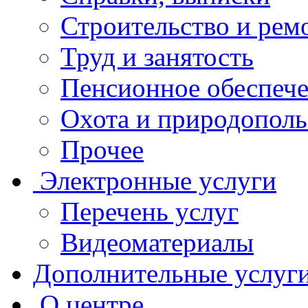
Строительство и рем
Труд и занятость
Пенсионное обеспеч
Охота и природополь
Прочее
Электронные услуги
Перечень услуг
Видеоматериалы
Дополнительные услуг
О центре