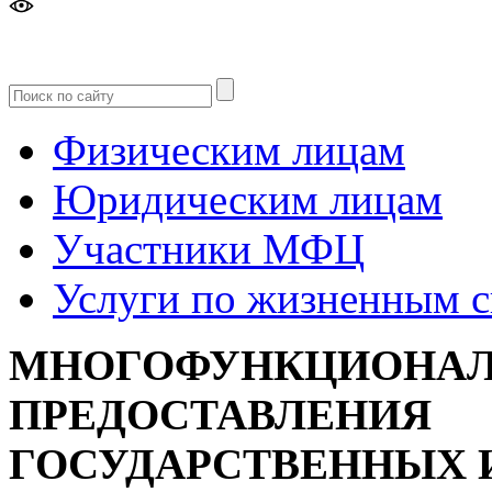
Версия
для слабовидящих
Физическим лицам
Юридическим лицам
Участники МФЦ
Услуги по жизненным 
МНОГОФУНКЦИОНАЛ
ПРЕДОСТАВЛЕНИЯ
ГОСУДАРСТВЕННЫХ