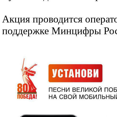
Акция проводится операт
поддержке Минцифры Рос