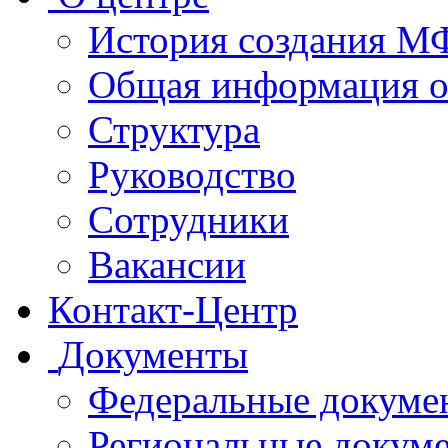
История создания 
Общая информация 
Структура
Руководство
Сотрудники
Вакансии
Контакт-Центр
Документы
Федеральные докуме
Региональные докум