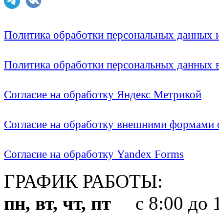
Политика обработки персональных данных
Политика обработки персональных данных
Согласие на обработку Яндекс Метрикой
Согласие на обработку внешними формами с
Согласие на обработку Yandex Forms
ГРАФИК РАБОТЫ:
пн, вт, чт, пт
с 8:00 до 1