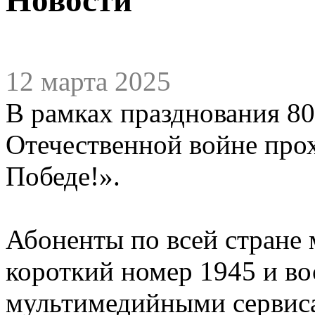
12 марта 2025
В рамках празднования 8
Отечественной войне про
Победе!».
Абоненты по всей стране 
короткий номер 1945 и во
мультимедийными сервис