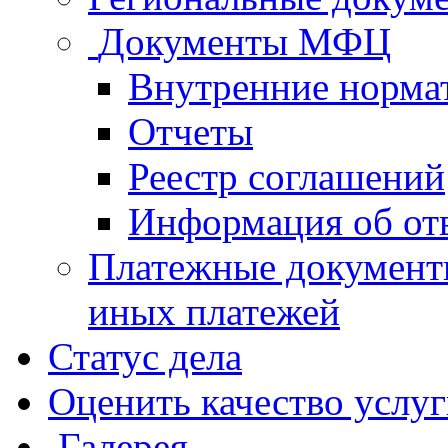
Документы МФЦ
Внутренние норма
Отчеты
Реестр соглашений
Информация об от
Платежные документ
иных платежей
Статус дела
Оценить качество услу
Галерея