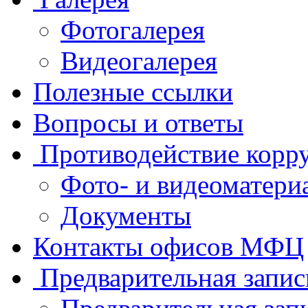
Фотогалерея
Видеогалерея
Полезные ссылки
Вопросы и ответы
Противодействие корр
Фото- и видеоматери
Документы
Контакты офисов МФЦ
Предварительная запис