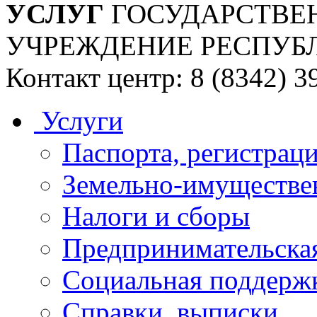
УСЛУГ
ГОСУДАРСТВЕ
УЧРЕЖДЕНИЕ РЕСПУБ
Контакт центр: 8 (8342) 3
Услуги
Паспорта, регистраци
Земельно-имуществе
Налоги и сборы
Предпринимательская
Социальная поддержк
Справки, выписки