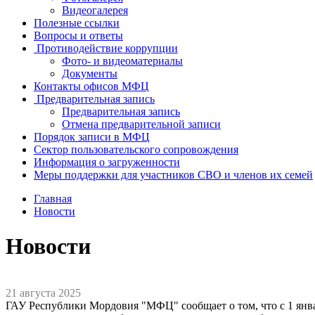
Видеогалерея
Полезные ссылки
Вопросы и ответы
Противодействие коррупции
Фото- и видеоматериалы
Документы
Контакты офисов МФЦ
Предварительная запись
Предварительная запись
Отмена предварительной записи
Порядок записи в МФЦ
Сектор пользовательского сопровождения
Информация о загруженности
Меры поддержки для участников СВО и членов их семей
Главная
Новости
Новости
21 августа 2025
ГАУ Республики Мордовия "МФЦ" сообщает о том, что с 1 янва