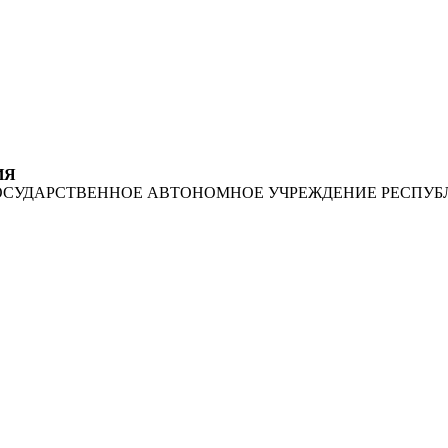
ИЯ
ОСУДАРСТВЕННОЕ АВТОНОМНОЕ УЧРЕЖДЕНИЕ РЕСПУБ