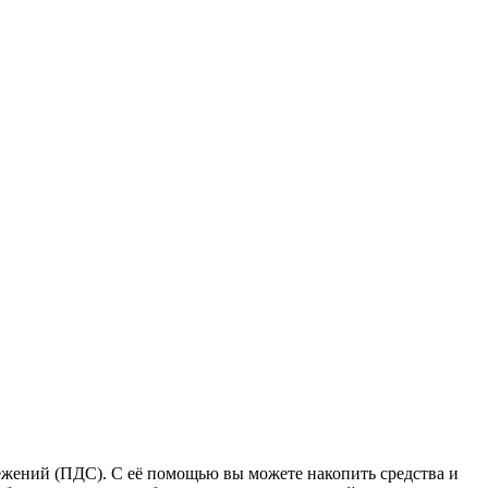
ежений (ПДС). С её помощью вы можете накопить средства и