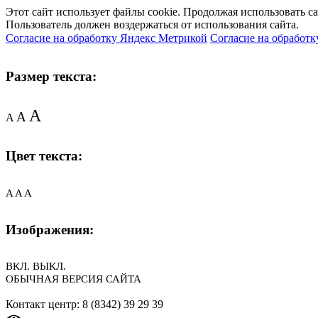
Этот сайт использует файлы cookie. Продолжая использовать с
Пользователь должен воздержаться от использования сайта.
Согласие на обработку Яндекс Метрикой
Согласие на обработк
Размер текста:
A
A
A
Цвет текста:
A
A
A
Изображения:
ВКЛ.
ВЫКЛ.
ОБЫЧНАЯ ВЕРСИЯ САЙТА
Контакт центр: 8 (8342) 39 29 39