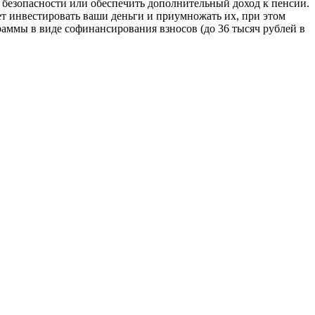
 безопасности или обеспечить дополнительный доход к пенсии.
т инвестировать ваши деньги и приумножать их, при этом
аммы в виде софинансирования взносов (до 36 тысяч рублей в