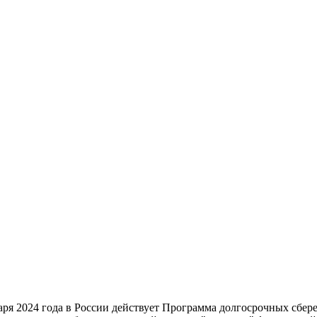
ря 2024 года в России действует Программа долгосрочных сбер