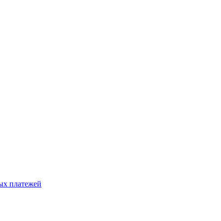
ых платежей