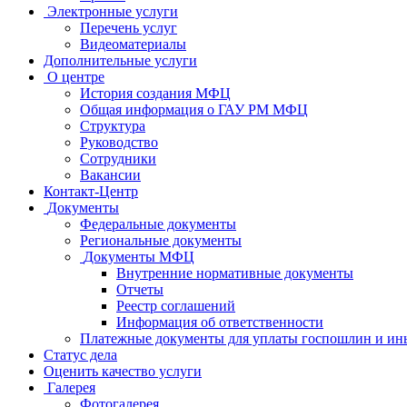
Электронные услуги
Перечень услуг
Видеоматериалы
Дополнительные услуги
О центре
История создания МФЦ
Общая информация о ГАУ РМ МФЦ
Структура
Руководство
Сотрудники
Вакансии
Контакт-Центр
Документы
Федеральные документы
Региональные документы
Документы МФЦ
Внутренние нормативные документы
Отчеты
Реестр соглашений
Информация об ответственности
Платежные документы для уплаты госпошлин и ин
Статус дела
Оценить качество услуги
Галерея
Фотогалерея