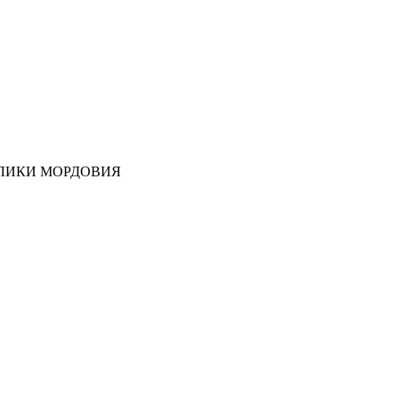
ЛИКИ МОРДОВИЯ