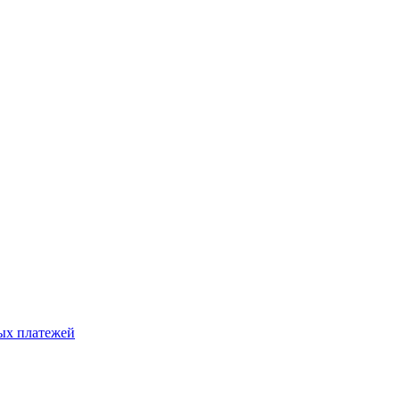
ых платежей