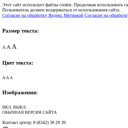
Этот сайт использует файлы cookie. Продолжая использовать с
Пользователь должен воздержаться от использования сайта.
Согласие на обработку Яндекс Метрикой
Согласие на обработк
Размер текста:
A
A
A
Цвет текста:
A
A
A
Изображения:
ВКЛ.
ВЫКЛ.
ОБЫЧНАЯ ВЕРСИЯ САЙТА
Контакт центр: 8 (8342) 39 29 39