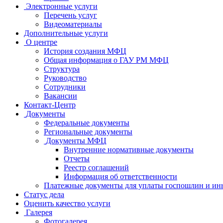
Электронные услуги
Перечень услуг
Видеоматериалы
Дополнительные услуги
О центре
История создания МФЦ
Общая информация о ГАУ РМ МФЦ
Структура
Руководство
Сотрудники
Вакансии
Контакт-Центр
Документы
Федеральные документы
Региональные документы
Документы МФЦ
Внутренние нормативные документы
Отчеты
Реестр соглашений
Информация об ответственности
Платежные документы для уплаты госпошлин и ин
Статус дела
Оценить качество услуги
Галерея
Фотогалерея