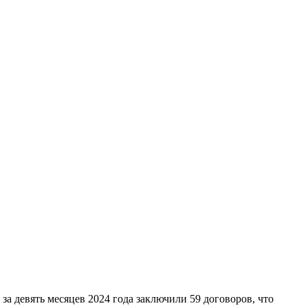
 девять месяцев 2024 года заключили 59 договоров, что