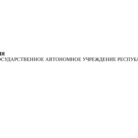
ИЯ
ОСУДАРСТВЕННОЕ АВТОНОМНОЕ УЧРЕЖДЕНИЕ РЕСПУБ