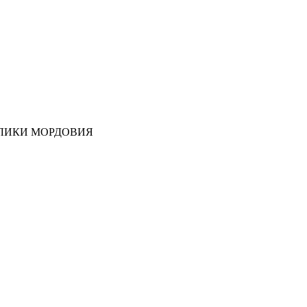
ЛИКИ МОРДОВИЯ