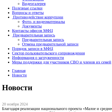
Видеогалерея
Полезные ссылки
Вопросы и ответы
Противодействие коррупции
Фото- и видеоматериалы
Документы
Контакты офисов МФЦ
Предварительная запись
Предварительная запись
Отмена предварительной записи
Порядок записи в МФЦ
Сектор пользовательского сопровождения
Информация о загруженности
Меры поддержки для участников СВО и членов их семей
Главная
Новости
Новости
20 ноября 2024
Благодаря реализации национального проекта «Малое и средне