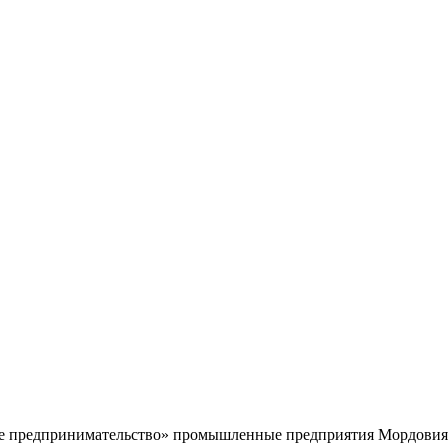
е предпринимательство» промышленные предприятия Мордовия за