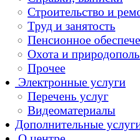
Строительство и рем
Труд и занятость
Пенсионное обеспеч
Охота и природополь
Прочее
Электронные услуги
Перечень услуг
Видеоматериалы
Дополнительные услуг
О центре