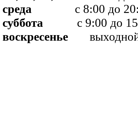
среда
с 8:00 до 20:
суббота
с 9:00 до 15
воскресенье
выходно