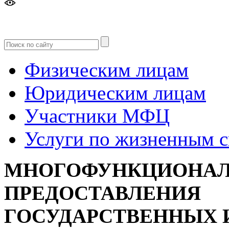
Версия
для слабовидящих
Физическим лицам
Юридическим лицам
Участники МФЦ
Услуги по жизненным 
МНОГОФУНКЦИОНАЛ
ПРЕДОСТАВЛЕНИЯ
ГОСУДАРСТВЕННЫХ