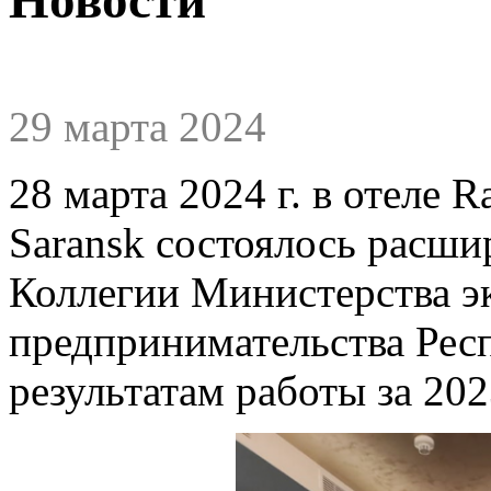
29 марта 2024
28 марта 2024 г. в отеле R
Saransk состоялось расши
Коллегии Министерства э
предпринимательства Рес
результатам работы за 202