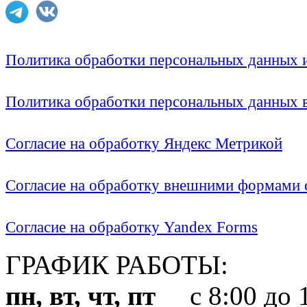
Политика обработки персональных данных
Политика обработки персональных данных
Согласие на обработку Яндекс Метрикой
Согласие на обработку внешними формами с
Согласие на обработку Yandex Forms
ГРАФИК РАБОТЫ:
пн, вт, чт, пт
с 8:00 до 1