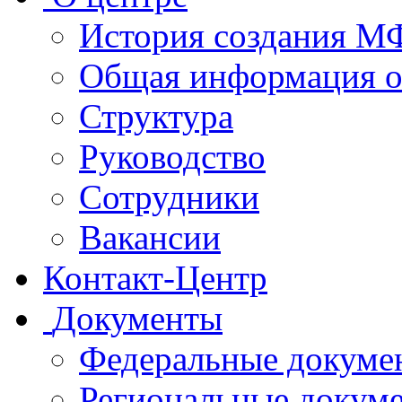
История создания 
Общая информация 
Структура
Руководство
Сотрудники
Вакансии
Контакт-Центр
Документы
Федеральные докуме
Региональные докум