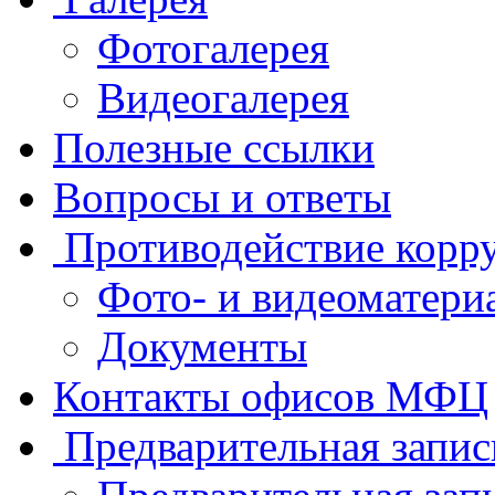
Фотогалерея
Видеогалерея
Полезные ссылки
Вопросы и ответы
Противодействие корр
Фото- и видеоматери
Документы
Контакты офисов МФЦ
Предварительная запис