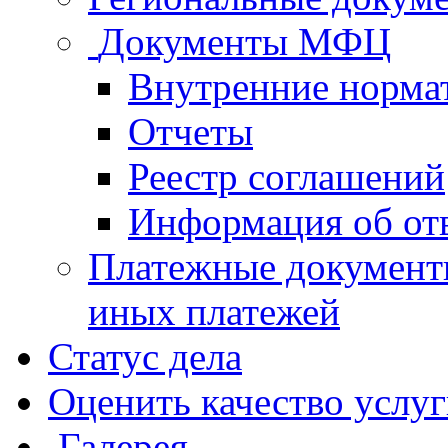
Документы МФЦ
Внутренние норма
Отчеты
Реестр соглашений
Информация об от
Платежные документ
иных платежей
Статус дела
Оценить качество услу
Галерея