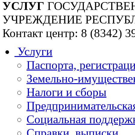
УСЛУГ
ГОСУДАРСТВЕ
УЧРЕЖДЕНИЕ РЕСПУБ
Контакт центр: 8 (8342) 3
Услуги
Паспорта, регистраци
Земельно-имуществе
Налоги и сборы
Предпринимательская
Социальная поддержк
Справки, выписки