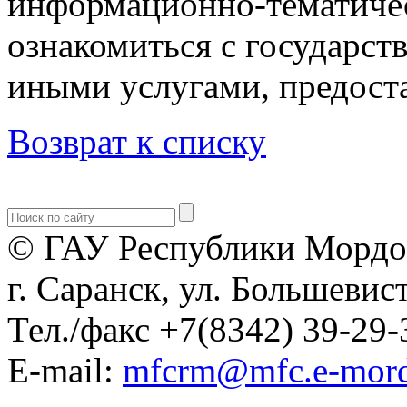
информационно-тематичес
ознакомиться с государс
иными услугами, предост
Возврат к списку
© ГАУ Республики Мордо
г. Саранск, ул. Большевист
Тел./факс +7(8342) 39-29-
E-mail:
mfcrm@mfc.e-mord