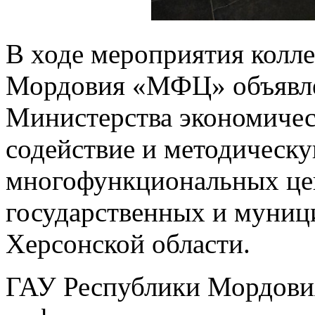
В ходе мероприятия колл
Мордовия «МФЦ» объявле
Министерства экономическ
содействие и методическу
многофункциональных це
государственных и муниц
Херсонской области.
ГАУ Республики Мордови