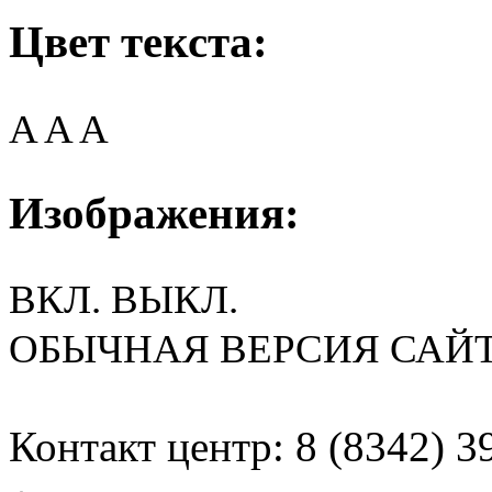
Цвет текста:
A
A
A
Изображения:
ВКЛ.
ВЫКЛ.
ОБЫЧНАЯ ВЕРСИЯ САЙ
Контакт центр: 8 (8342) 3