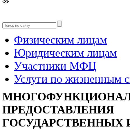
Версия
для слабовидящих
Физическим лицам
Юридическим лицам
Участники МФЦ
Услуги по жизненным 
МНОГОФУНКЦИОНАЛ
ПРЕДОСТАВЛЕНИЯ
ГОСУДАРСТВЕННЫХ