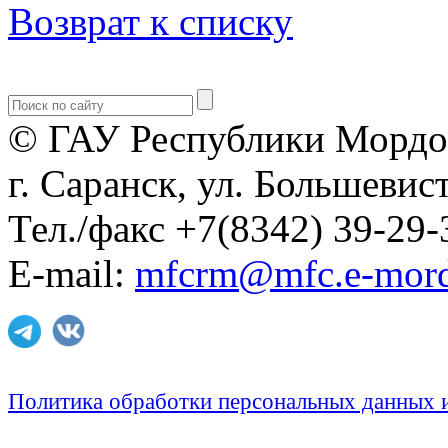
Возврат к списку
© ГАУ Республики Мордо
г. Саранск, ул. Большевист
Тел./факс +7(8342) 39-29-
E-mail:
mfcrm@mfc.e-mord
Политика обработки персональных данных