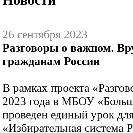
26 сентября 2023
Разговоры о важном. В
гражданам России
В рамках проекта «Разгов
2023 года в МБОУ «Боль
проведен единый урок для
«Избирательная система Р