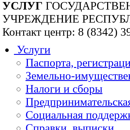
УСЛУГ
ГОСУДАРСТВЕ
УЧРЕЖДЕНИЕ РЕСПУБ
Контакт центр: 8 (8342) 3
Услуги
Паспорта, регистраци
Земельно-имуществе
Налоги и сборы
Предпринимательская
Социальная поддержк
Справки, выписки