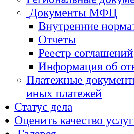
Документы МФЦ
Внутренние норма
Отчеты
Реестр соглашений
Информация об от
Платежные документ
иных платежей
Статус дела
Оценить качество услу
Галерея