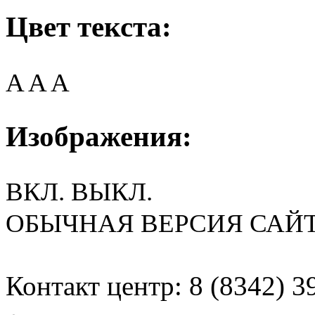
Цвет текста:
A
A
A
Изображения:
ВКЛ.
ВЫКЛ.
ОБЫЧНАЯ ВЕРСИЯ САЙ
Контакт центр: 8 (8342) 3