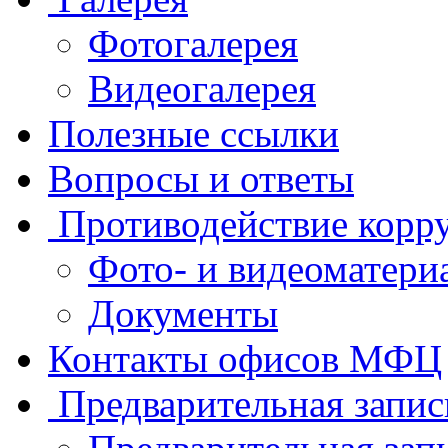
Фотогалерея
Видеогалерея
Полезные ссылки
Вопросы и ответы
Противодействие корр
Фото- и видеоматери
Документы
Контакты офисов МФЦ
Предварительная запис