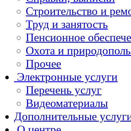
Строительство и рем
Труд и занятость
Пенсионное обеспеч
Охота и природополь
Прочее
Электронные услуги
Перечень услуг
Видеоматериалы
Дополнительные услуг
О центре