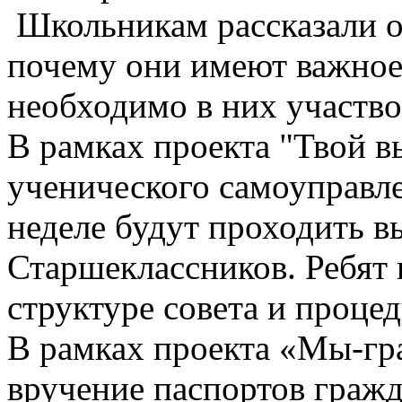
Школьникам рассказали о 
почему они имеют важное 
необходимо в них участво
В рамках проекта "Твой в
ученического самоуправл
неделе будут проходить в
Старшеклассников. Ребят
структуре совета и проце
В рамках проекта «Мы-гр
вручение паспортов граж