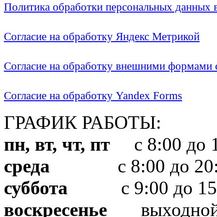
Политика обработки персональных данных
Согласие на обработку Яндекс Метрикой
Согласие на обработку внешними формами с
Согласие на обработку Yandex Forms
ГРАФИК РАБОТЫ:
пн, вт, чт, пт
с 8:00 до 1
среда
с 8:00 до 20:
суббота
с 9:00 до 15
воскресенье
выходно