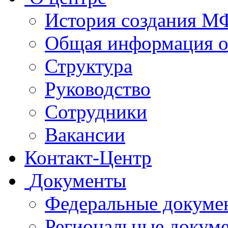
История создания 
Общая информация 
Структура
Руководство
Сотрудники
Вакансии
Контакт-Центр
Документы
Федеральные докуме
Региональные докум