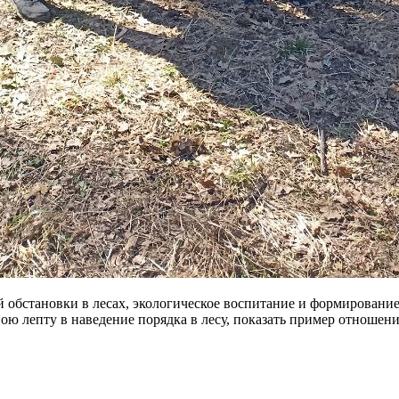
й обстановки в лесах, экологическое воспитание и формировани
ю лепту в наведение порядка в лесу, показать пример отношени