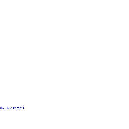
ых платежей