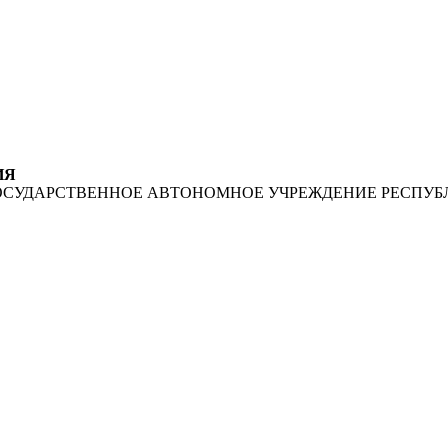
ИЯ
ОСУДАРСТВЕННОЕ АВТОНОМНОЕ УЧРЕЖДЕНИЕ РЕСПУБ