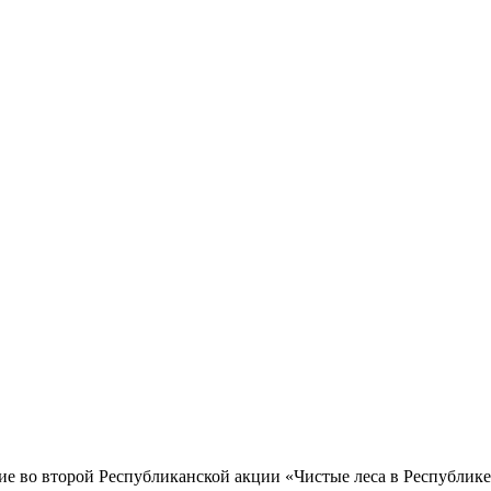
 во второй Республиканской акции «Чистые леса в Республик