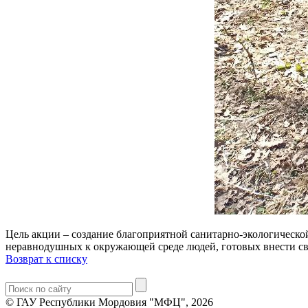
Цель акции – создание благоприятной санитарно-экологическо
неравнодушных к окружающей среде людей, готовых внести сво
Возврат к списку
© ГАУ Республики Мордовия "МФЦ", 2026