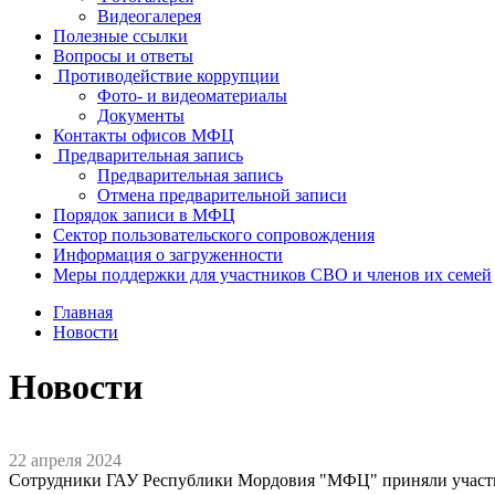
Видеогалерея
Полезные ссылки
Вопросы и ответы
Противодействие коррупции
Фото- и видеоматериалы
Документы
Контакты офисов МФЦ
Предварительная запись
Предварительная запись
Отмена предварительной записи
Порядок записи в МФЦ
Сектор пользовательского сопровождения
Информация о загруженности
Меры поддержки для участников СВО и членов их семей
Главная
Новости
Новости
22 апреля 2024
Сотрудники ГАУ Республики Мордовия "МФЦ" приняли участие