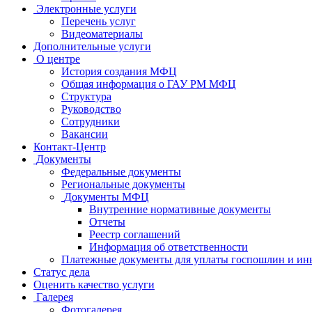
Электронные услуги
Перечень услуг
Видеоматериалы
Дополнительные услуги
О центре
История создания МФЦ
Общая информация о ГАУ РМ МФЦ
Структура
Руководство
Сотрудники
Вакансии
Контакт-Центр
Документы
Федеральные документы
Региональные документы
Документы МФЦ
Внутренние нормативные документы
Отчеты
Реестр соглашений
Информация об ответственности
Платежные документы для уплаты госпошлин и ин
Статус дела
Оценить качество услуги
Галерея
Фотогалерея