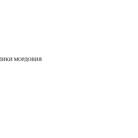
ЛИКИ МОРДОВИЯ