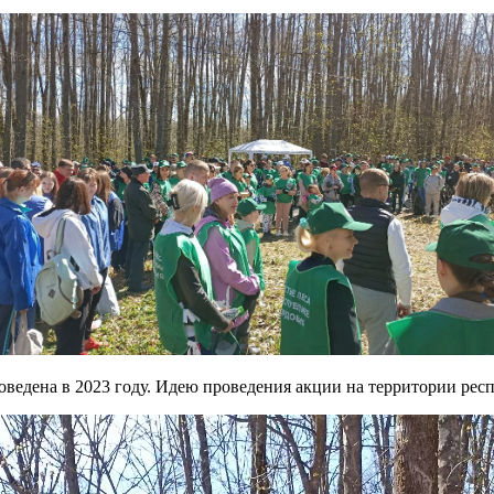
оведена в 2023 году. Идею проведения акции на территории ре