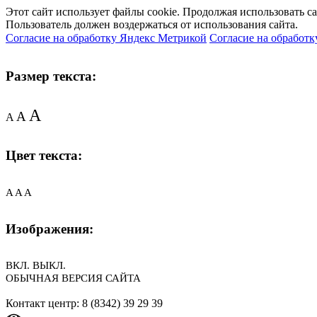
Этот сайт использует файлы cookie. Продолжая использовать с
Пользователь должен воздержаться от использования сайта.
Согласие на обработку Яндекс Метрикой
Согласие на обработк
Размер текста:
A
A
A
Цвет текста:
A
A
A
Изображения:
ВКЛ.
ВЫКЛ.
ОБЫЧНАЯ ВЕРСИЯ САЙТА
Контакт центр: 8 (8342) 39 29 39