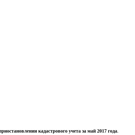
риостановлении кадастрового учета за май 2017 года
.