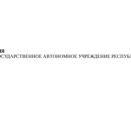
ИЯ
ОСУДАРСТВЕННОЕ АВТОНОМНОЕ УЧРЕЖДЕНИЕ РЕСПУБ