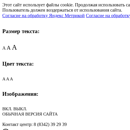
Этот сайт использует файлы cookie. Продолжая использовать с
Пользователь должен воздержаться от использования сайта.
Согласие на обработку Яндекс Метрикой
Согласие на обработк
Размер текста:
A
A
A
Цвет текста:
A
A
A
Изображения:
ВКЛ.
ВЫКЛ.
ОБЫЧНАЯ ВЕРСИЯ САЙТА
Контакт центр: 8 (8342) 39 29 39