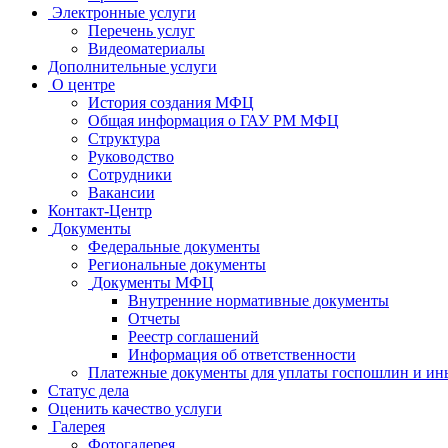
Электронные услуги
Перечень услуг
Видеоматериалы
Дополнительные услуги
О центре
История создания МФЦ
Общая информация о ГАУ РМ МФЦ
Структура
Руководство
Сотрудники
Вакансии
Контакт-Центр
Документы
Федеральные документы
Региональные документы
Документы МФЦ
Внутренние нормативные документы
Отчеты
Реестр соглашений
Информация об ответственности
Платежные документы для уплаты госпошлин и ин
Статус дела
Оценить качество услуги
Галерея
Фотогалерея