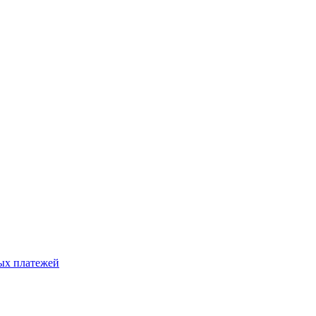
ых платежей