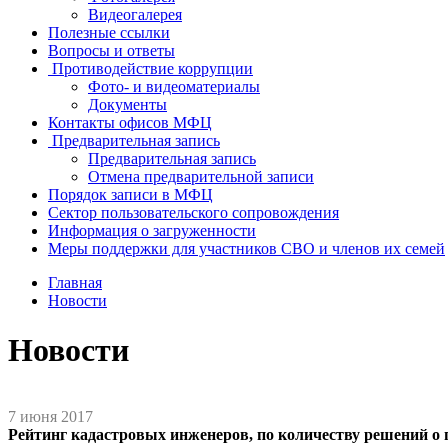
Видеогалерея
Полезные ссылки
Вопросы и ответы
Противодействие коррупции
Фото- и видеоматериалы
Документы
Контакты офисов МФЦ
Предварительная запись
Предварительная запись
Отмена предварительной записи
Порядок записи в МФЦ
Сектор пользовательского сопровождения
Информация о загруженности
Меры поддержки для участников СВО и членов их семей
Главная
Новости
Новости
7 июня 2017
Рейтинг кадастровых инженеров, по количеству решений о п