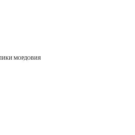
ЛИКИ МОРДОВИЯ