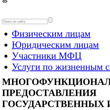
Версия
для слабовидящих
Физическим лицам
Юридическим лицам
Участники МФЦ
Услуги по жизненным 
МНОГОФУНКЦИОНАЛ
ПРЕДОСТАВЛЕНИЯ
ГОСУДАРСТВЕННЫХ