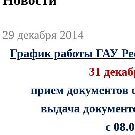
29 декабря 2014
График работы ГАУ Р
31 декаб
прием документов о
выдача документ
с 08.