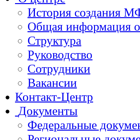
История создания 
Общая информация 
Структура
Руководство
Сотрудники
Вакансии
Контакт-Центр
Документы
Федеральные докуме
Региональные докум