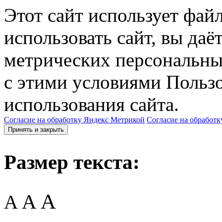
Этот сайт использует фай
использовать сайт, вы даё
метрических персональны
с этими условиями Пользо
использования сайта.
Согласие на обработку Яндекс Метрикой
Согласие на обработк
Принять и закрыть
Размер текста:
A
A
A