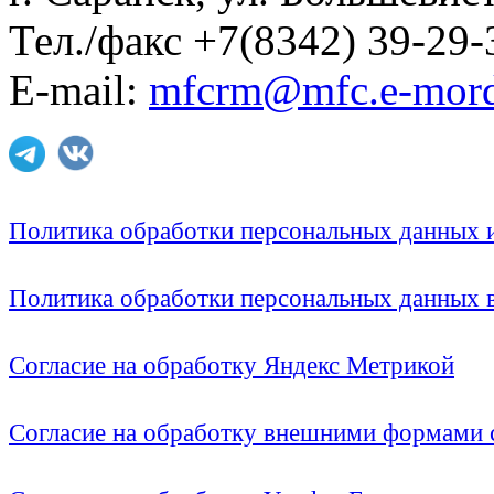
Тел./факс +7(8342) 39-29-
E-mail:
mfcrm@mfc.e-mord
Политика обработки персональных данных
Политика обработки персональных данных
Согласие на обработку Яндекс Метрикой
Согласие на обработку внешними формами с