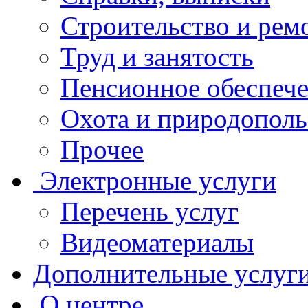
Строительство и рем
Труд и занятость
Пенсионное обеспеч
Охота и природополь
Прочее
Электронные услуги
Перечень услуг
Видеоматериалы
Дополнительные услуг
О центре