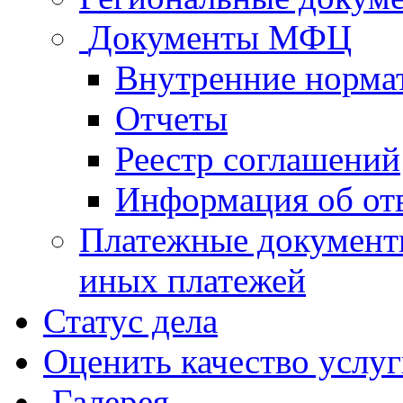
Документы МФЦ
Внутренние норма
Отчеты
Реестр соглашений
Информация об от
Платежные документ
иных платежей
Статус дела
Оценить качество услу
Галерея