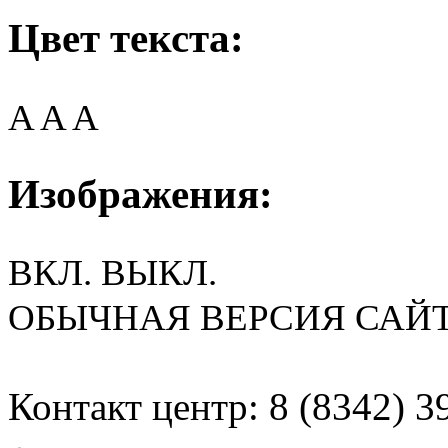
Цвет текста:
A
A
A
Изображения:
ВКЛ.
ВЫКЛ.
ОБЫЧНАЯ ВЕРСИЯ САЙ
Контакт центр: 8 (8342) 3