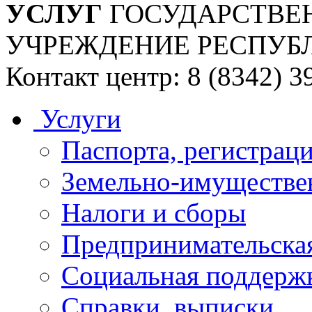
УСЛУГ
ГОСУДАРСТВЕ
УЧРЕЖДЕНИЕ РЕСПУБ
Контакт центр: 8 (8342) 3
Услуги
Паспорта, регистраци
Земельно-имуществе
Налоги и сборы
Предпринимательская
Социальная поддержк
Справки, выписки