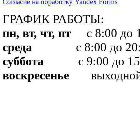
Согласие на обработку Yandex Forms
ГРАФИК РАБОТЫ:
пн, вт, чт, пт
с 8:00 до 1
среда
с 8:00 до 20:
суббота
с 9:00 до 15
воскресенье
выходно