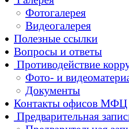
Фотогалерея
Видеогалерея
Полезные ссылки
Вопросы и ответы
Противодействие корр
Фото- и видеоматери
Документы
Контакты офисов МФЦ
Предварительная запис