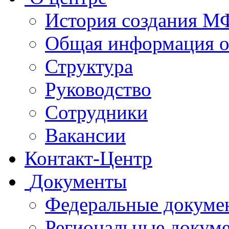
История создания 
Общая информация 
Структура
Руководство
Сотрудники
Вакансии
Контакт-Центр
Документы
Федеральные докуме
Региональные докум