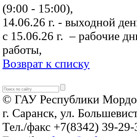
(9:00 - 15:00),
14.06.26 г. - выходной ден
с 15.06.26 г. – рабочие д
работы,
Возврат к списку
© ГАУ Республики Мордо
г. Саранск, ул. Большевист
Тел./факс +7(8342) 39-29-