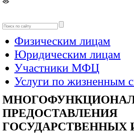
Версия
для слабовидящих
Физическим лицам
Юридическим лицам
Участники МФЦ
Услуги по жизненным 
МНОГОФУНКЦИОНАЛ
ПРЕДОСТАВЛЕНИЯ
ГОСУДАРСТВЕННЫХ