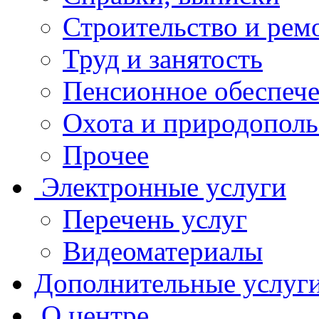
Строительство и рем
Труд и занятость
Пенсионное обеспеч
Охота и природополь
Прочее
Электронные услуги
Перечень услуг
Видеоматериалы
Дополнительные услуг
О центре