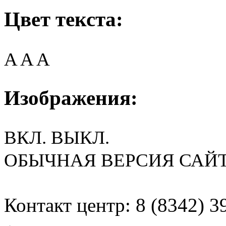
Цвет текста:
A
A
A
Изображения:
ВКЛ.
ВЫКЛ.
ОБЫЧНАЯ ВЕРСИЯ САЙ
Контакт центр: 8 (8342) 3