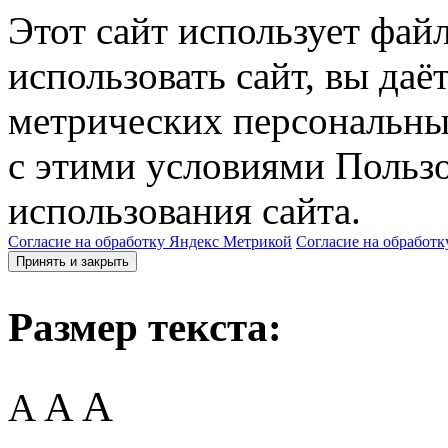
Этот сайт использует фай
использовать сайт, вы даё
метрических персональны
с этими условиями Пользо
использования сайта.
Согласие на обработку Яндекс Метрикой
Согласие на обработк
Принять и закрыть
Размер текста:
A
A
A