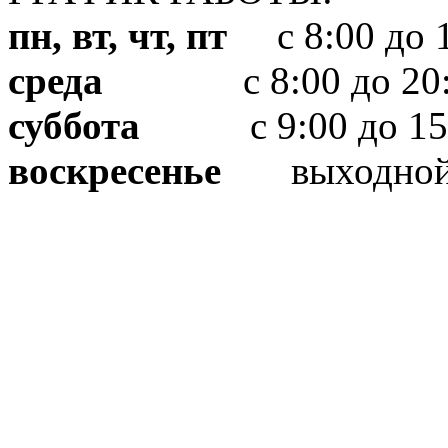
пн, вт, чт, пт
с 8:00 до 1
среда
с 8:00 до 20:
суббота
с 9:00 до 15
воскресенье
выходно