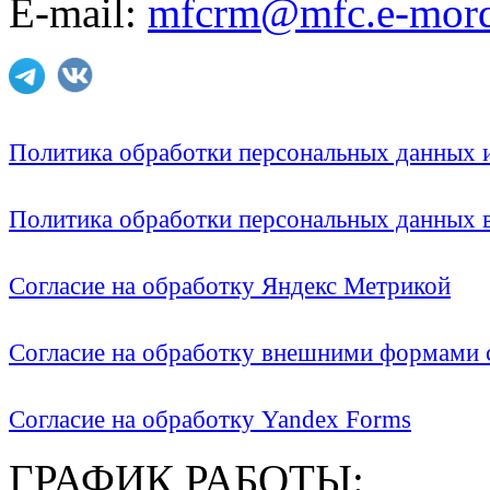
E-mail:
mfcrm@mfc.e-mord
Политика обработки персональных данных
Политика обработки персональных данных
Согласие на обработку Яндекс Метрикой
Согласие на обработку внешними формами с
Согласие на обработку Yandex Forms
ГРАФИК РАБОТЫ: