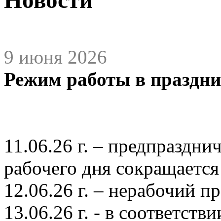
9 июня 2026
Режим работы в праздн
11.06.26 г. – предпраздн
рабочего дня сокращается н
12.06.26 г. – нерабочий п
13.06.26 г. - в соответств