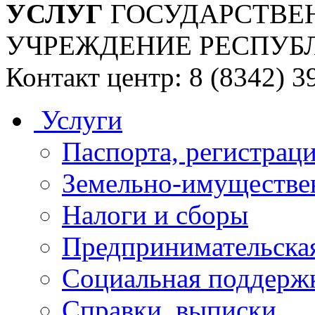
УСЛУГ
ГОСУДАРСТВЕ
УЧРЕЖДЕНИЕ РЕСПУБ
Контакт центр: 8 (8342) 3
Услуги
Паспорта, регистраци
Земельно-имуществе
Налоги и сборы
Предпринимательская
Социальная поддержк
Справки, выписки