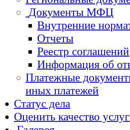
Документы МФЦ
Внутренние норма
Отчеты
Реестр соглашений
Информация об от
Платежные документ
иных платежей
Статус дела
Оценить качество услу
Галерея