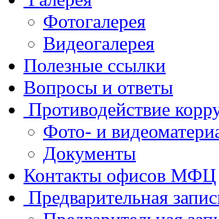
Фотогалерея
Видеогалерея
Полезные ссылки
Вопросы и ответы
Противодействие корр
Фото- и видеоматери
Документы
Контакты офисов МФЦ
Предварительная запис