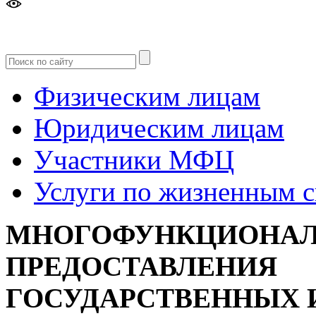
Версия
для слабовидящих
Физическим лицам
Юридическим лицам
Участники МФЦ
Услуги по жизненным 
МНОГОФУНКЦИОНАЛ
ПРЕДОСТАВЛЕНИЯ
ГОСУДАРСТВЕННЫХ