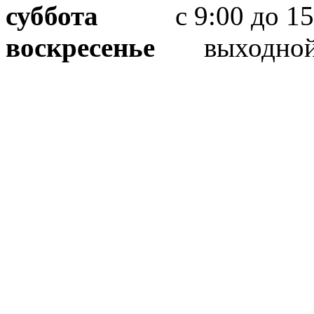
суббота
с 9:00 до 15
воскресенье
выходно