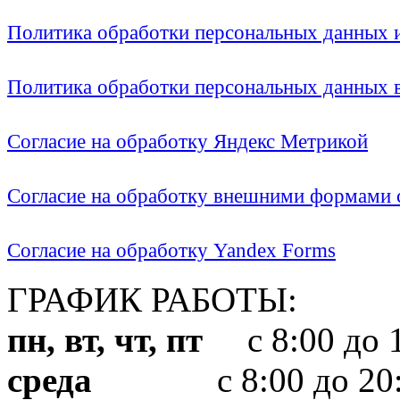
Политика обработки персональных данных
Политика обработки персональных данных
Согласие на обработку Яндекс Метрикой
Согласие на обработку внешними формами с
Согласие на обработку Yandex Forms
ГРАФИК РАБОТЫ:
пн, вт, чт, пт
с 8:00 до 1
среда
с 8:00 до 20: