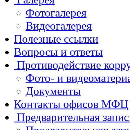
Фотогалерея
Видеогалерея
Полезные ссылки
Вопросы и ответы
Противодействие корр
Фото- и видеоматери
Документы
Контакты офисов МФЦ
Предварительная запис