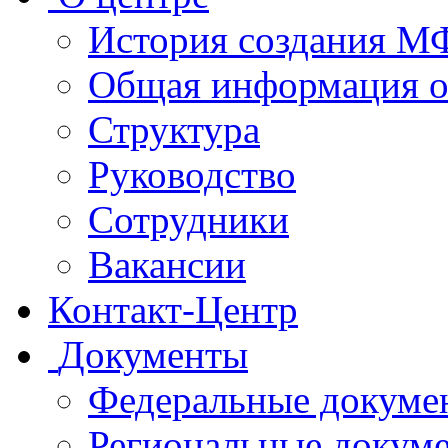
История создания 
Общая информация 
Структура
Руководство
Сотрудники
Вакансии
Контакт-Центр
Документы
Федеральные докуме
Региональные докум