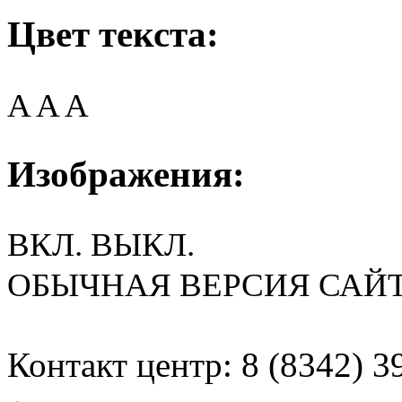
Цвет текста:
A
A
A
Изображения:
ВКЛ.
ВЫКЛ.
ОБЫЧНАЯ ВЕРСИЯ САЙ
Контакт центр: 8 (8342) 3