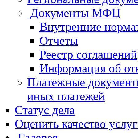
Документы МФЦ
Внутренние норма
Отчеты
Реестр соглашений
Информация об от
Платежные документ
иных платежей
Статус дела
Оценить качество услу
Галерея