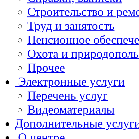
Строительство и рем
Труд и занятость
Пенсионное обеспеч
Охота и природополь
Прочее
Электронные услуги
Перечень услуг
Видеоматериалы
Дополнительные услуг
О центре