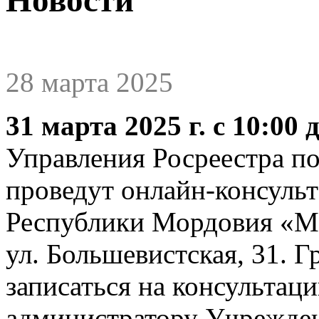
28 марта 2025
31 марта 2025 г. с 10:00 
Управления Росреестра п
проведут онлайн-консульт
Республики Мордовия «М
ул. Большевистская, 31. 
записаться на консультац
администратору Учрежден