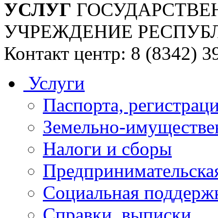
УСЛУГ
ГОСУДАРСТВЕ
УЧРЕЖДЕНИЕ РЕСПУБ
Контакт центр: 8 (8342) 3
Услуги
Паспорта, регистраци
Земельно-имуществе
Налоги и сборы
Предпринимательская
Социальная поддержк
Справки, выписки