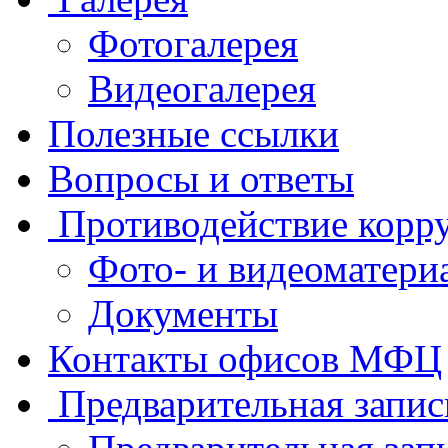
Фотогалерея
Видеогалерея
Полезные ссылки
Вопросы и ответы
Противодействие корр
Фото- и видеоматери
Документы
Контакты офисов МФЦ
Предварительная запис