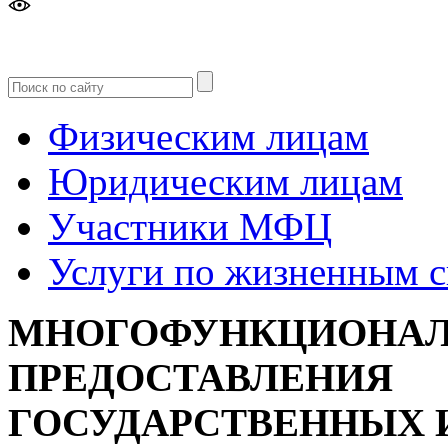
Версия
для слабовидящих
Физическим лицам
Юридическим лицам
Участники МФЦ
Услуги по жизненным 
МНОГОФУНКЦИОНАЛ
ПРЕДОСТАВЛЕНИЯ
ГОСУДАРСТВЕННЫХ