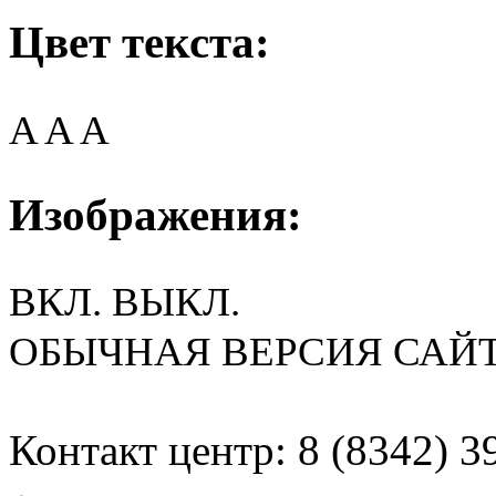
Цвет текста:
A
A
A
Изображения:
ВКЛ.
ВЫКЛ.
ОБЫЧНАЯ ВЕРСИЯ САЙ
Контакт центр: 8 (8342) 3