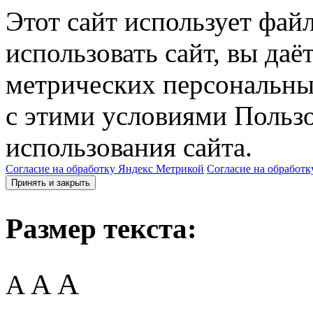
Этот сайт использует фай
использовать сайт, вы даё
метрических персональны
с этими условиями Пользо
использования сайта.
Согласие на обработку Яндекс Метрикой
Согласие на обработк
Принять и закрыть
Размер текста:
A
A
A