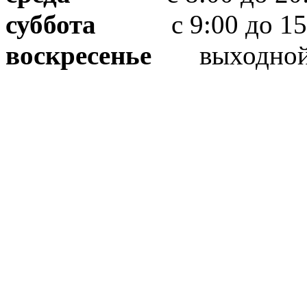
суббота
с 9:00 до 15
воскресенье
выходно