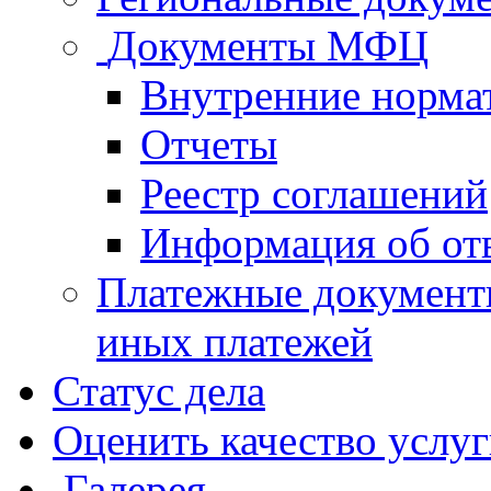
Документы МФЦ
Внутренние норма
Отчеты
Реестр соглашений
Информация об от
Платежные документ
иных платежей
Статус дела
Оценить качество услу
Галерея