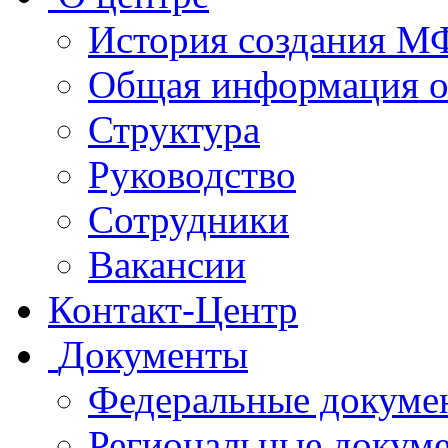
История создания 
Общая информация 
Структура
Руководство
Сотрудники
Вакансии
Контакт-Центр
Документы
Федеральные докуме
Региональные докум