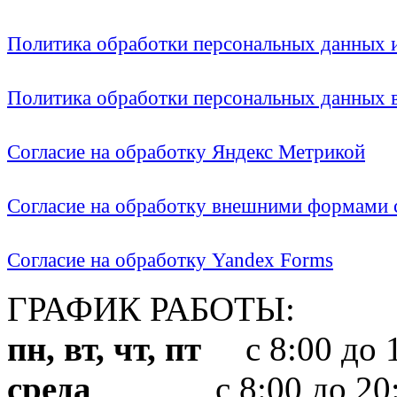
Политика обработки персональных данных
Политика обработки персональных данных
Согласие на обработку Яндекс Метрикой
Согласие на обработку внешними формами с
Согласие на обработку Yandex Forms
ГРАФИК РАБОТЫ:
пн, вт, чт, пт
с 8:00 до 1
среда
с 8:00 до 20: