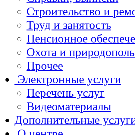
Строительство и рем
Труд и занятость
Пенсионное обеспеч
Охота и природополь
Прочее
Электронные услуги
Перечень услуг
Видеоматериалы
Дополнительные услуг
О центре