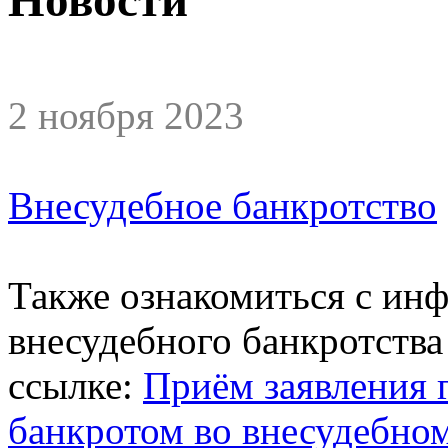
2 ноября 2023
Внесудебное банкротство
Также ознакомиться с ин
внесудебного банкротств
ссылке:
Приём заявления 
банкротом во внесудебно