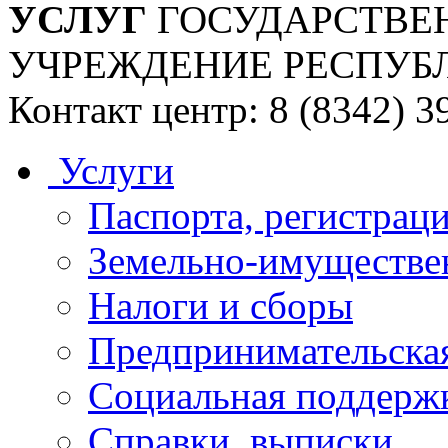
УСЛУГ
ГОСУДАРСТВЕ
УЧРЕЖДЕНИЕ РЕСПУБ
Контакт центр: 8 (8342) 3
Услуги
Паспорта, регистраци
Земельно-имуществе
Налоги и сборы
Предпринимательская
Социальная поддержк
Справки, выписки