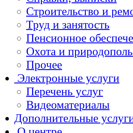
Строительство и рем
Труд и занятость
Пенсионное обеспеч
Охота и природополь
Прочее
Электронные услуги
Перечень услуг
Видеоматериалы
Дополнительные услуг
О центре