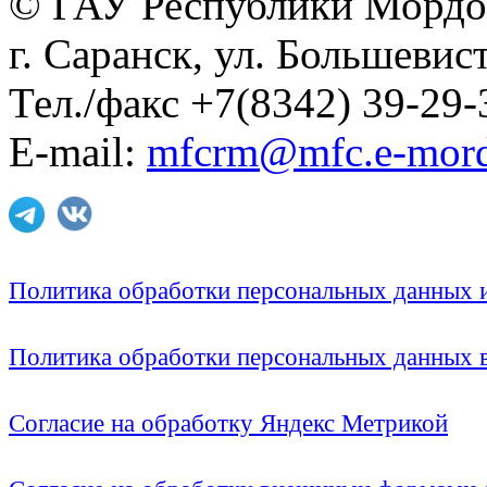
© ГАУ Республики Мордо
г. Саранск, ул. Большевист
Тел./факс +7(8342) 39-29-
E-mail:
mfcrm@mfc.e-mord
Политика обработки персональных данных
Политика обработки персональных данных
Согласие на обработку Яндекс Метрикой