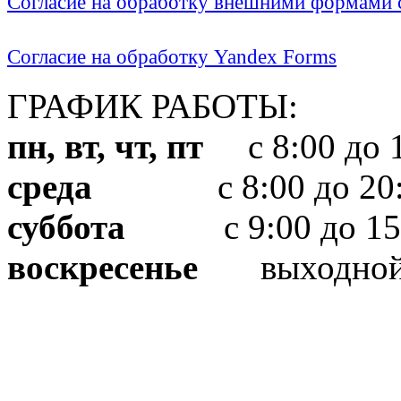
Согласие на обработку внешними формами с
Согласие на обработку Yandex Forms
ГРАФИК РАБОТЫ:
пн, вт, чт, пт
с 8:00 до 1
среда
с 8:00 до 20:
суббота
с 9:00 до 15
воскресенье
выходно