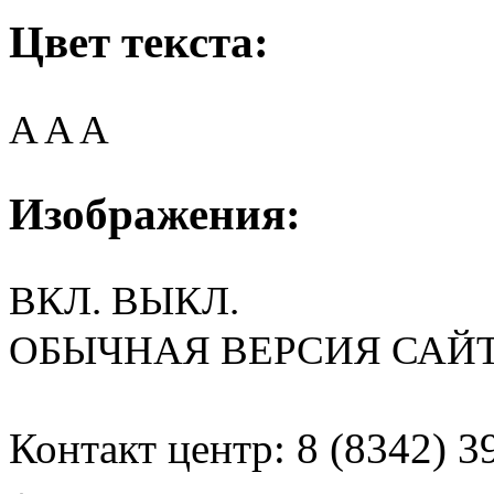
Цвет текста:
A
A
A
Изображения:
ВКЛ.
ВЫКЛ.
ОБЫЧНАЯ ВЕРСИЯ САЙ
Контакт центр: 8 (8342) 3