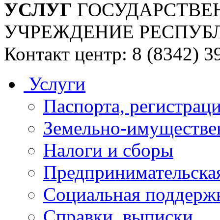
УСЛУГ
ГОСУДАРСТВЕ
УЧРЕЖДЕНИЕ РЕСПУБ
Контакт центр: 8 (8342) 3
Услуги
Паспорта, регистраци
Земельно-имуществе
Налоги и сборы
Предпринимательская
Социальная поддержк
Справки, выписки