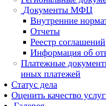
Документы МФЦ
Внутренние норма
Отчеты
Реестр соглашений
Информация об от
Платежные документ
иных платежей
Статус дела
Оценить качество услу
Галерея