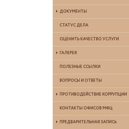
ДОКУМЕНТЫ
СТАТУС ДЕЛА
ОЦЕНИТЬ КАЧЕСТВО УСЛУГИ
ГАЛЕРЕЯ
ПОЛЕЗНЫЕ ССЫЛКИ
ВОПРОСЫ И ОТВЕТЫ
ПРОТИВОДЕЙСТВИЕ КОРРУПЦИИ
КОНТАКТЫ ОФИСОВ МФЦ
ПРЕДВАРИТЕЛЬНАЯ ЗАПИСЬ