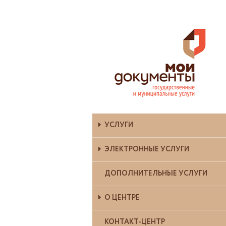
УСЛУГИ
ЭЛЕКТРОННЫЕ УСЛУГИ
ДОПОЛНИТЕЛЬНЫЕ УСЛУГИ
О ЦЕНТРЕ
КОНТАКТ-ЦЕНТР