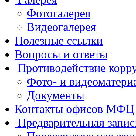
Фотогалерея
Видеогалерея
Полезные ссылки
Вопросы и ответы
Противодействие корр
Фото- и видеоматери
Документы
Контакты офисов МФЦ
Предварительная запис