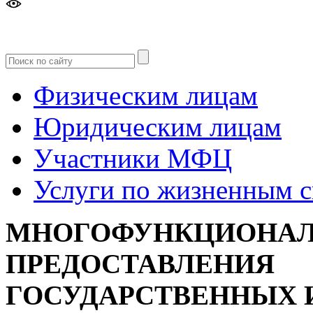
Версия
для слабовидящих
Физическим лицам
Юридическим лицам
Участники МФЦ
Услуги по жизненным 
МНОГОФУНКЦИОНАЛ
ПРЕДОСТАВЛЕНИЯ
ГОСУДАРСТВЕННЫХ