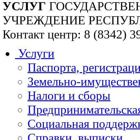
УСЛУГ
ГОСУДАРСТВЕ
УЧРЕЖДЕНИЕ РЕСПУБ
Контакт центр: 8 (8342) 3
Услуги
Паспорта, регистраци
Земельно-имуществе
Налоги и сборы
Предпринимательская
Социальная поддержк
Справки, выписки