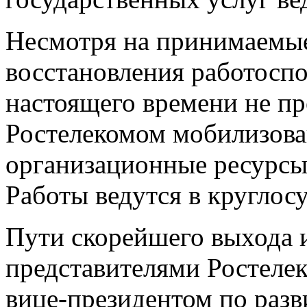
Несмотря на принимаемы
восстановления работосп
настоящего времени не п
Ростелекомом мобилизова
организационные ресурсы 
Работы ведутся в круглос
Пути скорейшего выхода и
представителями Ростелек
вице-президентом по раз