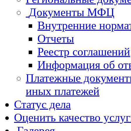
Документы МФЦ
Внутренние норма
Отчеты
Реестр соглашений
Информация об от
Платежные документ
иных платежей
Статус дела
Оценить качество услу
Галерея