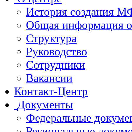
История создания 
Общая информация 
Структура
Руководство
Сотрудники
Вакансии
Контакт-Центр
Документы
Федеральные докуме
Региональные докум