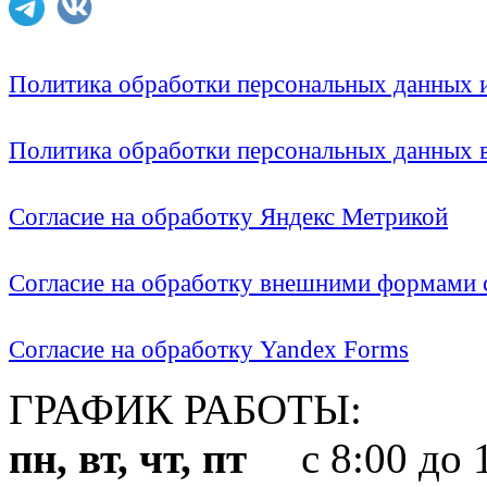
Политика обработки персональных данных
Политика обработки персональных данных
Согласие на обработку Яндекс Метрикой
Согласие на обработку внешними формами с
Согласие на обработку Yandex Forms
ГРАФИК РАБОТЫ:
пн, вт, чт, пт
с 8:00 до 1