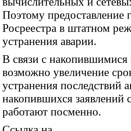
вычислительных и сетевы
Поэтому предоставление 
Росреестра в штатном реж
устранения аварии.
В связи с накопившимися
возможно увеличение срок
устранения последствий а
накопившихся заявлений 
работают посменно.
Ссылка на