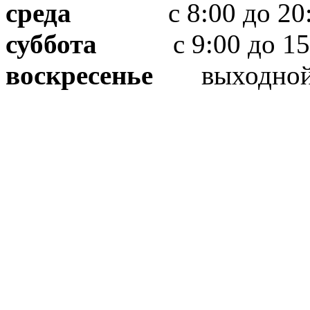
среда
с 8:00 до 20:
суббота
с 9:00 до 15
воскресенье
выходно