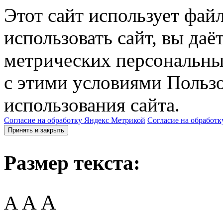
Этот сайт использует фай
использовать сайт, вы даё
метрических персональны
с этими условиями Пользо
использования сайта.
Согласие на обработку Яндекс Метрикой
Согласие на обработк
Принять и закрыть
Размер текста:
A
A
A