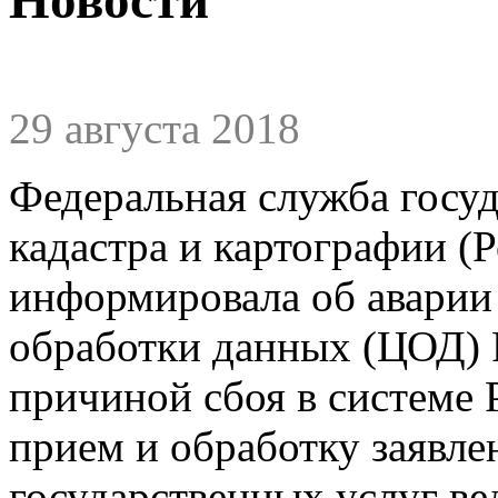
29 августа 2018
Федеральная служба госуд
кадастра и картографии (Р
информировала об аварии
обработки данных (ЦОД) 
причиной сбоя в системе 
прием и обработку заявле
государственных услуг ве