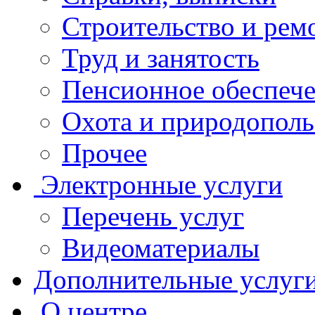
Строительство и рем
Труд и занятость
Пенсионное обеспеч
Охота и природополь
Прочее
Электронные услуги
Перечень услуг
Видеоматериалы
Дополнительные услуг
О центре