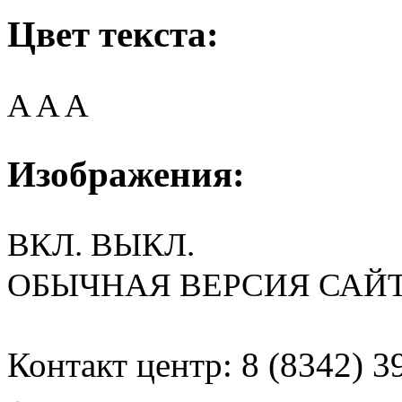
Цвет текста:
A
A
A
Изображения:
ВКЛ.
ВЫКЛ.
ОБЫЧНАЯ ВЕРСИЯ САЙ
Контакт центр: 8 (8342) 3