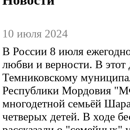
10 июля 2024
В России 8 июля ежегодно
любви и верности. В этот 
Темниковскому муниципа
Республики Мордовия "М
многодетной семьёй Шар
четверых детей. В ходе б
рассказали о "семейных" 