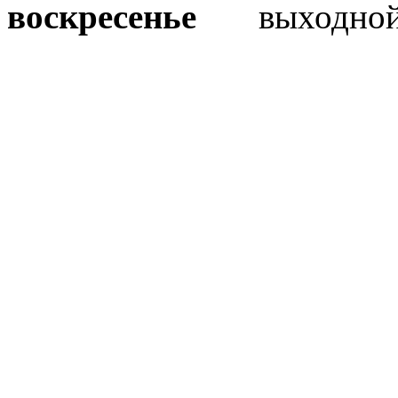
воскресенье
выходно