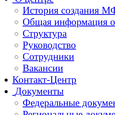
История создания 
Общая информация 
Структура
Руководство
Сотрудники
Вакансии
Контакт-Центр
Документы
Федеральные докуме
Региональные докум