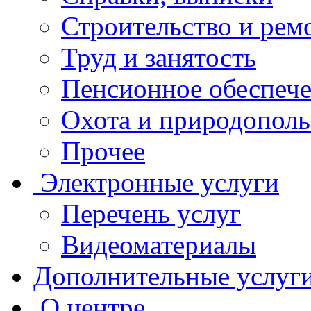
Строительство и рем
Труд и занятость
Пенсионное обеспеч
Охота и природополь
Прочее
Электронные услуги
Перечень услуг
Видеоматериалы
Дополнительные услуг
О центре