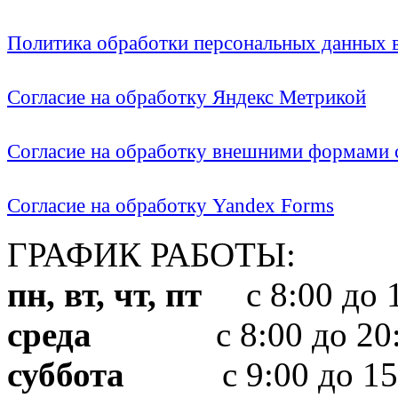
Политика обработки персональных данных
Согласие на обработку Яндекс Метрикой
Согласие на обработку внешними формами с
Согласие на обработку Yandex Forms
ГРАФИК РАБОТЫ:
пн, вт, чт, пт
с 8:00 до 1
среда
с 8:00 до 20:
суббота
с 9:00 до 15