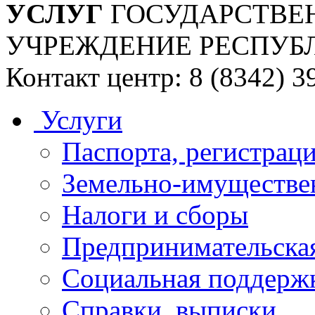
УСЛУГ
ГОСУДАРСТВЕ
УЧРЕЖДЕНИЕ РЕСПУБ
Контакт центр: 8 (8342) 3
Услуги
Паспорта, регистраци
Земельно-имуществе
Налоги и сборы
Предпринимательская
Социальная поддержк
Справки, выписки