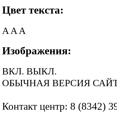
Цвет текста:
A
A
A
Изображения:
ВКЛ.
ВЫКЛ.
ОБЫЧНАЯ ВЕРСИЯ САЙ
Контакт центр: 8 (8342) 3