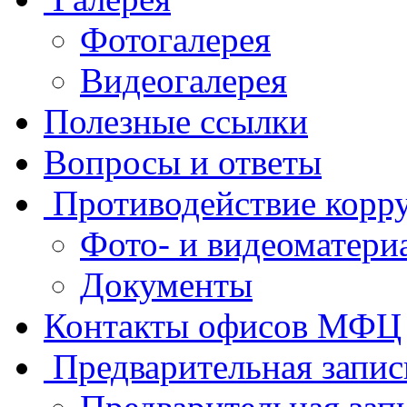
Фотогалерея
Видеогалерея
Полезные ссылки
Вопросы и ответы
Противодействие корр
Фото- и видеоматери
Документы
Контакты офисов МФЦ
Предварительная запис