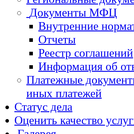
Документы МФЦ
Внутренние норма
Отчеты
Реестр соглашений
Информация об от
Платежные документ
иных платежей
Статус дела
Оценить качество услу
Галерея