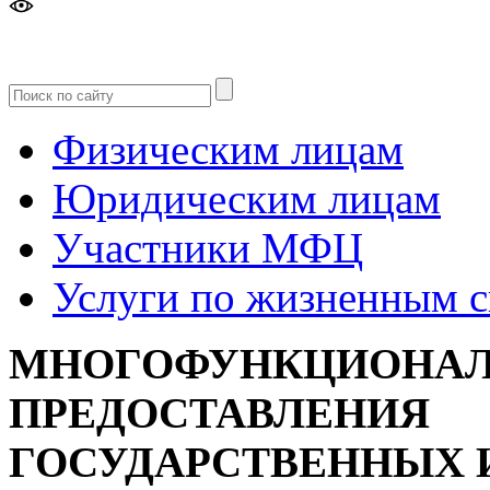
Версия
для слабовидящих
Физическим лицам
Юридическим лицам
Участники МФЦ
Услуги по жизненным 
МНОГОФУНКЦИОНАЛ
ПРЕДОСТАВЛЕНИЯ
ГОСУДАРСТВЕННЫХ