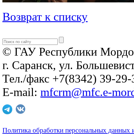
Возврат к списку
© ГАУ Республики Мордо
г. Саранск, ул. Большевист
Тел./факс +7(8342) 39-29-
E-mail:
mfcrm@mfc.e-mord
Политика обработки персональных данных