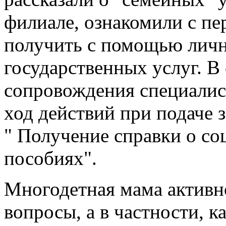
филиале, ознакомили с пе
получить с помощью личн
государственных услуг. В 
сопровождения специалис
ход действий при подаче 
" Получение справки о со
пособиях".
Многодетная мама активн
вопросы, а в частности, 