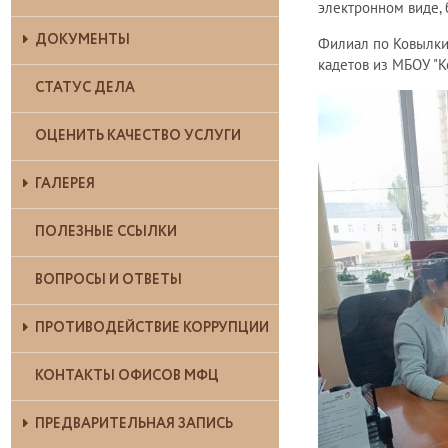
электронном виде, 
ДОКУМЕНТЫ
Филиал по Ковылки
кадетов из МБОУ "К
СТАТУС ДЕЛА
ОЦЕНИТЬ КАЧЕСТВО УСЛУГИ
ГАЛЕРЕЯ
ПОЛЕЗНЫЕ ССЫЛКИ
ВОПРОСЫ И ОТВЕТЫ
ПРОТИВОДЕЙСТВИЕ КОРРУПЦИИ
КОНТАКТЫ ОФИСОВ МФЦ
ПРЕДВАРИТЕЛЬНАЯ ЗАПИСЬ