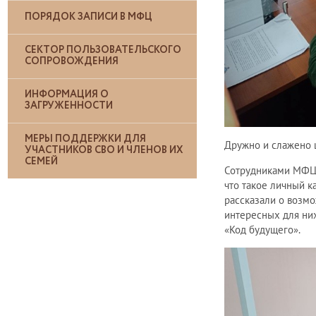
ПОРЯДОК ЗАПИСИ В МФЦ
СЕКТОР ПОЛЬЗОВАТЕЛЬСКОГО
СОПРОВОЖДЕНИЯ
ИНФОРМАЦИЯ О
ЗАГРУЖЕННОСТИ
МЕРЫ ПОДДЕРЖКИ ДЛЯ
Дружно и слажено ш
УЧАСТНИКОВ СВО И ЧЛЕНОВ ИХ
СЕМЕЙ
Сотрудниками МФЦ 
что такое личный к
рассказали о возмо
интересных для них
«Код будущего».