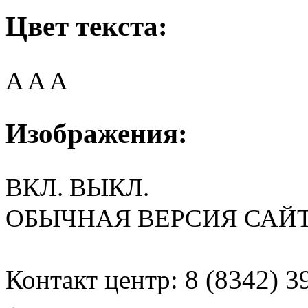
Цвет текста:
A
A
A
Изображения:
ВКЛ.
ВЫКЛ.
ОБЫЧНАЯ ВЕРСИЯ САЙ
Контакт центр: 8 (8342) 3