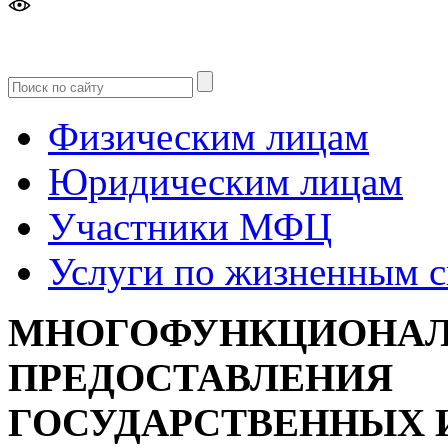
Версия
для слабовидящих
Физическим лицам
Юридическим лицам
Участники МФЦ
Услуги по жизненным 
МНОГОФУНКЦИОНАЛ
ПРЕДОСТАВЛЕНИЯ
ГОСУДАРСТВЕННЫХ