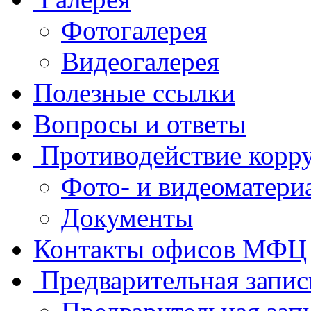
Фотогалерея
Видеогалерея
Полезные ссылки
Вопросы и ответы
Противодействие корр
Фото- и видеоматери
Документы
Контакты офисов МФЦ
Предварительная запис