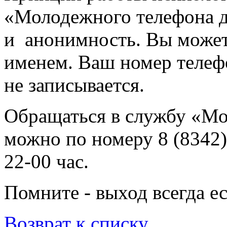
«Молодежного телефона 
и анонимность. Вы может
именем. Ваш номер телефо
не записывается.
Обращаться в службу «М
можно по номеру 8 (8342)
22-00 час.
Помните - выход всегда ес
Возврат к списку