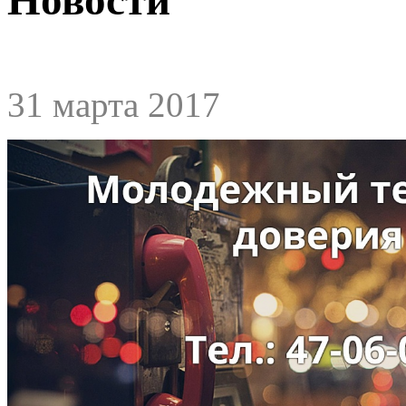
31 марта 2017