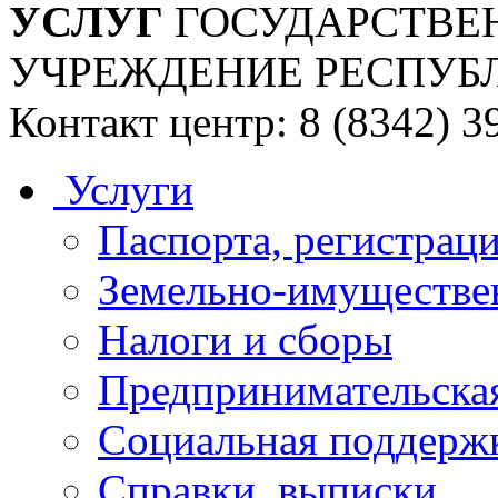
УСЛУГ
ГОСУДАРСТВЕ
УЧРЕЖДЕНИЕ РЕСПУБ
Контакт центр: 8 (8342) 3
Услуги
Паспорта, регистраци
Земельно-имуществе
Налоги и сборы
Предпринимательская
Социальная поддержк
Справки, выписки