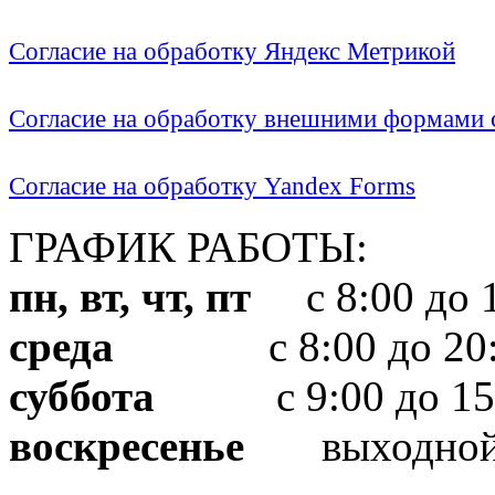
Согласие на обработку Яндекс Метрикой
Согласие на обработку внешними формами с
Согласие на обработку Yandex Forms
ГРАФИК РАБОТЫ:
пн, вт, чт, пт
с 8:00 до 1
среда
с 8:00 до 20:
суббота
с 9:00 до 15
воскресенье
выходно