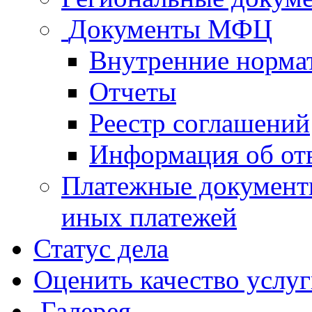
Документы МФЦ
Внутренние норма
Отчеты
Реестр соглашений
Информация об от
Платежные документ
иных платежей
Статус дела
Оценить качество услу
Галерея