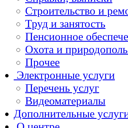
Строительство и рем
Труд и занятость
Пенсионное обеспеч
Охота и природополь
Прочее
Электронные услуги
Перечень услуг
Видеоматериалы
Дополнительные услуг
О центре