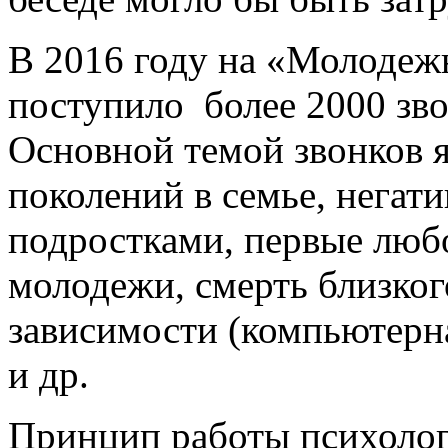
В 2016 году на «Молодеж
поступило более 2000 зво
Основной темой звонков 
поколений в семье, негат
подростками, первые лю
молодежи, смерть близког
зависимости (компьютерн
и др.
Принцип работы психолог