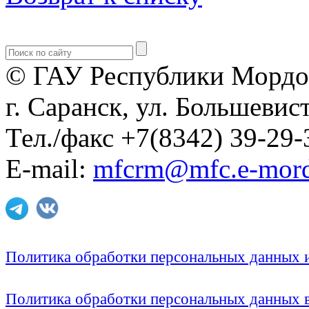
© ГАУ Республики Мордо
г. Саранск, ул. Большевист
Тел./факс +7(8342) 39-29-
E-mail:
mfcrm@mfc.e-mord
Политика обработки персональных данных
Политика обработки персональных данных