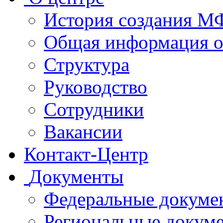
История создания 
Общая информация 
Структура
Руководство
Сотрудники
Вакансии
Контакт-Центр
Документы
Федеральные докуме
Региональные докум