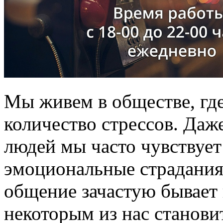
Мы живем в обществе, гд
количество стрессов. Даж
людей мы часто чувствует
эмоциональные страдани
общение зачастую бывает 
некоторым из нас становит