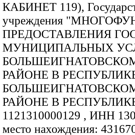
КАБИНЕТ 119), Государс
учреждения "МНОГОФ
ПРЕДОСТАВЛЕНИЯ ГО
МУНИЦИПАЛЬНЫХ УСЛ
БОЛЬШЕИГНАТОВСКО
РАЙОНЕ В РЕСПУБЛИКЕ
БОЛЬШЕИГНАТОВСКО
РАЙОНЕ В РЕСПУБЛИК
1121310000129 , ИНН 130
место нахождения: 43