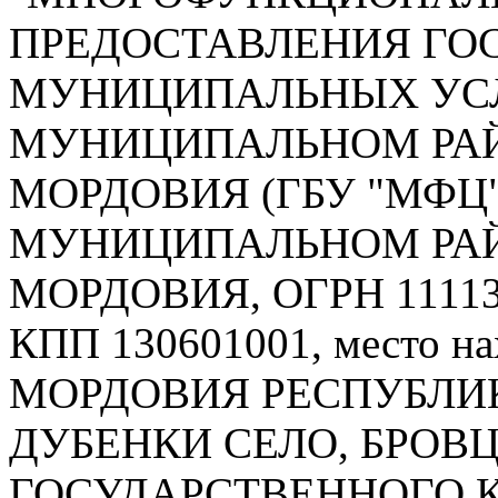
ПРЕДОСТАВЛЕНИЯ ГО
МУНИЦИПАЛЬНЫХ УСЛ
МУНИЦИПАЛЬНОМ РАЙ
МОРДОВИЯ (ГБУ "МФЦ
МУНИЦИПАЛЬНОМ РАЙ
МОРДОВИЯ, ОГРН 111132
КПП 130601001, место на
МОРДОВИЯ РЕСПУБЛИК
ДУБЕНКИ СЕЛО, БРОВЦЕ
ГОСУДАРСТВЕННОГО 