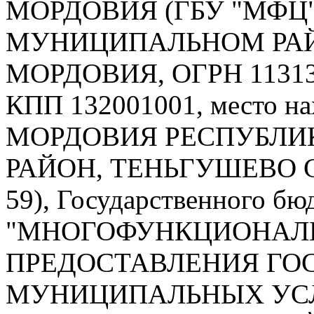
МОРДОВИЯ (ГБУ "МФЦ
МУНИЦИПАЛЬНОМ РАЙ
МОРДОВИЯ, ОГРН 113131
КПП 132001001, место на
МОРДОВИЯ РЕСПУБЛИ
РАЙОН, ТЕНЬГУШЕВО 
59), Государственного б
"МНОГОФУНКЦИОНАЛ
ПРЕДОСТАВЛЕНИЯ ГО
МУНИЦИПАЛЬНЫХ УСЛ