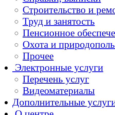
Строительство и рем
Труд и занятость
Пенсионное обеспеч
Охота и природополь
Прочее
Электронные услуги
Перечень услуг
Видеоматериалы
Дополнительные услуг
О центре