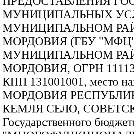
ПРЕДОСТАВЛЕНИЯ ГО
МУНИЦИПАЛЬНЫХ УСЛ
МУНИЦИПАЛЬНОМ РАЙ
МОРДОВИЯ (ГБУ "МФЦ
МУНИЦИПАЛЬНОМ РАЙ
МОРДОВИЯ, ОГРН 111131
КПП 131001001, место на
МОРДОВИЯ РЕСПУБЛИК
КЕМЛЯ СЕЛО, СОВЕТСК
Государственного бюджет