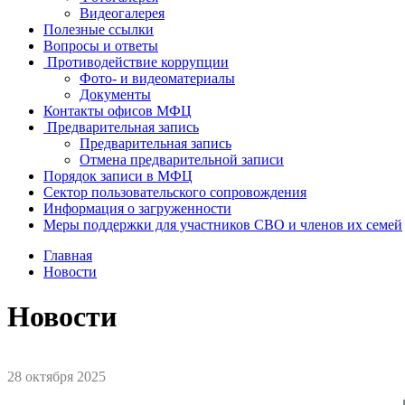
Видеогалерея
Полезные ссылки
Вопросы и ответы
Противодействие коррупции
Фото- и видеоматериалы
Документы
Контакты офисов МФЦ
Предварительная запись
Предварительная запись
Отмена предварительной записи
Порядок записи в МФЦ
Сектор пользовательского сопровождения
Информация о загруженности
Меры поддержки для участников СВО и членов их семей
Главная
Новости
Новости
28 октября 2025