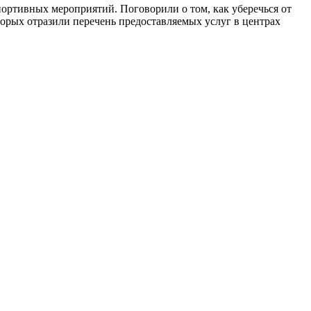
ортивных мероприятий. Поговорили о том, как уберечься от
орых отразили перечень предоставляемых услуг в центрах