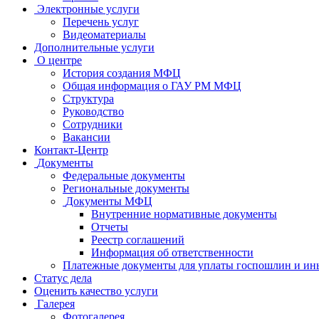
Электронные услуги
Перечень услуг
Видеоматериалы
Дополнительные услуги
О центре
История создания МФЦ
Общая информация о ГАУ РМ МФЦ
Структура
Руководство
Сотрудники
Вакансии
Контакт-Центр
Документы
Федеральные документы
Региональные документы
Документы МФЦ
Внутренние нормативные документы
Отчеты
Реестр соглашений
Информация об ответственности
Платежные документы для уплаты госпошлин и ин
Статус дела
Оценить качество услуги
Галерея
Фотогалерея