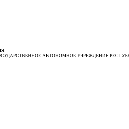
ИЯ
ОСУДАРСТВЕННОЕ АВТОНОМНОЕ УЧРЕЖДЕНИЕ РЕСПУБ