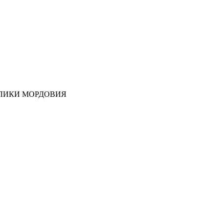
ЛИКИ МОРДОВИЯ