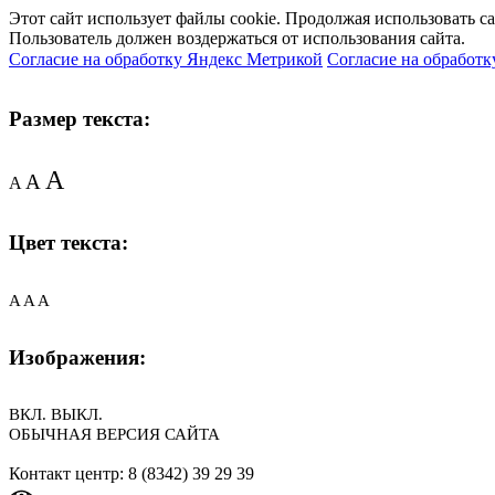
Этот сайт использует файлы cookie. Продолжая использовать с
Пользователь должен воздержаться от использования сайта.
Согласие на обработку Яндекс Метрикой
Согласие на обработк
Размер текста:
A
A
A
Цвет текста:
A
A
A
Изображения:
ВКЛ.
ВЫКЛ.
ОБЫЧНАЯ ВЕРСИЯ САЙТА
Контакт центр: 8 (8342) 39 29 39