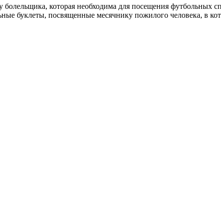
 болельщика, которая необходима для посещения футбольных сп
ные буклеты, посвященные месячнику пожилого человека, в кот