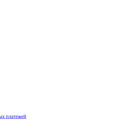
ых платежей