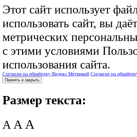
Этот сайт использует фай
использовать сайт, вы даё
метрических персональны
с этими условиями Пользо
использования сайта.
Согласие на обработку Яндекс Метрикой
Согласие на обработк
Принять и закрыть
Размер текста:
A
A
A