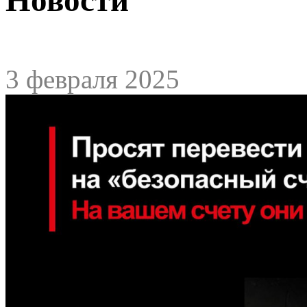
3 февраля 2025