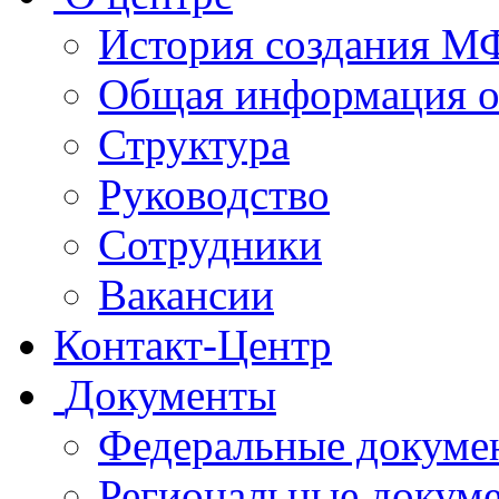
История создания 
Общая информация 
Структура
Руководство
Сотрудники
Вакансии
Контакт-Центр
Документы
Федеральные докуме
Региональные докум