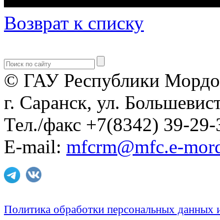
Возврат к списку
© ГАУ Республики Мордо
г. Саранск, ул. Большевист
Тел./факс +7(8342) 39-29-
E-mail:
mfcrm@mfc.e-mord
Политика обработки персональных данных