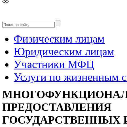
Версия
для слабовидящих
Физическим лицам
Юридическим лицам
Участники МФЦ
Услуги по жизненным 
МНОГОФУНКЦИОНАЛ
ПРЕДОСТАВЛЕНИЯ
ГОСУДАРСТВЕННЫХ