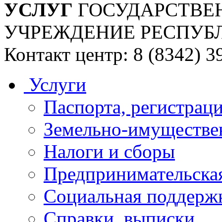
УСЛУГ
ГОСУДАРСТВЕ
УЧРЕЖДЕНИЕ РЕСПУБ
Контакт центр: 8 (8342) 3
Услуги
Паспорта, регистраци
Земельно-имуществе
Налоги и сборы
Предпринимательская
Социальная поддержк
Справки, выписки