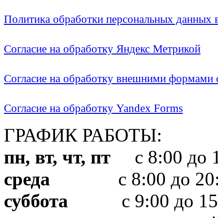
Политика обработки персональных данных
Согласие на обработку Яндекс Метрикой
Согласие на обработку внешними формами с
Согласие на обработку Yandex Forms
ГРАФИК РАБОТЫ:
пн, вт, чт, пт
с 8:00 до 1
среда
с 8:00 до 20:
суббота
с 9:00 до 15