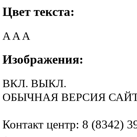
Цвет текста:
A
A
A
Изображения:
ВКЛ.
ВЫКЛ.
ОБЫЧНАЯ ВЕРСИЯ САЙ
Контакт центр: 8 (8342) 3