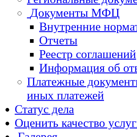
Документы МФЦ
Внутренние норма
Отчеты
Реестр соглашений
Информация об от
Платежные документ
иных платежей
Статус дела
Оценить качество услу
Галерея