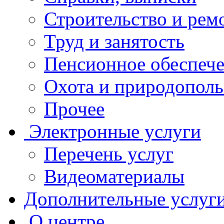
Строительство и рем
Труд и занятость
Пенсионное обеспеч
Охота и природополь
Прочее
Электронные услуги
Перечень услуг
Видеоматериалы
Дополнительные услуг
О центре