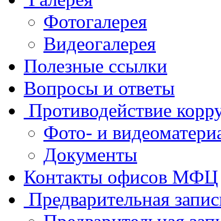
Фотогалерея
Видеогалерея
Полезные ссылки
Вопросы и ответы
Противодействие корр
Фото- и видеоматери
Документы
Контакты офисов МФЦ
Предварительная запис