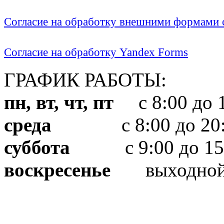
Согласие на обработку внешними формами с
Согласие на обработку Yandex Forms
ГРАФИК РАБОТЫ:
пн, вт, чт, пт
с 8:00 до 1
среда
с 8:00 до 20:
суббота
с 9:00 до 15
воскресенье
выходно