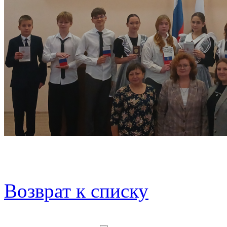
Возврат к списку