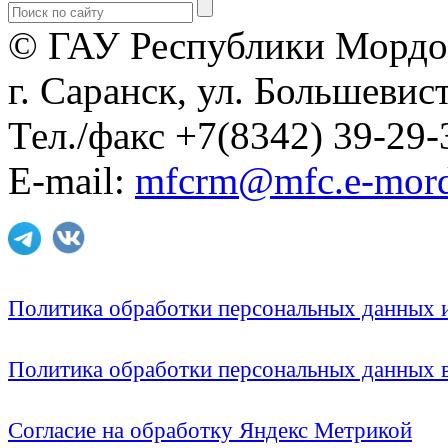
© ГАУ Республики Мордо
г. Саранск, ул. Большевист
Тел./факс +7(8342) 39-29-
E-mail:
mfcrm@mfc.e-mord
Политика обработки персональных данных
Политика обработки персональных данных
Согласие на обработку Яндекс Метрикой