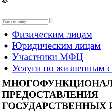
Версия
для слабовидящих
Физическим лицам
Юридическим лицам
Участники МФЦ
Услуги по жизненным 
МНОГОФУНКЦИОНАЛ
ПРЕДОСТАВЛЕНИЯ
ГОСУДАРСТВЕННЫХ