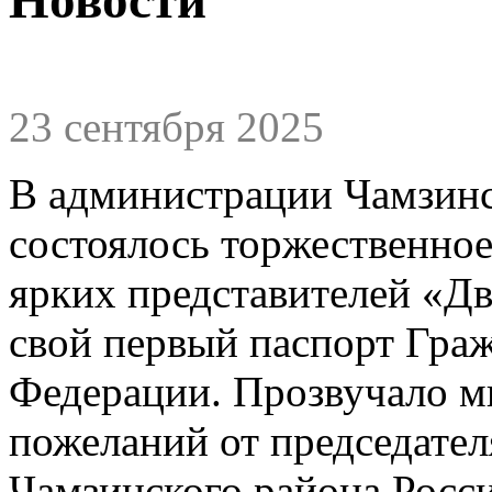
23 сентября 2025
В администрации Чамзинс
состоялось торжественное
ярких представителей «Д
свой первый паспорт Гра
Федерации. Прозвучало м
пожеланий от председател
Чамзинского района Росси