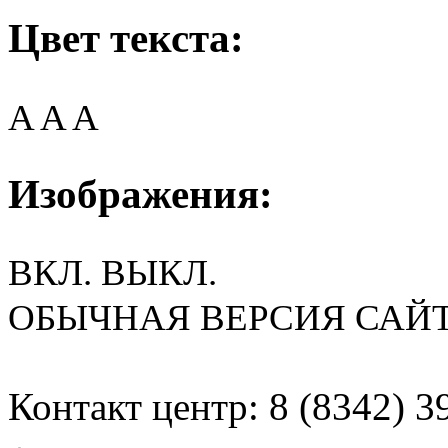
Цвет текста:
A
A
A
Изображения:
ВКЛ.
ВЫКЛ.
ОБЫЧНАЯ ВЕРСИЯ САЙ
Контакт центр: 8 (8342) 3