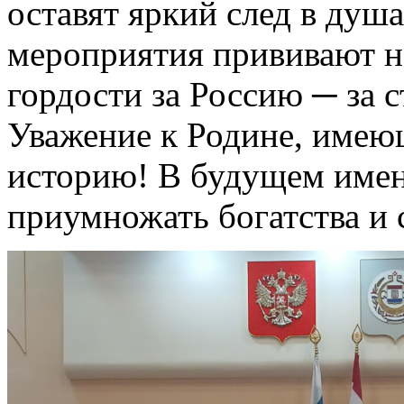
оставят яркий след в душ
мероприятия прививают н
гордости за Россию ─ за с
Уважение к Родине, имею
историю! В будущем имен
приумножать богатства и 