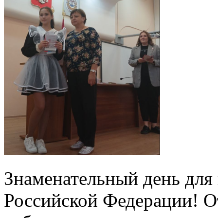
Знаменательный день для
Российской Федерации! От