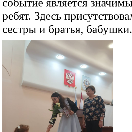
событие является значимы
ребят. Здесь присутствов
сестры и братья, бабушки