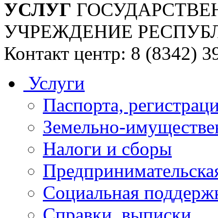
УСЛУГ
ГОСУДАРСТВЕ
УЧРЕЖДЕНИЕ РЕСПУБ
Контакт центр: 8 (8342) 3
Услуги
Паспорта, регистраци
Земельно-имуществе
Налоги и сборы
Предпринимательская
Социальная поддержк
Справки, выписки