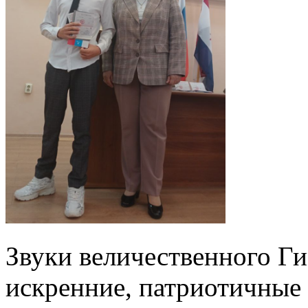
Звуки величественного Г
искренние, патриотичные