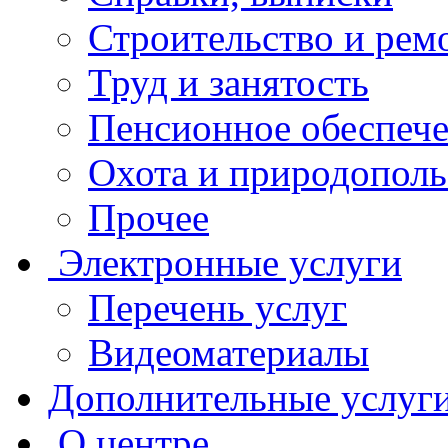
Строительство и рем
Труд и занятость
Пенсионное обеспеч
Охота и природополь
Прочее
Электронные услуги
Перечень услуг
Видеоматериалы
Дополнительные услуг
О центре