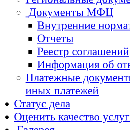
Документы МФЦ
Внутренние норма
Отчеты
Реестр соглашений
Информация об от
Платежные документ
иных платежей
Статус дела
Оценить качество услу
Галерея