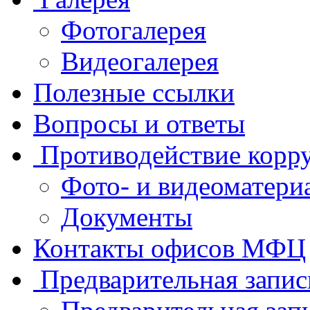
Фотогалерея
Видеогалерея
Полезные ссылки
Вопросы и ответы
Противодействие корр
Фото- и видеоматери
Документы
Контакты офисов МФЦ
Предварительная запис