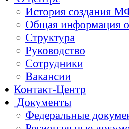
История создания 
Общая информация 
Структура
Руководство
Сотрудники
Вакансии
Контакт-Центр
Документы
Федеральные докуме
Региональные докум