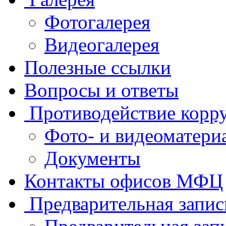
Фотогалерея
Видеогалерея
Полезные ссылки
Вопросы и ответы
Противодействие корр
Фото- и видеоматери
Документы
Контакты офисов МФЦ
Предварительная запис