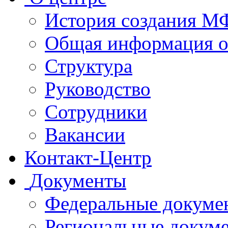
История создания 
Общая информация 
Структура
Руководство
Сотрудники
Вакансии
Контакт-Центр
Документы
Федеральные докуме
Региональные докум