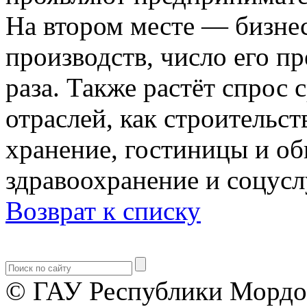
На втором месте — бизне
производств, число его пр
раза. Также растёт спрос 
отраслей, как строительст
хранение, гостиницы и об
здравоохранение и соцусл
Возврат к списку
© ГАУ Республики Мордо