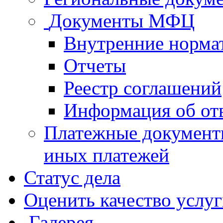
Документы МФЦ
Внутренние норма
Отчеты
Реестр соглашений
Информация об от
Платежные документ
иных платежей
Статус дела
Оценить качество услу
Галерея