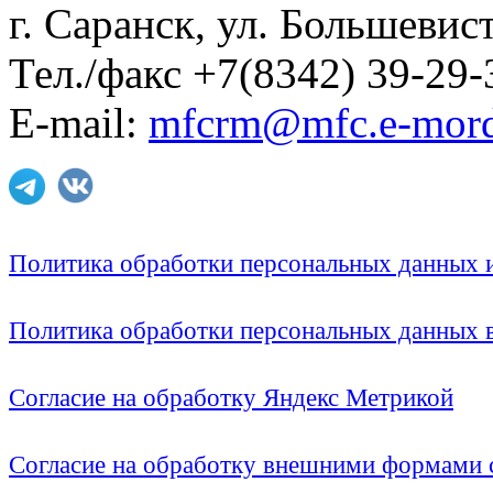
г. Саранск, ул. Большевист
Тел./факс +7(8342) 39-29-
E-mail:
mfcrm@mfc.e-mord
Политика обработки персональных данных
Политика обработки персональных данных
Согласие на обработку Яндекс Метрикой
Согласие на обработку внешними формами с