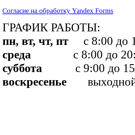
Согласие на обработку Yandex Forms
ГРАФИК РАБОТЫ:
пн, вт, чт, пт
с 8:00 до 1
среда
с 8:00 до 20:
суббота
с 9:00 до 15
воскресенье
выходно