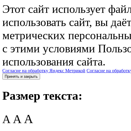
Этот сайт использует фай
использовать сайт, вы даё
метрических персональны
с этими условиями Пользо
использования сайта.
Согласие на обработку Яндекс Метрикой
Согласие на обработк
Принять и закрыть
Размер текста:
A
A
A