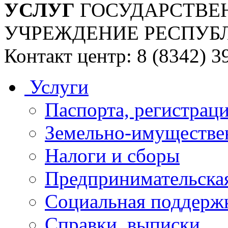
УСЛУГ
ГОСУДАРСТВЕ
УЧРЕЖДЕНИЕ РЕСПУБ
Контакт центр: 8 (8342) 3
Услуги
Паспорта, регистраци
Земельно-имуществе
Налоги и сборы
Предпринимательская
Социальная поддержк
Справки, выписки