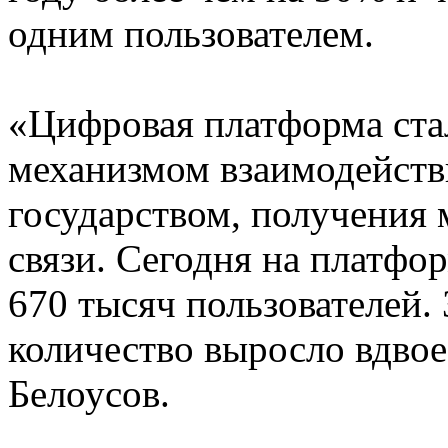
одним пользователем.
«Цифровая платформа ста
механизмом взаимодействи
государством, получения
связи. Сегодня на платфо
670 тысяч пользователей.
количество выросло вдво
Белоусов.