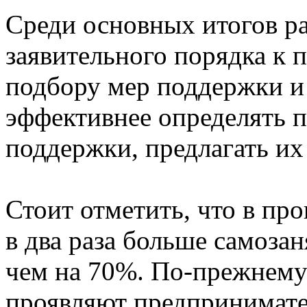
Среди основных итогов р
заявительного порядка к 
подбору мер поддержки и 
эффективнее определять 
поддержки, предлагать их
Стоит отметить, что в пр
в два раза больше самоза
чем на 70%. По-прежнему
проявляют предпринимате