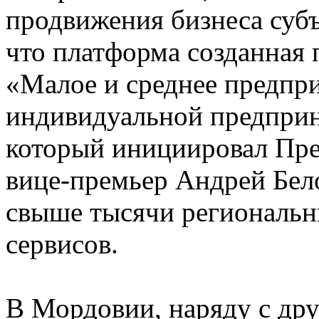
продвижения бизнеса суб
что платформа созданная
«Малое и среднее предпр
индивидуальной предприн
который инициировал Пре
вице-премьер Андрей Бело
свыше тысячи региональн
сервисов.
В Мордовии, наряду с др