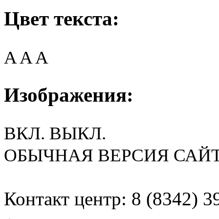
Цвет текста:
A
A
A
Изображения:
ВКЛ.
ВЫКЛ.
ОБЫЧНАЯ ВЕРСИЯ САЙ
Контакт центр: 8 (8342) 3