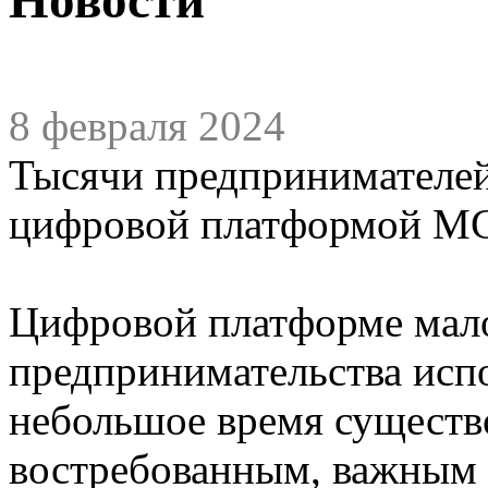
8 февраля 2024
Тысячи предпринимателе
цифровой платформой М
Цифровой платформе мало
предпринимательства испо
небольшое время существо
востребованным, важным 