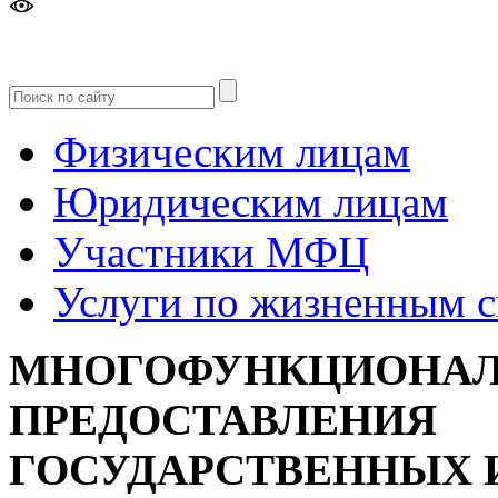
Версия
для слабовидящих
Физическим лицам
Юридическим лицам
Участники МФЦ
Услуги по жизненным 
МНОГОФУНКЦИОНАЛ
ПРЕДОСТАВЛЕНИЯ
ГОСУДАРСТВЕННЫХ