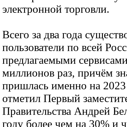
электронной торговли.
Всего за два года сущест
пользователи по всей Рос
предлагаемыми сервисами
миллионов раз, причём зн
пришлась именно на 2023 
отметил Первый заместит
Правительства Андрей Бе
году более чем на 30% и 