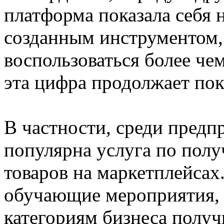
платформа показала себя
созданным инструментом, 
воспользоваться более чем
эта цифра продолжает пок
В частности, среди предп
популярна услуга по пол
товаров на маркетплейсах
обучающие мероприятия, 
категориям бизнеса получ