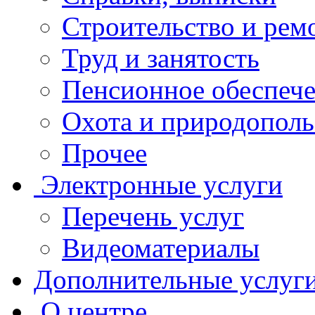
Строительство и рем
Труд и занятость
Пенсионное обеспеч
Охота и природополь
Прочее
Электронные услуги
Перечень услуг
Видеоматериалы
Дополнительные услуг
О центре