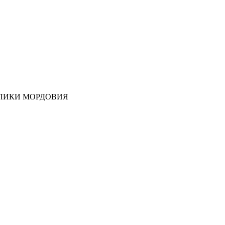
ЛИКИ МОРДОВИЯ