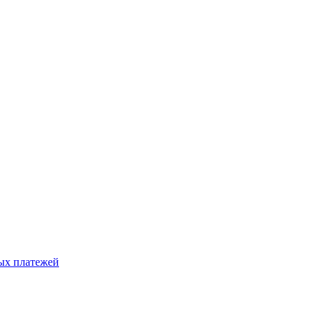
ых платежей