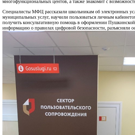
многофункциональных центов, а также знакомит с возможност
Специалисты МФЦ рассказали школьникам об электронных услу
муниципальных услуг, научили пользоваться личным кабинето
получить консультативную помощь в оформлении Пушкинской к
информацию о правилах цифровой безопасности, разъясняли о