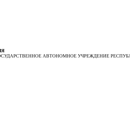
ИЯ
ОСУДАРСТВЕННОЕ АВТОНОМНОЕ УЧРЕЖДЕНИЕ РЕСПУБ