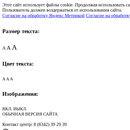
Этот сайт использует файлы cookie. Продолжая использовать с
Пользователь должен воздержаться от использования сайта.
Согласие на обработку Яндекс Метрикой
Согласие на обработк
Размер текста:
A
A
A
Цвет текста:
A
A
A
Изображения:
ВКЛ.
ВЫКЛ.
ОБЫЧНАЯ ВЕРСИЯ САЙТА
Контакт центр: 8 (8342) 39 29 39