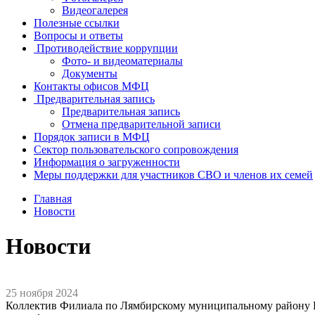
Видеогалерея
Полезные ссылки
Вопросы и ответы
Противодействие коррупции
Фото- и видеоматериалы
Документы
Контакты офисов МФЦ
Предварительная запись
Предварительная запись
Отмена предварительной записи
Порядок записи в МФЦ
Сектор пользовательского сопровождения
Информация о загруженности
Меры поддержки для участников СВО и членов их семей
Главная
Новости
Новости
25 ноября 2024
Коллектив Филиала по Лямбирскому муниципальному району 