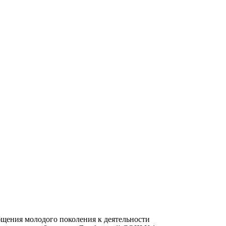
ения молодого поколения к деятельности