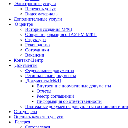
Электронные услуги
Перечень услуг
Видеоматериалы
Дополнительные услуги
О центре
История создания МФЦ
Общая информация о ГАУ РМ МФЦ
Структура
Руководство
Сотрудники
Вакансии
Контакт-Центр
Документы
Федеральные документы
Региональные документы
Документы МФЦ
Внутренние нормативные документы
Отчеты
Реестр соглашений
Информация об ответственности
Платежные документы для уплаты госпошлин и ин
Статус дела
Оценить качество услуги
Галерея
Фотогалерея