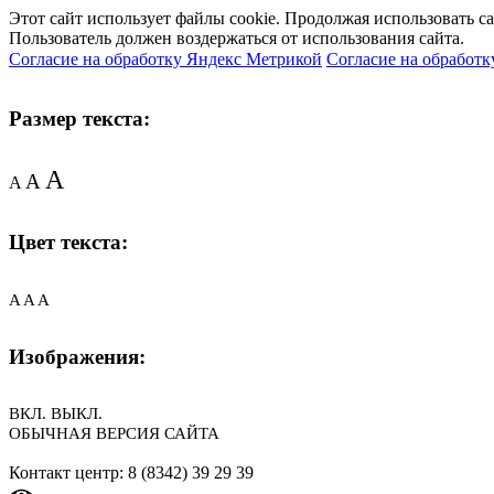
Этот сайт использует файлы cookie. Продолжая использовать с
Пользователь должен воздержаться от использования сайта.
Согласие на обработку Яндекс Метрикой
Согласие на обработк
Размер текста:
A
A
A
Цвет текста:
A
A
A
Изображения:
ВКЛ.
ВЫКЛ.
ОБЫЧНАЯ ВЕРСИЯ САЙТА
Контакт центр: 8 (8342) 39 29 39