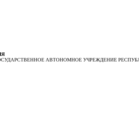
ИЯ
ОСУДАРСТВЕННОЕ АВТОНОМНОЕ УЧРЕЖДЕНИЕ РЕСПУБ