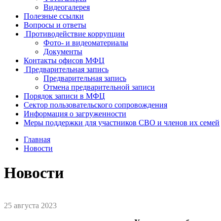
Видеогалерея
Полезные ссылки
Вопросы и ответы
Противодействие коррупции
Фото- и видеоматериалы
Документы
Контакты офисов МФЦ
Предварительная запись
Предварительная запись
Отмена предварительной записи
Порядок записи в МФЦ
Сектор пользовательского сопровождения
Информация о загруженности
Меры поддержки для участников СВО и членов их семей
Главная
Новости
Новости
25 августа 2023