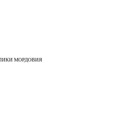
ЛИКИ МОРДОВИЯ