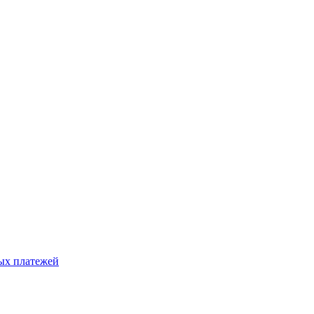
ых платежей