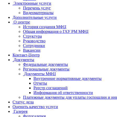
Электронные услуги
Перечень услуг
Видеоматериалы
Дополнительные услуги
О центре
История создания МФЦ
Общая информация о ГАУ РМ МФЦ
Структура
Руководство
Сотрудники
Вакансии
Контакт-Центр
Документы
Федеральные документы
Региональные документы
Документы МФЦ
Внутренние нормативные документы
Отчеты
Реестр соглашений
Информация об ответственности
Платежные документы для уплаты госпошлин и ин
Статус дела
Оценить качество услуги
Галерея
Фотогалерея