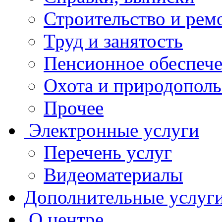
Строительство и рем
Труд и занятость
Пенсионное обеспеч
Охота и природополь
Прочее
Электронные услуги
Перечень услуг
Видеоматериалы
Дополнительные услуг
О центре