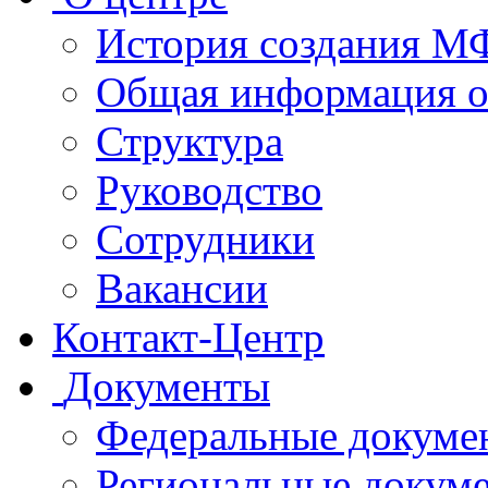
История создания 
Общая информация 
Структура
Руководство
Сотрудники
Вакансии
Контакт-Центр
Документы
Федеральные докуме
Региональные докум