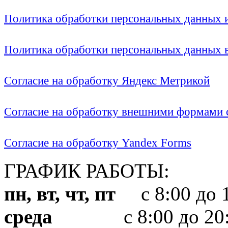
Политика обработки персональных данных
Политика обработки персональных данных
Согласие на обработку Яндекс Метрикой
Согласие на обработку внешними формами с
Согласие на обработку Yandex Forms
ГРАФИК РАБОТЫ:
пн, вт, чт, пт
с 8:00 до 1
среда
с 8:00 до 20: