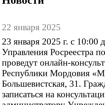
22 января 2025
23 января 2025 г. с 10:00
Управления Росреестра п
проведут онлайн-консульт
Республики Мордовия «МФЦ
Большевистская, 31. Граж
записаться на консультац
администратору Учрежден