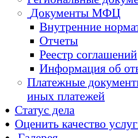
Документы МФЦ
Внутренние норма
Отчеты
Реестр соглашений
Информация об от
Платежные документ
иных платежей
Статус дела
Оценить качество услу
Галерея