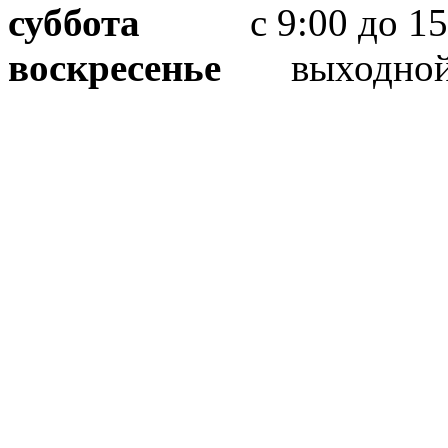
суббота
с 9:00 до 15
воскресенье
выходно