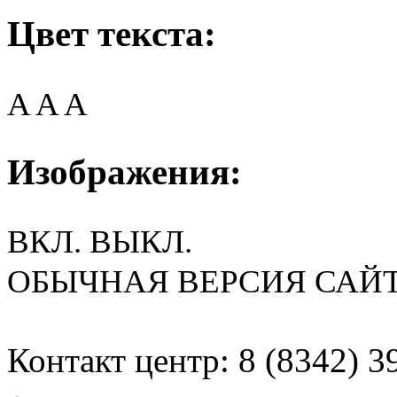
Цвет текста:
A
A
A
Изображения:
ВКЛ.
ВЫКЛ.
ОБЫЧНАЯ ВЕРСИЯ САЙ
Контакт центр: 8 (8342) 3