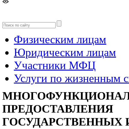
Версия
для слабовидящих
Физическим лицам
Юридическим лицам
Участники МФЦ
Услуги по жизненным 
МНОГОФУНКЦИОНАЛ
ПРЕДОСТАВЛЕНИЯ
ГОСУДАРСТВЕННЫХ