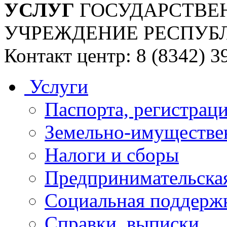
УСЛУГ
ГОСУДАРСТВЕ
УЧРЕЖДЕНИЕ РЕСПУБ
Контакт центр: 8 (8342) 3
Услуги
Паспорта, регистраци
Земельно-имуществе
Налоги и сборы
Предпринимательская
Социальная поддержк
Справки, выписки