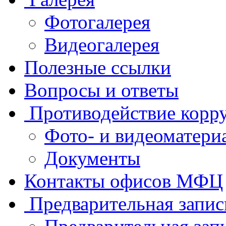
Фотогалерея
Видеогалерея
Полезные ссылки
Вопросы и ответы
Противодействие корр
Фото- и видеоматери
Документы
Контакты офисов МФЦ
Предварительная запис