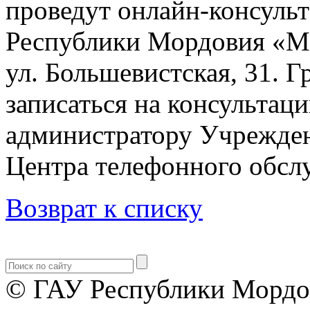
проведут онлайн-консульт
Республики Мордовия «М
ул. Большевистская, 31. 
записаться на консультац
администратору Учрежден
Центра телефонного обслу
Возврат к списку
© ГАУ Республики Мордо