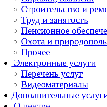
Строительство и рем
Труд и занятость
Пенсионное обеспеч
Охота и природополь
Прочее
Электронные услуги
Перечень услуг
Видеоматериалы
Дополнительные услуг
О центре