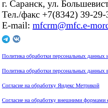
г. Саранск, ул. Большевист
Тел./факс +7(8342) 39-29-
E-mail:
mfcrm@mfc.e-mord
Политика обработки персональных данных
Политика обработки персональных данных
Согласие на обработку Яндекс Метрикой
Согласие на обработку внешними формами с