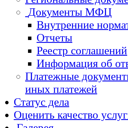
Документы МФЦ
Внутренние норма
Отчеты
Реестр соглашений
Информация об от
Платежные документ
иных платежей
Статус дела
Оценить качество услу
Галерея