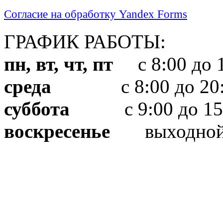
Согласие на обработку Yandex Forms
ГРАФИК РАБОТЫ:
пн, вт, чт, пт
с 8:00 до 1
среда
с 8:00 до 20:
суббота
с 9:00 до 15
воскресенье
выходно