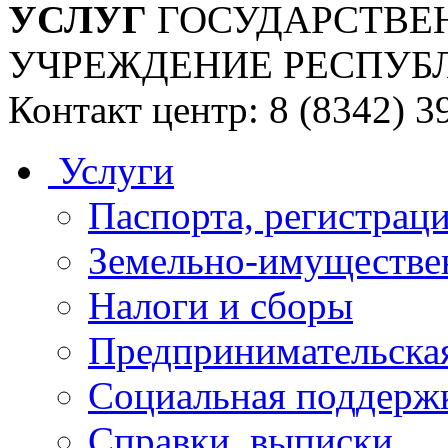
УСЛУГ
ГОСУДАРСТВЕ
УЧРЕЖДЕНИЕ РЕСПУБ
Контакт центр: 8 (8342) 3
Услуги
Паспорта, регистраци
Земельно-имуществе
Налоги и сборы
Предпринимательская
Социальная поддержк
Справки, выписки