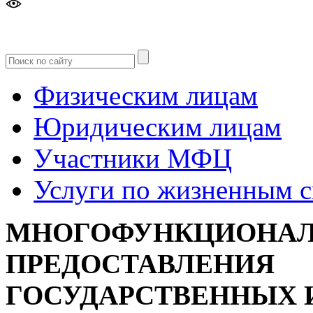
Версия
для слабовидящих
Физическим лицам
Юридическим лицам
Участники МФЦ
Услуги по жизненным 
МНОГОФУНКЦИОНАЛ
ПРЕДОСТАВЛЕНИЯ
ГОСУДАРСТВЕННЫХ