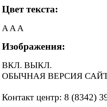
Цвет текста:
A
A
A
Изображения:
ВКЛ.
ВЫКЛ.
ОБЫЧНАЯ ВЕРСИЯ САЙ
Контакт центр: 8 (8342) 3