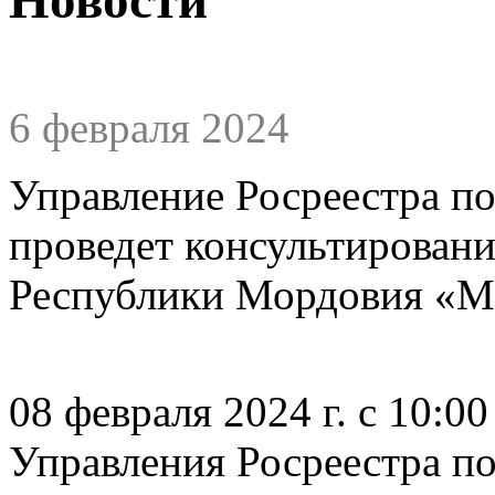
6 февраля 2024
Управление Росреестра п
проведет консультировани
Республики Мордовия «МФ
08 февраля 2024 г. с 10:0
Управления Росреестра п