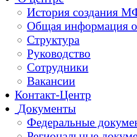
История создания 
Общая информация 
Структура
Руководство
Сотрудники
Вакансии
Контакт-Центр
Документы
Федеральные докуме
Региональные докум