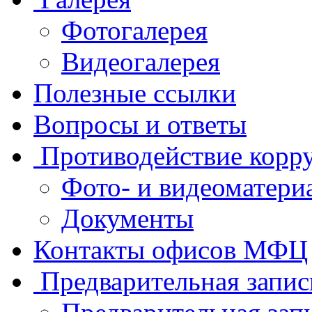
Фотогалерея
Видеогалерея
Полезные ссылки
Вопросы и ответы
Противодействие корр
Фото- и видеоматери
Документы
Контакты офисов МФЦ
Предварительная запис