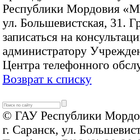
Республики Мордовия «М
ул. Большевистская, 31. 
записаться на консультац
администратору Учрежден
Центра телефонного обслу
Возврат к списку
© ГАУ Республики Мордо
г. Саранск, ул. Большевист