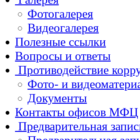
Фотогалерея
Видеогалерея
Полезные ссылки
Вопросы и ответы
Противодействие корр
Фото- и видеоматери
Документы
Контакты офисов МФЦ
Предварительная запис