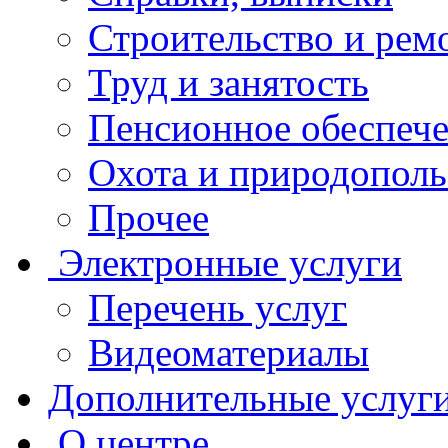
Строительство и рем
Труд и занятость
Пенсионное обеспеч
Охота и природополь
Прочее
Электронные услуги
Перечень услуг
Видеоматериалы
Дополнительные услуг
О центре