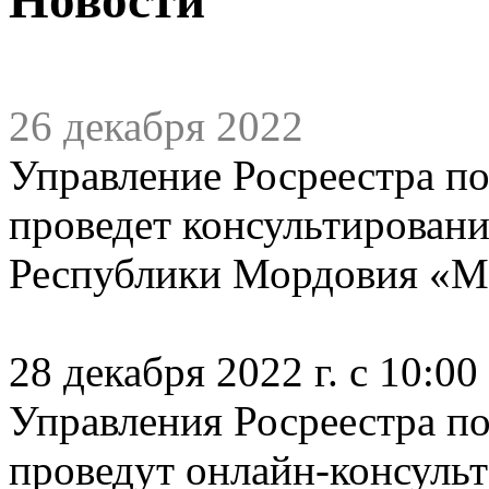
26 декабря 2022
Управление Росреестра п
проведет консультировани
Республики Мордовия «МФ
28 декабря 2022 г. с 10:0
Управления Росреестра п
проведут онлайн-консульт