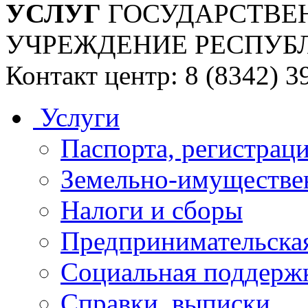
УСЛУГ
ГОСУДАРСТВЕ
УЧРЕЖДЕНИЕ РЕСПУБ
Контакт центр: 8 (8342) 3
Услуги
Паспорта, регистраци
Земельно-имуществе
Налоги и сборы
Предпринимательская
Социальная поддержк
Справки, выписки