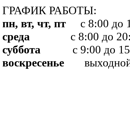
ГРАФИК РАБОТЫ:
пн, вт, чт, пт
с 8:00 до 1
среда
с 8:00 до 20:
суббота
с 9:00 до 15
воскресенье
выходно