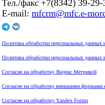
Тел./факс +7(8342) 39-29-
E-mail:
mfcrm@mfc.e-mord
Политика обработки персональных данных
Политика обработки персональных данных
Согласие на обработку Яндекс Метрикой
Согласие на обработку внешними формами с
Согласие на обработку Yandex Forms