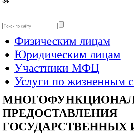
Версия
для слабовидящих
Физическим лицам
Юридическим лицам
Участники МФЦ
Услуги по жизненным 
МНОГОФУНКЦИОНАЛ
ПРЕДОСТАВЛЕНИЯ
ГОСУДАРСТВЕННЫХ