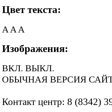
Цвет текста:
A
A
A
Изображения:
ВКЛ.
ВЫКЛ.
ОБЫЧНАЯ ВЕРСИЯ САЙ
Контакт центр: 8 (8342) 3