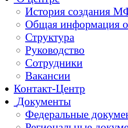
История создания 
Общая информация 
Структура
Руководство
Сотрудники
Вакансии
Контакт-Центр
Документы
Федеральные докуме
Региональные докум