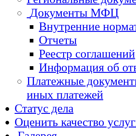
Документы МФЦ
Внутренние норма
Отчеты
Реестр соглашений
Информация об от
Платежные документ
иных платежей
Статус дела
Оценить качество услу
Галерея