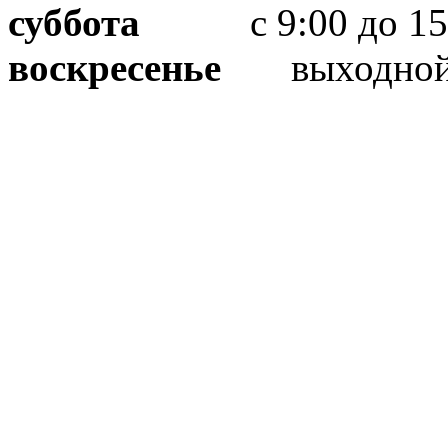
суббота
с 9:00 до 15
воскресенье
выходно