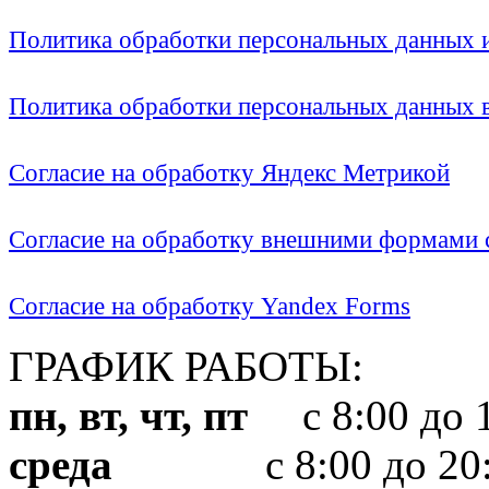
Политика обработки персональных данных
Политика обработки персональных данных
Согласие на обработку Яндекс Метрикой
Согласие на обработку внешними формами с
Согласие на обработку Yandex Forms
ГРАФИК РАБОТЫ:
пн, вт, чт, пт
с 8:00 до 1
среда
с 8:00 до 20: