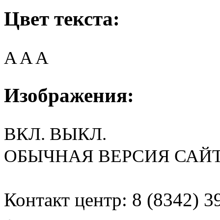
Цвет текста:
A
A
A
Изображения:
ВКЛ.
ВЫКЛ.
ОБЫЧНАЯ ВЕРСИЯ САЙ
Контакт центр: 8 (8342) 3