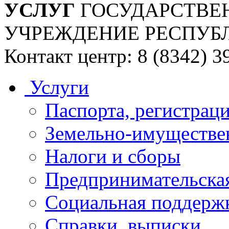
УСЛУГ
ГОСУДАРСТВЕ
УЧРЕЖДЕНИЕ РЕСПУБ
Контакт центр: 8 (8342) 3
Услуги
Паспорта, регистраци
Земельно-имуществе
Налоги и сборы
Предпринимательская
Социальная поддержк
Справки, выписки