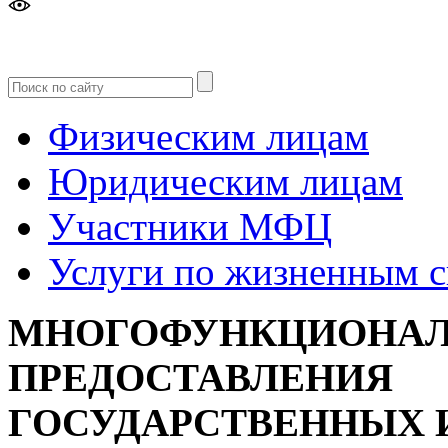
Версия
для слабовидящих
Физическим лицам
Юридическим лицам
Участники МФЦ
Услуги по жизненным 
МНОГОФУНКЦИОНАЛ
ПРЕДОСТАВЛЕНИЯ
ГОСУДАРСТВЕННЫХ