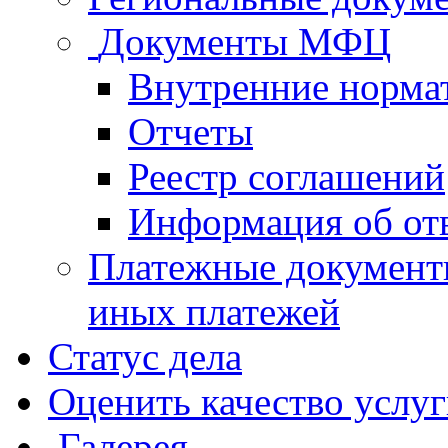
Документы МФЦ
Внутренние норма
Отчеты
Реестр соглашений
Информация об от
Платежные документ
иных платежей
Статус дела
Оценить качество услу
Галерея