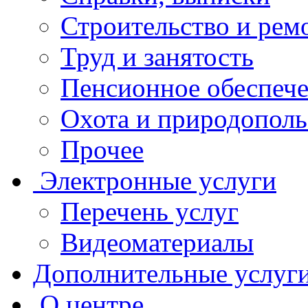
Строительство и рем
Труд и занятость
Пенсионное обеспеч
Охота и природополь
Прочее
Электронные услуги
Перечень услуг
Видеоматериалы
Дополнительные услуг
О центре