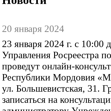
20 января 2024
23 января 2024 г. с 10:00
Управления Росреестра п
проведут онлайн-консульт
Республики Мордовия «М
ул. Большевистская, 31. 
записаться на консультац
администратору Учрежден