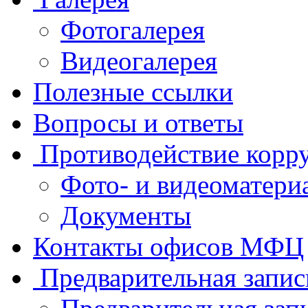
Фотогалерея
Видеогалерея
Полезные ссылки
Вопросы и ответы
Противодействие корр
Фото- и видеоматери
Документы
Контакты офисов МФЦ
Предварительная запис