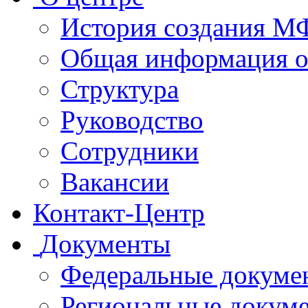
История создания 
Общая информация 
Структура
Руководство
Сотрудники
Вакансии
Контакт-Центр
Документы
Федеральные докуме
Региональные докум