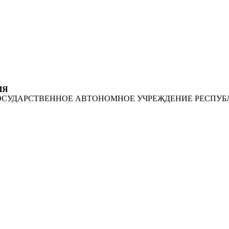
ИЯ
ОСУДАРСТВЕННОЕ АВТОНОМНОЕ УЧРЕЖДЕНИЕ РЕСПУБ