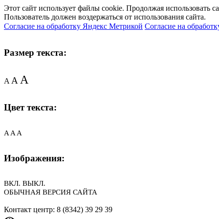
Этот сайт использует файлы cookie. Продолжая использовать с
Пользователь должен воздержаться от использования сайта.
Согласие на обработку Яндекс Метрикой
Согласие на обработк
Размер текста:
A
A
A
Цвет текста:
A
A
A
Изображения:
ВКЛ.
ВЫКЛ.
ОБЫЧНАЯ ВЕРСИЯ САЙТА
Контакт центр: 8 (8342) 39 29 39