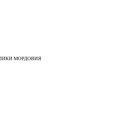
ЛИКИ МОРДОВИЯ