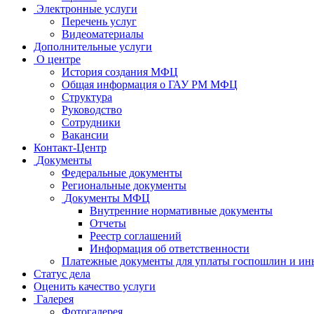
Электронные услуги
Перечень услуг
Видеоматериалы
Дополнительные услуги
О центре
История создания МФЦ
Общая информация о ГАУ РМ МФЦ
Структура
Руководство
Сотрудники
Вакансии
Контакт-Центр
Документы
Федеральные документы
Региональные документы
Документы МФЦ
Внутренние нормативные документы
Отчеты
Реестр соглашений
Информация об ответственности
Платежные документы для уплаты госпошлин и ин
Статус дела
Оценить качество услуги
Галерея
Фотогалерея