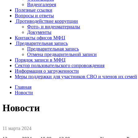
Видеогалерея
Полезные ссылки
Вопросы и ответы
Противодействие коррупции
Фото- и видеоматериалы
Документы
Контакты офисов МФЦ
Предварительная запись
Предварительная запись
Отмена предварительной записи
Порядок записи в МФЦ
Сектор пользовательского сопровождения
Информация о загруженности
Меры поддержки для участников СВО и членов их семей
Главная
Новости
Новости
11 марта 2024