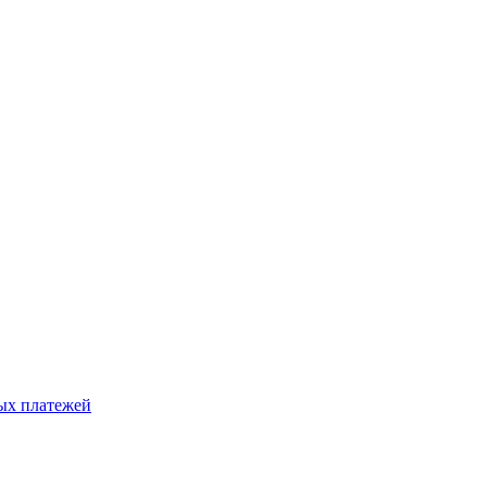
ых платежей