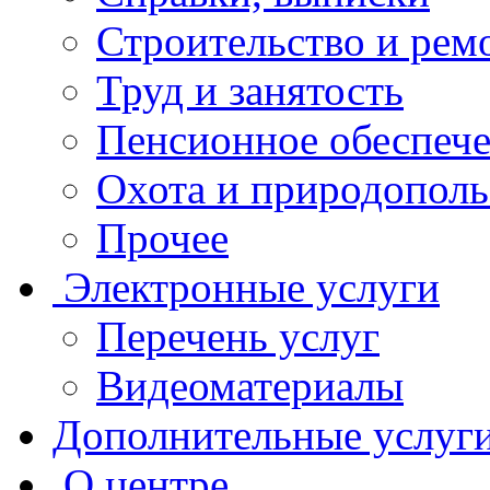
Строительство и рем
Труд и занятость
Пенсионное обеспеч
Охота и природополь
Прочее
Электронные услуги
Перечень услуг
Видеоматериалы
Дополнительные услуг
О центре