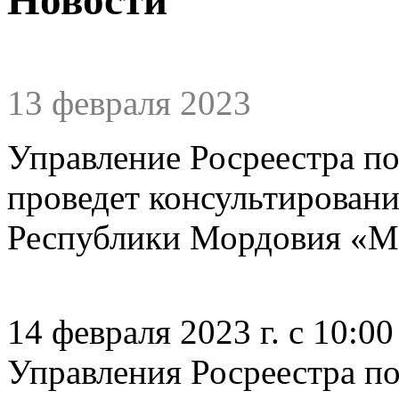
13 февраля 2023
Управление Росреестра п
проведет консультировани
Республики Мордовия «МФ
14 февраля 2023 г. с 10:0
Управления Росреестра п