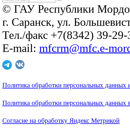
© ГАУ Республики Мордо
г. Саранск, ул. Большевист
Тел./факс +7(8342) 39-29-
E-mail:
mfcrm@mfc.e-mord
Политика обработки персональных данных
Политика обработки персональных данных
Согласие на обработку Яндекс Метрикой