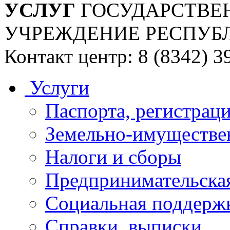
УСЛУГ
ГОСУДАРСТВЕ
УЧРЕЖДЕНИЕ РЕСПУБ
Контакт центр: 8 (8342) 3
Услуги
Паспорта, регистраци
Земельно-имуществе
Налоги и сборы
Предпринимательская
Социальная поддержк
Справки, выписки