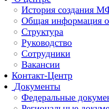
История создания 
Общая информация 
Структура
Руководство
Сотрудники
Вакансии
Контакт-Центр
Документы
Федеральные докуме
Региональные докум