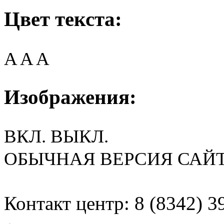
Цвет текста:
A
A
A
Изображения:
ВКЛ.
ВЫКЛ.
ОБЫЧНАЯ ВЕРСИЯ САЙ
Контакт центр: 8 (8342) 3