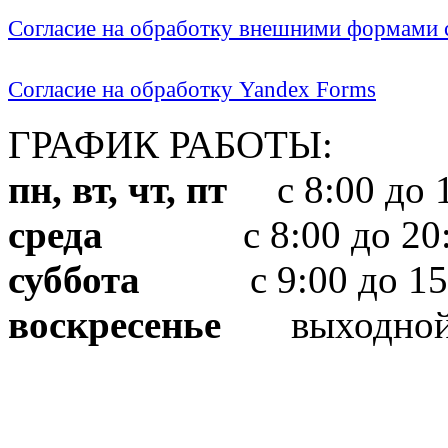
Согласие на обработку внешними формами с
Согласие на обработку Yandex Forms
ГРАФИК РАБОТЫ:
пн, вт, чт, пт
с 8:00 до 1
среда
с 8:00 до 20:
суббота
с 9:00 до 15
воскресенье
выходно