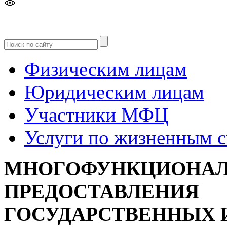
Версия
для слабовидящих
Физическим лицам
Юридическим лицам
Участники МФЦ
Услуги по жизненным 
МНОГОФУНКЦИОНАЛ
ПРЕДОСТАВЛЕНИЯ
ГОСУДАРСТВЕННЫХ