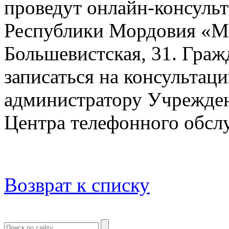
проведут онлайн-консульт
Республики Мордовия «МФЦ
Большевистская, 31. Граж
записаться на консультац
администратору Учрежден
Центра телефонного обслу
Возврат к списку