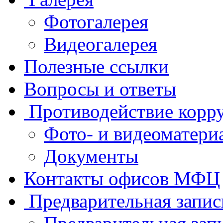
Фотогалерея
Видеогалерея
Полезные ссылки
Вопросы и ответы
Противодействие корр
Фото- и видеоматери
Документы
Контакты офисов МФЦ
Предварительная запис