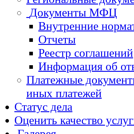
Документы МФЦ
Внутренние норма
Отчеты
Реестр соглашений
Информация об от
Платежные документ
иных платежей
Статус дела
Оценить качество услу
Галерея