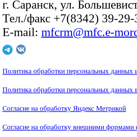
г. Саранск, ул. Большевист
Тел./факс +7(8342) 39-29-
E-mail:
mfcrm@mfc.e-mord
Политика обработки персональных данных
Политика обработки персональных данных
Согласие на обработку Яндекс Метрикой
Согласие на обработку внешними формами с