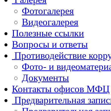
Фотогалерея
Видеогалерея
Полезные ссылки
Вопросы и ответы
Противодействие корр
Фото- и видеоматери
Документы
Контакты офисов МФЦ
Предварительная запис