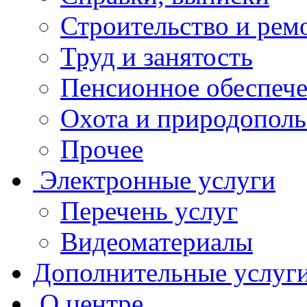
Строительство и рем
Труд и занятость
Пенсионное обеспеч
Охота и природополь
Прочее
Электронные услуги
Перечень услуг
Видеоматериалы
Дополнительные услуг
О центре