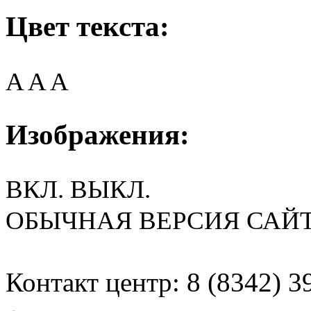
Цвет текста:
A
A
A
Изображения:
ВКЛ.
ВЫКЛ.
ОБЫЧНАЯ ВЕРСИЯ САЙ
Контакт центр: 8 (8342) 3