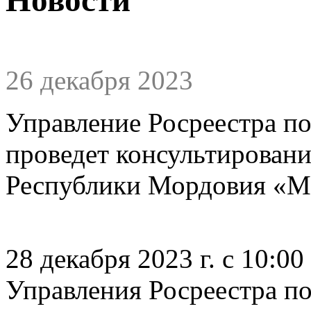
26 декабря 2023
Управление Росреестра п
проведет консультировани
Республики Мордовия «МФ
28 декабря 2023 г. с 10:0
Управления Росреестра п