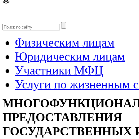
Версия
для слабовидящих
Физическим лицам
Юридическим лицам
Участники МФЦ
Услуги по жизненным 
МНОГОФУНКЦИОНАЛ
ПРЕДОСТАВЛЕНИЯ
ГОСУДАРСТВЕННЫХ