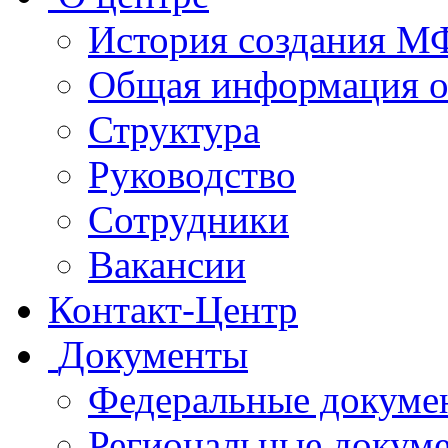
История создания 
Общая информация 
Структура
Руководство
Сотрудники
Вакансии
Контакт-Центр
Документы
Федеральные докуме
Региональные докум