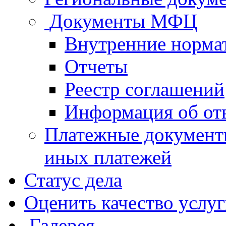
Документы МФЦ
Внутренние норма
Отчеты
Реестр соглашений
Информация об от
Платежные документ
иных платежей
Статус дела
Оценить качество услу
Галерея