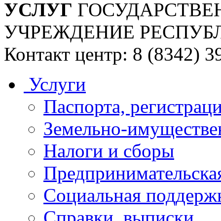
УСЛУГ
ГОСУДАРСТВЕ
УЧРЕЖДЕНИЕ РЕСПУБ
Контакт центр: 8 (8342) 3
Услуги
Паспорта, регистраци
Земельно-имуществе
Налоги и сборы
Предпринимательская
Социальная поддержк
Справки, выписки