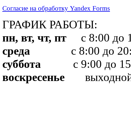
Согласие на обработку Yandex Forms
ГРАФИК РАБОТЫ:
пн, вт, чт, пт
с 8:00 до 1
среда
с 8:00 до 20:
суббота
с 9:00 до 15
воскресенье
выходно