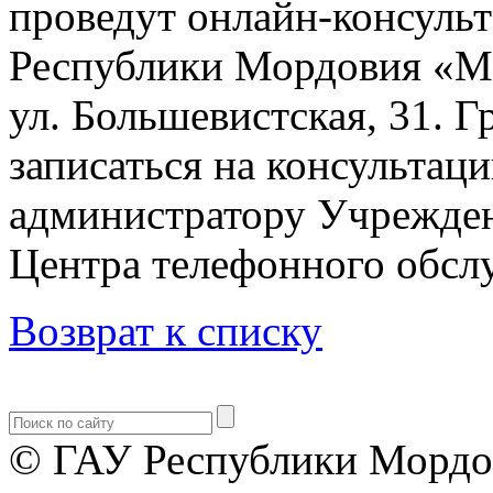
проведут онлайн-консульт
Республики Мордовия «М
ул. Большевистская, 31. 
записаться на консультац
администратору Учрежден
Центра телефонного обслу
Возврат к списку
© ГАУ Республики Мордо