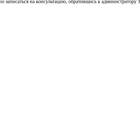
ьно записаться на консультацию, обратившись к администратору