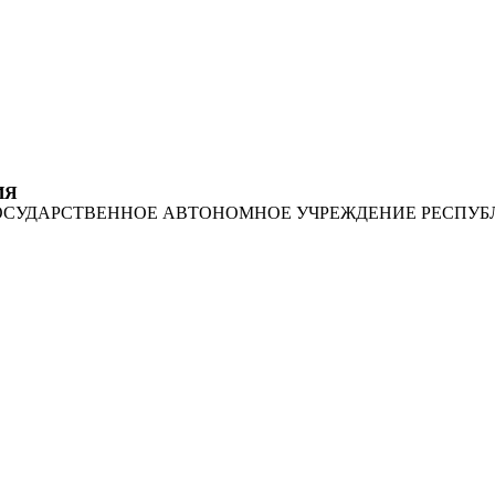
ИЯ
ОСУДАРСТВЕННОЕ АВТОНОМНОЕ УЧРЕЖДЕНИЕ РЕСПУБ