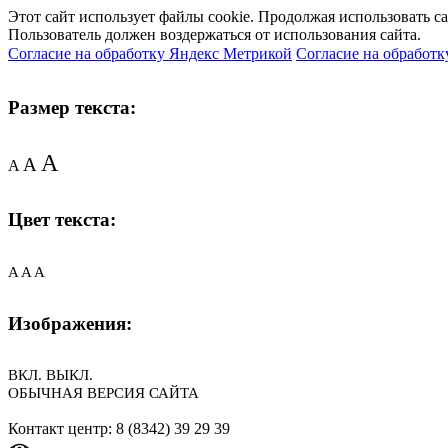
Этот сайт использует файлы cookie. Продолжая использовать с
Пользователь должен воздержаться от использования сайта.
Согласие на обработку Яндекс Метрикой
Согласие на обработк
Размер текста:
A
A
A
Цвет текста:
A
A
A
Изображения:
ВКЛ.
ВЫКЛ.
ОБЫЧНАЯ ВЕРСИЯ САЙТА
Контакт центр: 8 (8342) 39 29 39