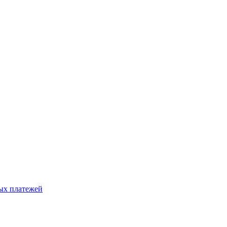
ых платежей