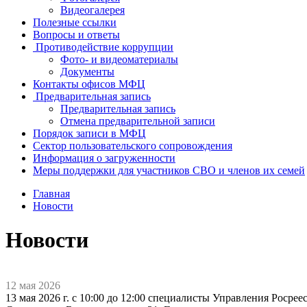
Видеогалерея
Полезные ссылки
Вопросы и ответы
Противодействие коррупции
Фото- и видеоматериалы
Документы
Контакты офисов МФЦ
Предварительная запись
Предварительная запись
Отмена предварительной записи
Порядок записи в МФЦ
Сектор пользовательского сопровождения
Информация о загруженности
Меры поддержки для участников СВО и членов их семей
Главная
Новости
Новости
12 мая 2026
13 мая 2026 г. с 10:00 до 12:00 специалисты Управления Роср