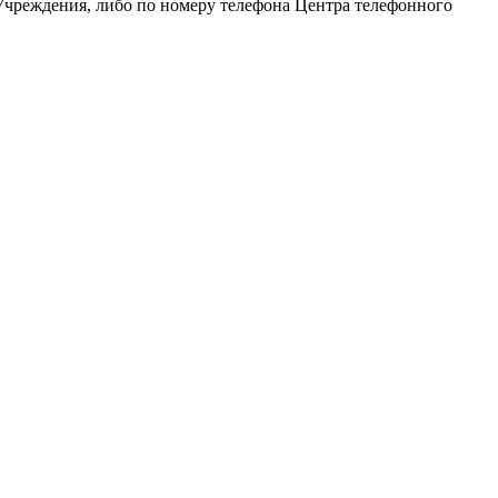
 Учреждения, либо по номеру телефона Центра телефонного