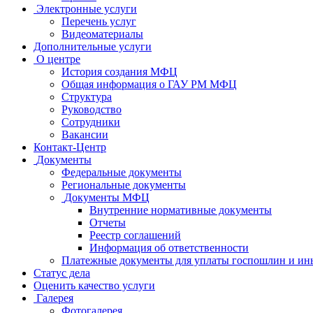
Электронные услуги
Перечень услуг
Видеоматериалы
Дополнительные услуги
О центре
История создания МФЦ
Общая информация о ГАУ РМ МФЦ
Структура
Руководство
Сотрудники
Вакансии
Контакт-Центр
Документы
Федеральные документы
Региональные документы
Документы МФЦ
Внутренние нормативные документы
Отчеты
Реестр соглашений
Информация об ответственности
Платежные документы для уплаты госпошлин и ин
Статус дела
Оценить качество услуги
Галерея
Фотогалерея