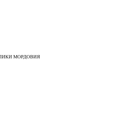
ЛИКИ МОРДОВИЯ