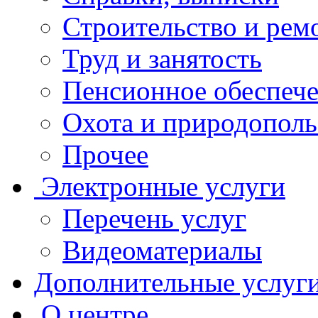
Строительство и рем
Труд и занятость
Пенсионное обеспеч
Охота и природополь
Прочее
Электронные услуги
Перечень услуг
Видеоматериалы
Дополнительные услуг
О центре