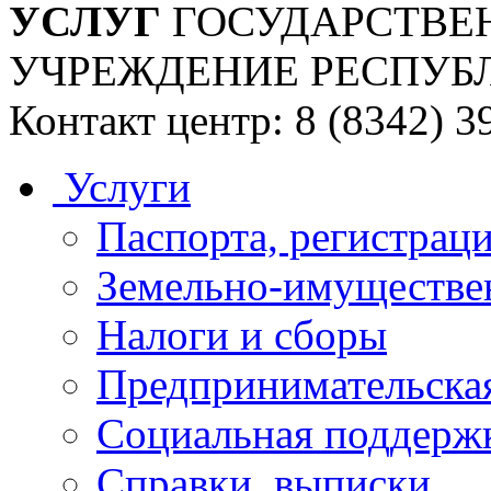
УСЛУГ
ГОСУДАРСТВЕ
УЧРЕЖДЕНИЕ РЕСПУБ
Контакт центр: 8 (8342) 3
Услуги
Паспорта, регистраци
Земельно-имуществе
Налоги и сборы
Предпринимательская
Социальная поддержк
Справки, выписки