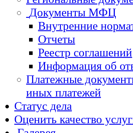
Документы МФЦ
Внутренние норма
Отчеты
Реестр соглашений
Информация об от
Платежные документ
иных платежей
Статус дела
Оценить качество услу
Галерея