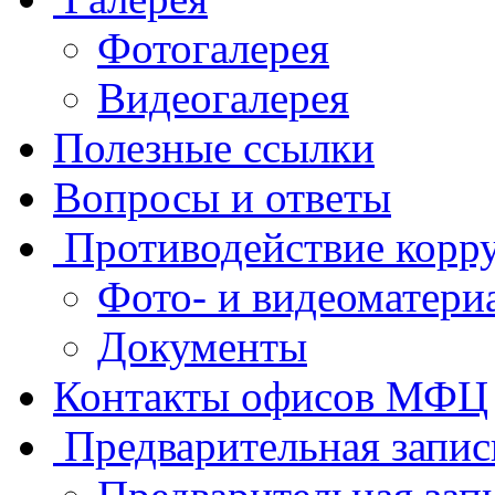
Фотогалерея
Видеогалерея
Полезные ссылки
Вопросы и ответы
Противодействие корр
Фото- и видеоматери
Документы
Контакты офисов МФЦ
Предварительная запис