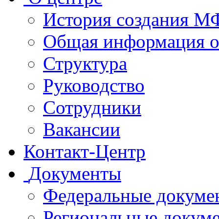
История создания 
Общая информация 
Структура
Руководство
Сотрудники
Вакансии
Контакт-Центр
Документы
Федеральные докуме
Региональные докум