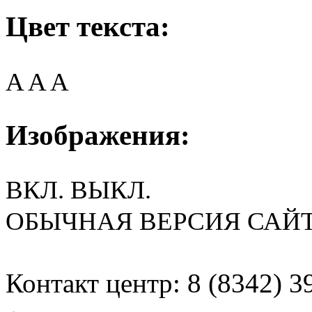
Цвет текста:
A
A
A
Изображения:
ВКЛ.
ВЫКЛ.
ОБЫЧНАЯ ВЕРСИЯ САЙ
Контакт центр: 8 (8342) 3