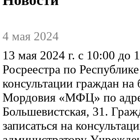
4 мая 2024
13 мая 2024 г. с 10:00 до
Росреестра по Республик
консультации граждан на 
Мордовия «МФЦ» по адресу
Большевистская, 31. Граж
записаться на консультац
администратору Учрежден