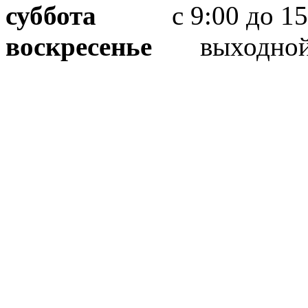
суббота
с 9:00 до 15
воскресенье
выходно