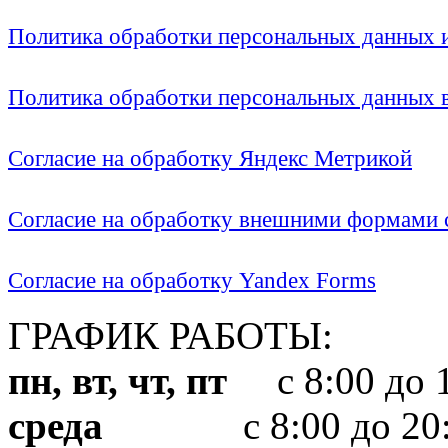
Политика обработки персональных данных
Политика обработки персональных данных
Согласие на обработку Яндекс Метрикой
Согласие на обработку внешними формами с
Согласие на обработку Yandex Forms
ГРАФИК РАБОТЫ:
пн, вт, чт, пт
с 8:00 до 1
среда
с 8:00 до 20: