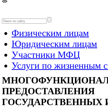
Версия
для слабовидящих
Физическим лицам
Юридическим лицам
Участники МФЦ
Услуги по жизненным 
МНОГОФУНКЦИОНАЛ
ПРЕДОСТАВЛЕНИЯ
ГОСУДАРСТВЕННЫХ